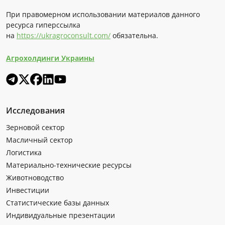
При правомерном использовании материалов данного
ресурса гиперссылка
на
https://ukragroconsult.com/
обязательна.
Агрохолдинги Украины
Исследования
Зерновой сектор
Масличный сектор
Логистика
Материально-технические ресурсы
Животноводство
Инвестиции
Статистические базы данных
Индивидуальные презентации