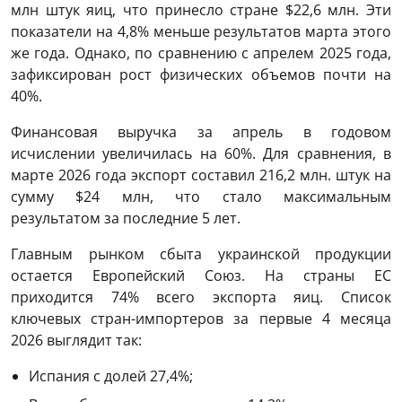
млн штук яиц, что принесло стране $22,6 млн. Эти
показатели на 4,8% меньше результатов марта этого
же года. Однако, по сравнению с апрелем 2025 года,
зафиксирован рост физических объемов почти на
40%.
Финансовая выручка за апрель в годовом
исчислении увеличилась на 60%. Для сравнения, в
марте 2026 года экспорт составил 216,2 млн. штук на
сумму $24 млн, что стало максимальным
результатом за последние 5 лет.
Главным рынком сбыта украинской продукции
остается Европейский Союз. На страны ЕС
приходится 74% всего экспорта яиц. Список
ключевых стран-импортеров за первые 4 месяца
2026 выглядит так:
Испания с долей 27,4%;