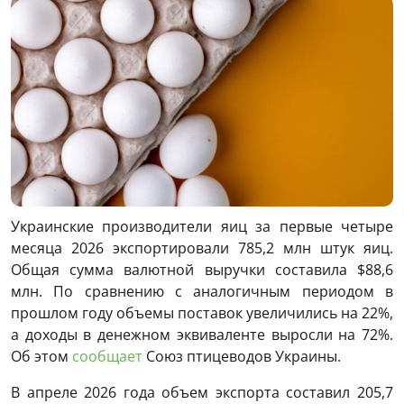
Украинские производители яиц за первые четыре
месяца 2026 экспортировали 785,2 млн штук яиц.
Общая сумма валютной выручки составила $88,6
млн. По сравнению с аналогичным периодом в
прошлом году объемы поставок увеличились на 22%,
а доходы в денежном эквиваленте выросли на 72%.
Об этом
сообщает
Союз птицеводов Украины.
В апреле 2026 года объем экспорта составил 205,7