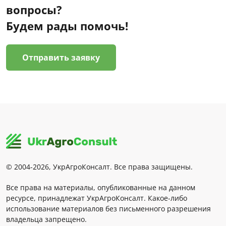
вопросы?
Будем рады помочь!
Отправить заявку
© 2004-2026, УкрАгроКонсалт. Все права защищены.
Все права на материалы, опубликованные на данном
ресурсе, принадлежат УкрАгроКонсалт. Какое-либо
использование материалов без письменного разрешения
владельца запрещено.