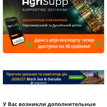
У Вас возникли дополнительные