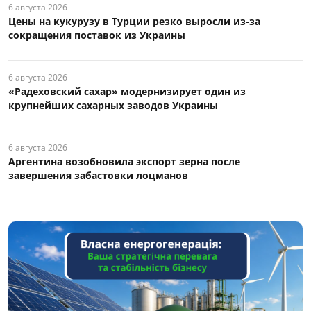
6 августа 2026
Цены на кукурузу в Турции резко выросли из-за
сокращения поставок из Украины
6 августа 2026
«Радеховский сахар» модернизирует один из
крупнейших сахарных заводов Украины
6 августа 2026
Аргентина возобновила экспорт зерна после
завершения забастовки лоцманов