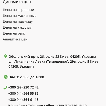
Динамика цен
Цены на зерновые
Цены на масличные
Цены на пшеницу
Цены на кукурузу
Цены на рапс
Аналитика цен
Оболонский пр-т, 26, офис 22 Киев, 04205, Украина
ул. Лукьяненка Левка (Тимошенко), 29в, офис 5 Киев,
04205, Украина
Пн-Пт: с 9:00 до 18:00.
+380 (99) 220 72 42
+380 (44) 364 55 85
+380 (44) 364 61 18
WhatsApp / Telegram / Viber:
+380 (50) 786 13 10