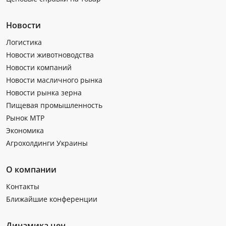
Новости
Логистика
Новости животноводства
Новости компаний
Новости масличного рынка
Новости рынка зерна
Пищевая промышленность
Рынок МТР
Экономика
Агрохолдинги Украины
О компании
Контакты
Ближайшие конференции
Динамика цен