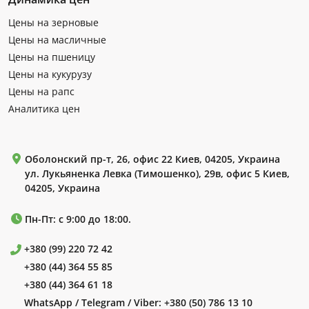
Цены на зерновые
Цены на масличные
Цены на пшеницу
Цены на кукурузу
Цены на рапс
Аналитика цен
Оболонский пр-т, 26, офис 22 Киев, 04205, Украина
ул. Лукьяненка Левка (Тимошенко), 29в, офис 5 Киев,
04205, Украина
Пн-Пт: с 9:00 до 18:00.
+380 (99) 220 72 42
+380 (44) 364 55 85
+380 (44) 364 61 18
WhatsApp / Telegram / Viber:
+380 (50) 786 13 10