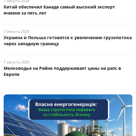
7 августа 2026
Китай обеспечил Канаде самый высокий экспорт
ячменя за пять лет
7 августа 2026
Украина и Польша готовятся к увеличению грузопотока
через западную границу
7 августа 2026
Мелководье на Рейне поддерживает цены на рапс в
Европе