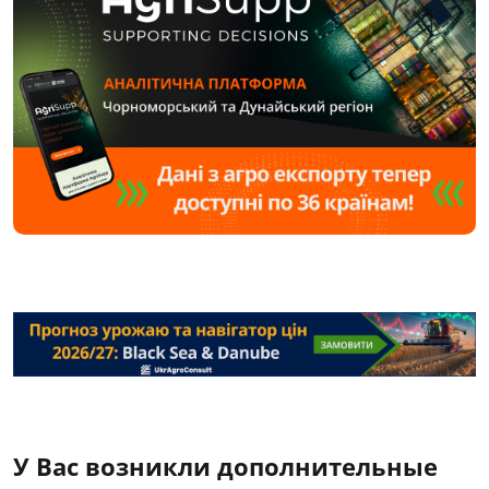
У Вас возникли дополнительные