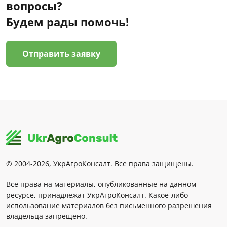
вопросы?
Будем рады помочь!
Отправить заявку
© 2004-2026, УкрАгроКонсалт. Все права защищены.
Все права на материалы, опубликованные на данном
ресурсе, принадлежат УкрАгроКонсалт. Какое-либо
использование материалов без письменного разрешения
владельца запрещено.