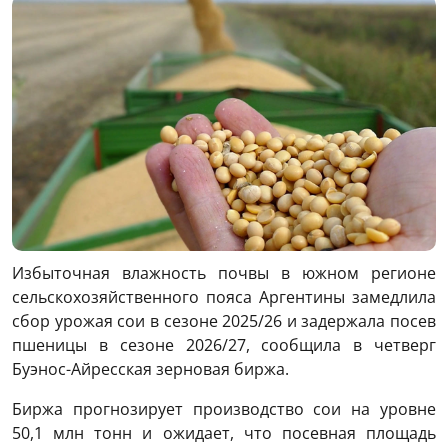
Избыточная влажность почвы в южном регионе
сельскохозяйственного пояса Аргентины замедлила
сбор урожая сои в сезоне 2025/26 и задержала посев
пшеницы в сезоне 2026/27, сообщила в четверг
Буэнос-Айресская зерновая биржа.
Биржа прогнозирует производство сои на уровне
50,1 млн тонн и ожидает, что посевная площадь