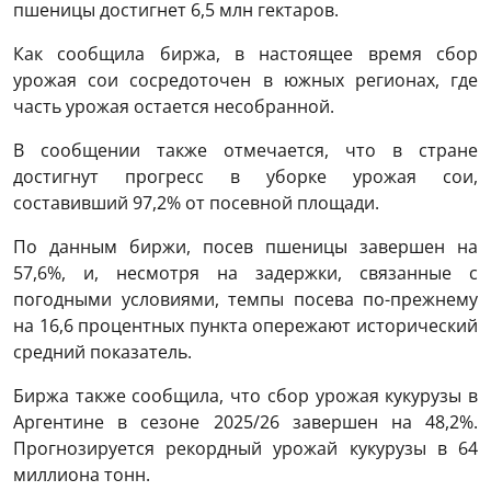
пшеницы достигнет 6,5 млн гектаров.
Как сообщила биржа, в настоящее время сбор
урожая сои сосредоточен в южных регионах, где
часть урожая остается несобранной.
В сообщении также отмечается, что в стране
достигнут прогресс в уборке урожая сои,
составивший 97,2% от посевной площади.
По данным биржи, посев пшеницы завершен на
57,6%, и, несмотря на задержки, связанные с
погодными условиями, темпы посева по-прежнему
на 16,6 процентных пункта опережают исторический
средний показатель.
Биржа также сообщила, что сбор урожая кукурузы в
Аргентине в сезоне 2025/26 завершен на 48,2%.
Прогнозируется рекордный урожай кукурузы в 64
миллиона тонн.