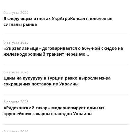
6 августа 2026
В следующих отчетах УкрАгроКонсалт: ключевые
сигналы рынка
6 августа 2026
«Укрзализныця» договаривается о 50%-ной скидке на
железнодорожный транзит через Мо...
6 августа 2026
Цены на кукурузу в Турции резко выросли из-за
сокращения поставок из Украины
6 августа 2026
«Радеховский сахар» модернизирует один из
крупнейших сахарных заводов Украины
6 августа 2026