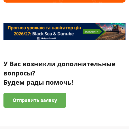
У Вас возникли дополнительные
вопросы?
Будем рады помочь!
Отправить заявку