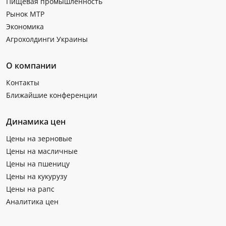
Пищевая промышленность
Рынок МТР
Экономика
Агрохолдинги Украины
О компании
Контакты
Ближайшие конференции
Динамика цен
Цены на зерновые
Цены на масличные
Цены на пшеницу
Цены на кукурузу
Цены на рапс
Аналитика цен