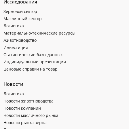
Исследования
Зерновой сектор
Масличный сектор
Логистика
Материально-технические ресурсы
Животноводство
Инвестиции
Статистические базы данных
Индивидуальные презентации
Ценовые справки на товар
Новости
Логистика
Новости животноводства
Новости компаний
Новости масличного рынка
Новости рынка зерна