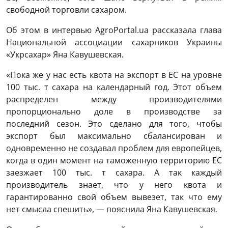
свободной торговли сахаром.
Об этом в интервью AgroPortal.ua рассказала глава
Национальной ассоциации сахарников Украины
«Укрсахар» Яна Кавушевская.
«Пока же у нас есть квота на экспорт в ЕС на уровне
100 тыс. т сахара на календарный год. Этот объем
распределен между производителями
пропорционально доле в производстве за
последний сезон. Это сделано для того, чтобы
экспорт был максимально сбалансирован и
одновременно не создавал проблем для европейцев,
когда в один момент на таможенную территорию ЕС
заезжает 100 тыс. т сахара. А так каждый
производитель знает, что у него квота и
гарантированно свой объем вывезет, так что ему
нет смысла спешить», — пояснила Яна Кавушевская.