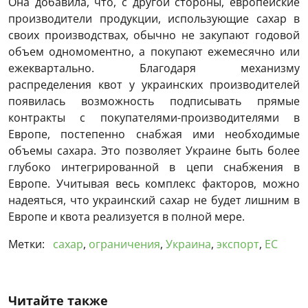
Она добавила, что, с другой стороны, европейские
производители продукции, использующие сахар в
своих производствах, обычно не закупают годовой
объем одномоментно, а покупают ежемесячно или
ежеквартально. Благодаря механизму
распределения квот у украинских производителей
появилась возможность подписывать прямые
контракты с покупателями-производителями в
Европе, постепенно снабжая ими необходимые
объемы сахара. Это позволяет Украине быть более
глубоко интегрированной в цепи снабжения в
Европе. Учитывая весь комплекс факторов, можно
надеяться, что украинский сахар не будет лишним в
Европе и квота реализуется в полной мере.
Метки:
сахар
,
ограничения
,
Украина
,
экспорт
,
ЕС
Читайте также