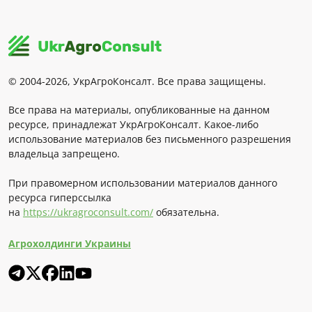
© 2004-2026, УкрАгроКонсалт. Все права защищены.
Все права на материалы, опубликованные на данном
ресурсе, принадлежат УкрАгроКонсалт. Какое-либо
использование материалов без письменного разрешения
владельца запрещено.
При правомерном использовании материалов данного
ресурса гиперссылка
на
https://ukragroconsult.com/
обязательна.
Агрохолдинги Украины