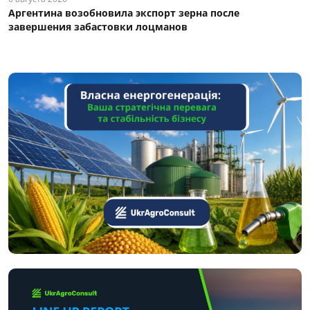
Аргентина возобновила экспорт зерна после
завершения забастовки лоцманов