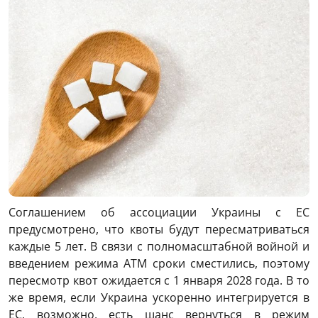
Соглашением об ассоциации Украины с ЕС
предусмотрено, что квоты будут пересматриваться
каждые 5 лет. В связи с полномасштабной войной и
введением режима ATM сроки сместились, поэтому
пересмотр квот ожидается с 1 января 2028 года. В то
же время, если Украина ускоренно интегрируется в
ЕС, возможно, есть шанс вернуться в режим