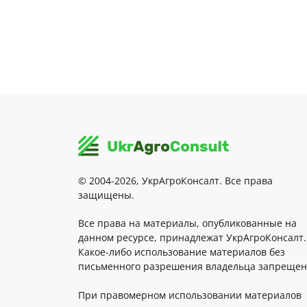
© 2004-2026, УкрАгроКонсалт. Все права
защищены.
Все права на материалы, опубликованные на
данном ресурсе, принадлежат УкрАгроКонсалт.
Какое-либо использование материалов без
письменного разрешения владельца запрещен
При правомерном использовании материалов