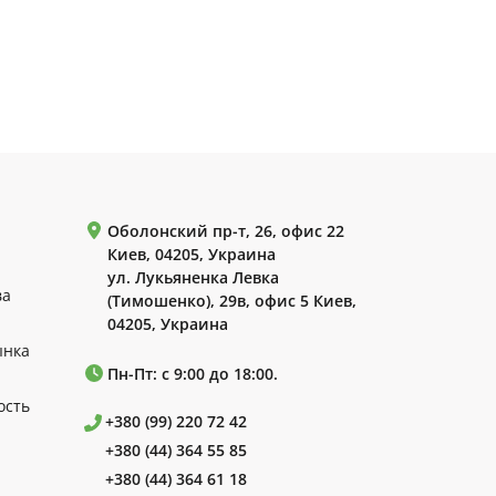
Оболонский пр-т, 26, офис 22
Киев, 04205, Украина
ул. Лукьяненка Левка
ва
(Тимошенко), 29в, офис 5 Киев,
04205, Украина
ынка
Пн-Пт: с 9:00 до 18:00.
ость
+380 (99) 220 72 42
+380 (44) 364 55 85
+380 (44) 364 61 18