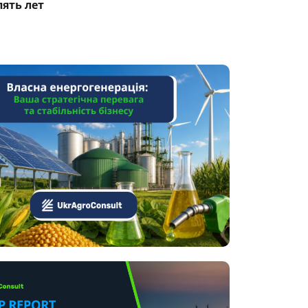
пять лет