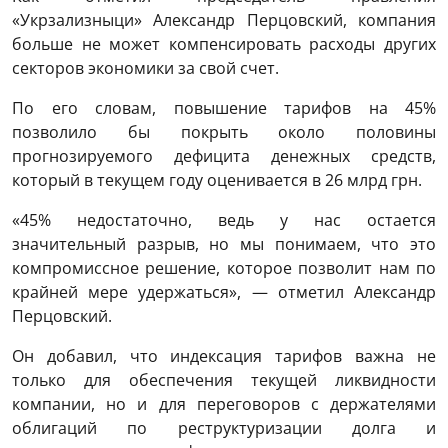
«Укрзализныци» Александр Перцовский, компания
больше не может компенсировать расходы других
секторов экономики за свой счет.
По его словам, повышение тарифов на 45%
позволило бы покрыть около половины
прогнозируемого дефицита денежных средств,
который в текущем году оценивается в 26 млрд грн.
«45% недостаточно, ведь у нас остается
значительный разрыв, но мы понимаем, что это
компромиссное решение, которое позволит нам по
крайней мере удержаться», — отметил Александр
Перцовский.
Он добавил, что индексация тарифов важна не
только для обеспечения текущей ликвидности
компании, но и для переговоров с держателями
облигаций по реструктуризации долга и