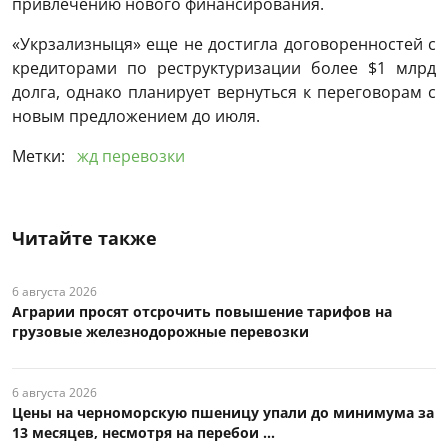
привлечению нового финансирования.
«Укрзализныця» еще не достигла договоренностей с
кредиторами по реструктуризации более $1 млрд
долга, однако планирует вернуться к переговорам с
новым предложением до июля.
Метки:
жд перевозки
Читайте также
6 августа 2026
Аграрии просят отсрочить повышение тарифов на
грузовые железнодорожные перевозки
6 августа 2026
Цены на черноморскую пшеницу упали до минимума за
13 месяцев, несмотря на перебои ...