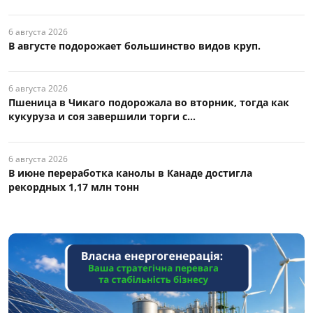
6 августа 2026
В августе подорожает большинство видов круп.
6 августа 2026
Пшеница в Чикаго подорожала во вторник, тогда как
кукуруза и соя завершили торги с...
6 августа 2026
В июне переработка канолы в Канаде достигла
рекордных 1,17 млн тонн