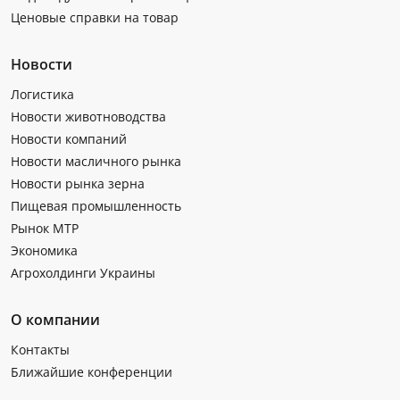
Ценовые справки на товар
Новости
Логистика
Новости животноводства
Новости компаний
Новости масличного рынка
Новости рынка зерна
Пищевая промышленность
Рынок МТР
Экономика
Агрохолдинги Украины
О компании
Контакты
Ближайшие конференции