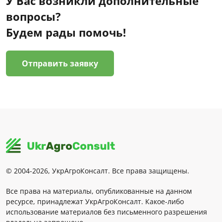
У Вас возникли дополнительные
вопросы?
Будем рады помочь!
Отправить заявку
© 2004-2026, УкрАгроКонсалт. Все права защищены.
Все права на материалы, опубликованные на данном
ресурсе, принадлежат УкрАгроКонсалт. Какое-либо
использование материалов без письменного разрешения