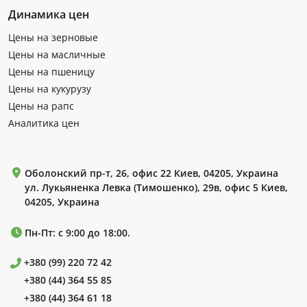
Динамика цен
Цены на зерновые
Цены на масличные
Цены на пшеницу
Цены на кукурузу
Цены на рапс
Аналитика цен
Оболонский пр-т, 26, офис 22 Киев, 04205, Украина
ул. Лукьяненка Левка (Тимошенко), 29в, офис 5 Киев,
04205, Украина
Пн-Пт: с 9:00 до 18:00.
+380 (99) 220 72 42
+380 (44) 364 55 85
+380 (44) 364 61 18