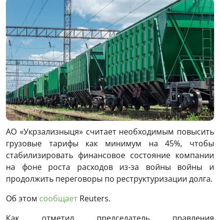
АО «Укрзализныця» считает необходимым повысить
грузовые тарифы как минимум на 45%, чтобы
стабилизировать финансовое состояние компании
на фоне роста расходов из-за войны войны и
продолжить переговоры по реструктуризации долга.
Об этом
сообщает
Reuters.
Как отметил председатель правления