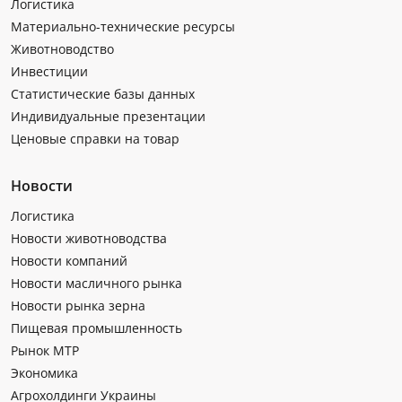
Логистика
Материально-технические ресурсы
Животноводство
Инвестиции
Статистические базы данных
Индивидуальные презентации
Ценовые справки на товар
Новости
Логистика
Новости животноводства
Новости компаний
Новости масличного рынка
Новости рынка зерна
Пищевая промышленность
Рынок МТР
Экономика
Агрохолдинги Украины