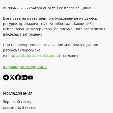
© 2004-2026, УкрАгроКонсалт. Все права защищены.
Все права на материалы, опубликованные на данном
ресурсе, принадлежат УкрАгроКонсалт. Какое-либо
использование материалов без письменного разрешения
владельца запрещено.
При правомерном использовании материалов данного
ресурса гиперссылка
на
https://ukragroconsult.com/
обязательна.
Агрохолдинги Украины
Исследования
Зерновой сектор
Масличный сектор