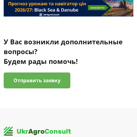
У Вас возникли дополнительные
вопросы?
Будем рады помочь!
Отправить заявку