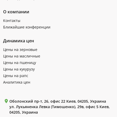
О компании
Контакты
Ближайшие конференции
Динамика цен
Цены на зерновые
Цены на масличные
Цены на пшеницу
Цены на кукурузу
Цены на рапс
Аналитика цен
Оболонский пр-т, 26, офис 22 Киев, 04205, Украина
ул. Лукьяненка Левка (Тимошенко), 29в, офис 5 Киев,
04205, Украина