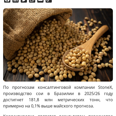
Link
По прогнозам консалтинговой компании StoneX,
производство сои в Бразилии в 2025/26 году
достигнет 181,8 млн метрических тонн, что
примерно на 0,1% выше майского прогноза.