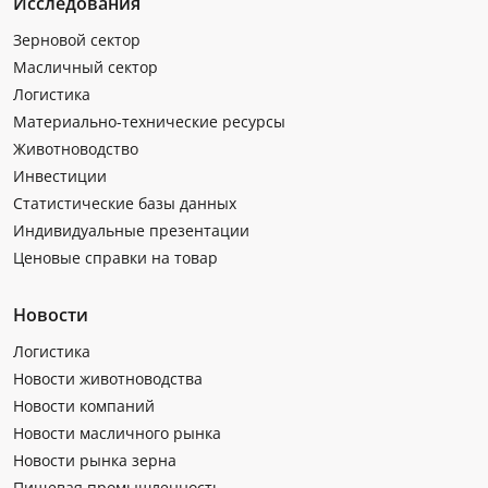
Исследования
Зерновой сектор
Масличный сектор
Логистика
Материально-технические ресурсы
Животноводство
Инвестиции
Статистические базы данных
Индивидуальные презентации
Ценовые справки на товар
Новости
Логистика
Новости животноводства
Новости компаний
Новости масличного рынка
Новости рынка зерна
Пищевая промышленность