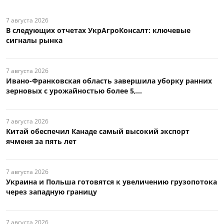
7 августа 2026
В следующих отчетах УкрАгроКонсалт: ключевые
сигналы рынка
7 августа 2026
Ивано-Франковская область завершила уборку ранних
зерновых с урожайностью более 5,...
7 августа 2026
Китай обеспечил Канаде самый высокий экспорт
ячменя за пять лет
7 августа 2026
Украина и Польша готовятся к увеличению грузопотока
через западную границу
7 августа 2026