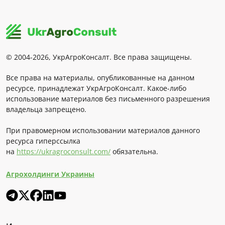
© 2004-2026, УкрАгроКонсалт. Все права защищены.
Все права на материалы, опубликованные на данном
ресурсе, принадлежат УкрАгроКонсалт. Какое-либо
использование материалов без письменного разрешения
владельца запрещено.
При правомерном использовании материалов данного
ресурса гиперссылка
на
https://ukragroconsult.com/
обязательна.
Агрохолдинги Украины