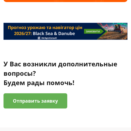
У Вас возникли дополнительные
вопросы?
Будем рады помочь!
Отправить заявку