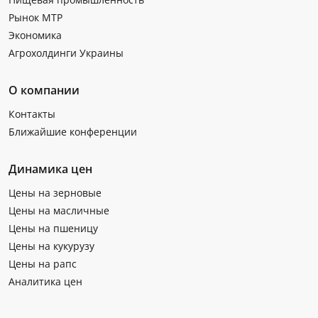
Рынок МТР
Экономика
Агрохолдинги Украины
О компании
Контакты
Ближайшие конференции
Динамика цен
Цены на зерновые
Цены на масличные
Цены на пшеницу
Цены на кукурузу
Цены на рапс
Аналитика цен