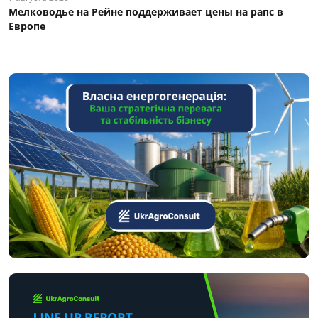
Мелководье на Рейне поддерживает цены на рапс в
Европе