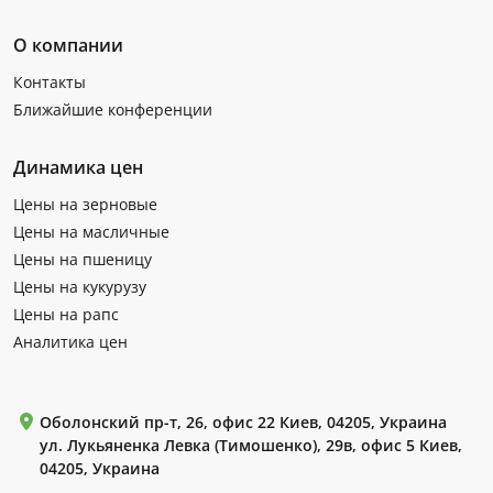
О компании
Контакты
Ближайшие конференции
Динамика цен
Цены на зерновые
Цены на масличные
Цены на пшеницу
Цены на кукурузу
Цены на рапс
Аналитика цен
Оболонский пр-т, 26, офис 22 Киев, 04205, Украина
ул. Лукьяненка Левка (Тимошенко), 29в, офис 5 Киев,
04205, Украина