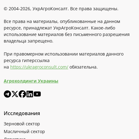
© 2004-2026, УкрАгроКонсалт. Все права защищены.
Все права на материалы, опубликованные на данном
ресурсе, принадлежат УкрАгроКонсалт. Какое-либо
использование материалов без письменного разрешения
владельца запрещено.
При правомерном использовании материалов данного
ресурса гиперссылка
на
https://ukragroconsult.com/
обязательна.
Агрохолдинги Украины
Исследования
Зерновой сектор
Масличный сектор