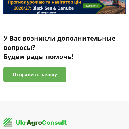
У Вас возникли дополнительные
вопросы?
Будем рады помочь!
Отправить заявку