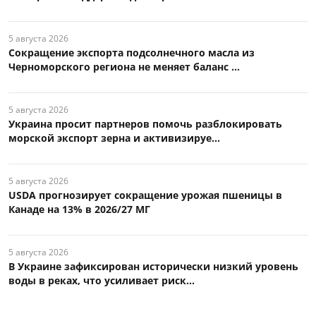
5 августа 2026
Сокращение экспорта подсолнечного масла из
Черноморского региона не меняет баланс ...
5 августа 2026
Украина просит партнеров помочь разблокировать
морской экспорт зерна и активизируе...
5 августа 2026
USDA прогнозирует сокращение урожая пшеницы в
Канаде на 13% в 2026/27 МГ
5 августа 2026
В Украине зафиксирован исторически низкий уровень
воды в реках, что усиливает риск...