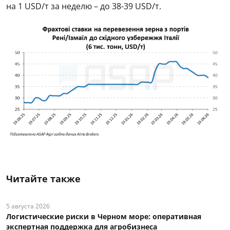
на 1 USD/т за неделю – до 38-39 USD/т.
Читайте также
5 августа 2026
Логистические риски в Черном море: оперативная
экспертная поддержка для агробизнеса