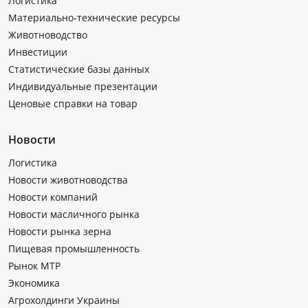
Логистика
Материально-технические ресурсы
Животноводство
Инвестиции
Статистические базы данных
Индивидуальные презентации
Ценовые справки на товар
Новости
Логистика
Новости животноводства
Новости компаний
Новости масличного рынка
Новости рынка зерна
Пищевая промышленность
Рынок МТР
Экономика
Агрохолдинги Украины