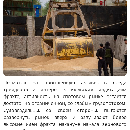
Несмотря на повышенную активность среди
трейдеров и интерес к июльским индикациям
фрахта, активность на спотовом рынке остается
достаточно ограниченной, со слабым грузопотоком.
Судовладельцы, со своей стороны, пытаются
развернуть рынок вверх и озвучивают более
высокие идеи фрахта накануне начала зернового