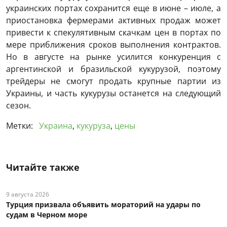
украинских портах сохранится еще в июне – июле, а
приостановка фермерами активных продаж может
привести к спекулятивным скачкам цен в портах по
мере приближения сроков выполнения контрактов.
Но в августе на рынке усилится конкуренция с
аргентинской и бразильской кукурузой, поэтому
трейдеры не смогут продать крупные партии из
Украины, и часть кукурузы останется на следующий
сезон.
Метки:
Украина
,
кукуруза
,
цены
Читайте также
9 августа 2026
Турция призвала объявить мораторий на удары по
судам в Черном море