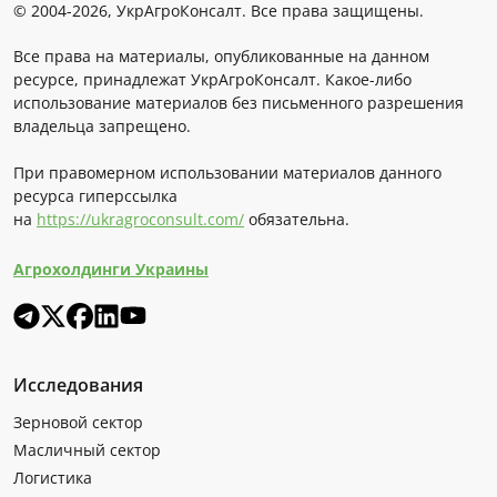
© 2004-2026, УкрАгроКонсалт. Все права защищены.
Все права на материалы, опубликованные на данном
ресурсе, принадлежат УкрАгроКонсалт. Какое-либо
использование материалов без письменного разрешения
владельца запрещено.
При правомерном использовании материалов данного
ресурса гиперссылка
на
https://ukragroconsult.com/
обязательна.
Агрохолдинги Украины
Исследования
Зерновой сектор
Масличный сектор
Логистика