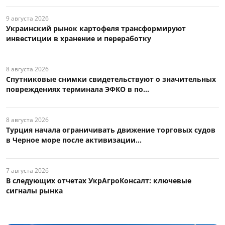
9 августа 2026
Украинский рынок картофеля трансформируют
инвестиции в хранение и переработку
8 августа 2026
Спутниковые снимки свидетельствуют о значительных
повреждениях терминала ЭФКО в по...
8 августа 2026
Турция начала ограничивать движение торговых судов
в Черное море после активизации...
7 августа 2026
В следующих отчетах УкрАгроКонсалт: ключевые
сигналы рынка