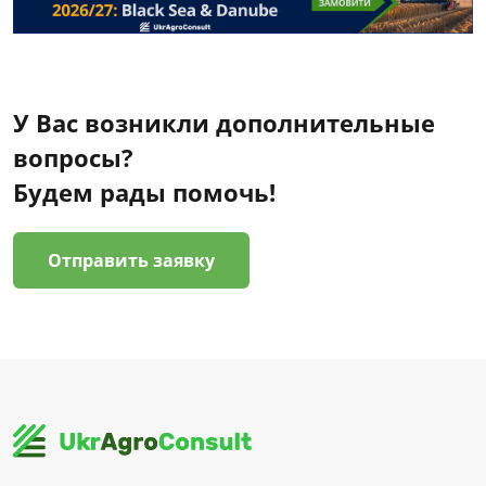
У Вас возникли дополнительные
вопросы?
Будем рады помочь!
Отправить заявку