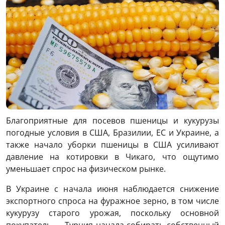
Благоприятные для посевов пшеницы и кукурузы
погодные условия в США, Бразилии, ЕС и Украине, а
также начало уборки пшеницы в США усиливают
давление на котировки в Чикаго, что ощутимо
уменьшает спрос на физическом рынке.
В Украине с начала июня наблюдается снижение
экспортного спроса на фуражное зерно, в том числе
кукурузу старого урожая, поскольку основной
покупатель — Турция начала собирать собственный