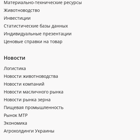
Материально-технические ресурсы
Животноводство
Инвестиции
Статистические базы данных
Индивидуальные презентации
Ценовые справки на товар
Новости
Логистика
Новости животноводства
Новости компаний
Новости масличного рынка
Новости рынка зерна
Пищевая промышленность
Рынок МТР
Экономика
Агрохолдинги Украины