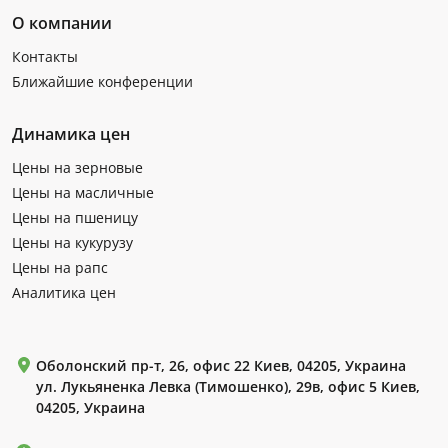
О компании
Контакты
Ближайшие конференции
Динамика цен
Цены на зерновые
Цены на масличные
Цены на пшеницу
Цены на кукурузу
Цены на рапс
Аналитика цен
Оболонский пр-т, 26, офис 22 Киев, 04205, Украина
ул. Лукьяненка Левка (Тимошенко), 29в, офис 5 Киев,
04205, Украина