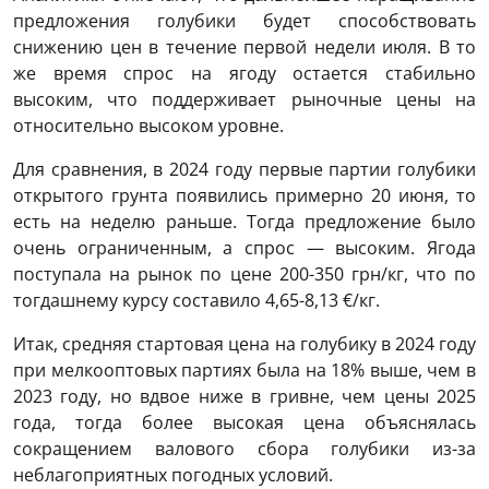
предложения голубики будет способствовать
снижению цен в течение первой недели июля. В то
же время спрос на ягоду остается стабильно
высоким, что поддерживает рыночные цены на
относительно высоком уровне.
Для сравнения, в 2024 году первые партии голубики
открытого грунта появились примерно 20 июня, то
есть на неделю раньше. Тогда предложение было
очень ограниченным, а спрос — высоким. Ягода
поступала на рынок по цене 200-350 грн/кг, что по
тогдашнему курсу составило 4,65-8,13 €/кг.
Итак, средняя стартовая цена на голубику в 2024 году
при мелкооптовых партиях была на 18% выше, чем в
2023 году, но вдвое ниже в гривне, чем цены 2025
года, тогда более высокая цена объяснялась
сокращением валового сбора голубики из-за
неблагоприятных погодных условий.