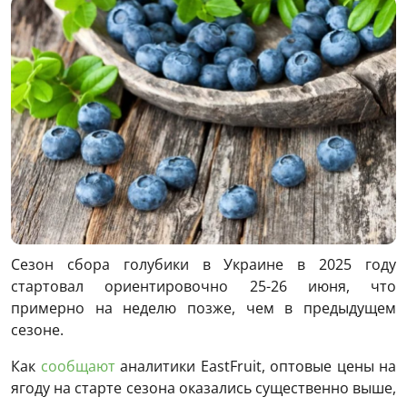
Сезон сбора голубики в Украине в 2025 году
стартовал ориентировочно 25-26 июня, что
примерно на неделю позже, чем в предыдущем
сезоне.
Как
сообщают
аналитики EastFruit, оптовые цены на
ягоду на старте сезона оказались существенно выше,