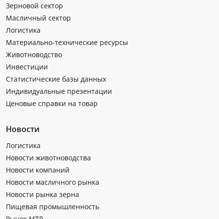
Зерновой сектор
Масличный сектор
Логистика
Материально-технические ресурсы
Животноводство
Инвестиции
Статистические базы данных
Индивидуальные презентации
Ценовые справки на товар
Новости
Логистика
Новости животноводства
Новости компаний
Новости масличного рынка
Новости рынка зерна
Пищевая промышленность
Рынок МТР