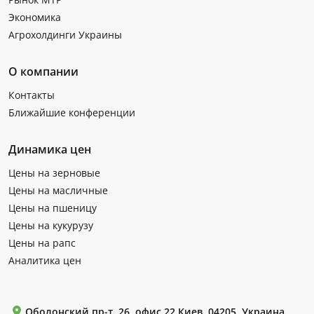
Экономика
Агрохолдинги Украины
О компании
Контакты
Ближайшие конференции
Динамика цен
Цены на зерновые
Цены на масличные
Цены на пшеницу
Цены на кукурузу
Цены на рапс
Аналитика цен
Оболонский пр-т, 26, офис 22 Киев, 04205, Украина