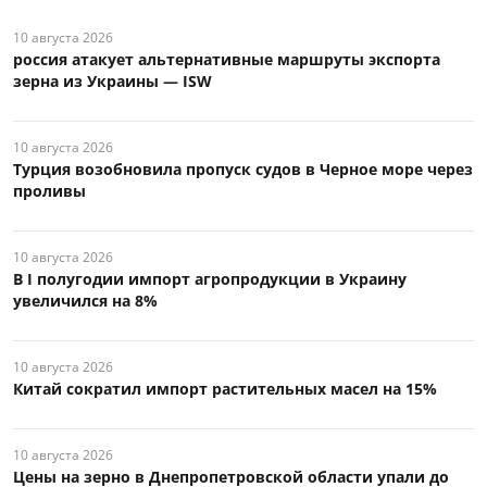
10 августа 2026
россия атакует альтернативные маршруты экспорта
зерна из Украины — ISW
10 августа 2026
Турция возобновила пропуск судов в Черное море через
проливы
10 августа 2026
В I полугодии импорт агропродукции в Украину
увеличился на 8%
10 августа 2026
Китай сократил импорт растительных масел на 15%
10 августа 2026
Цены на зерно в Днепропетровской области упали до