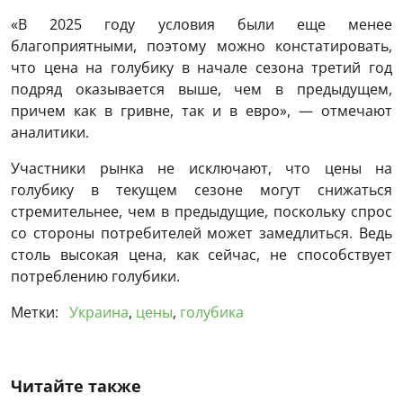
«В 2025 году условия были еще менее
благоприятными, поэтому можно констатировать,
что цена на голубику в начале сезона третий год
подряд оказывается выше, чем в предыдущем,
причем как в гривне, так и в евро», — отмечают
аналитики.
Участники рынка не исключают, что цены на
голубику в текущем сезоне могут снижаться
стремительнее, чем в предыдущие, поскольку спрос
со стороны потребителей может замедлиться. Ведь
столь высокая цена, как сейчас, не способствует
потреблению голубики.
Метки:
Украина
,
цены
,
голубика
Читайте также