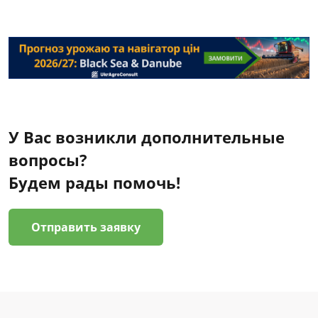
У Вас возникли дополнительные
вопросы?
Будем рады помочь!
Отправить заявку