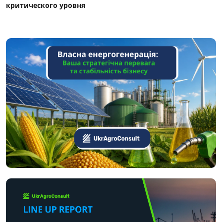
критического уровня