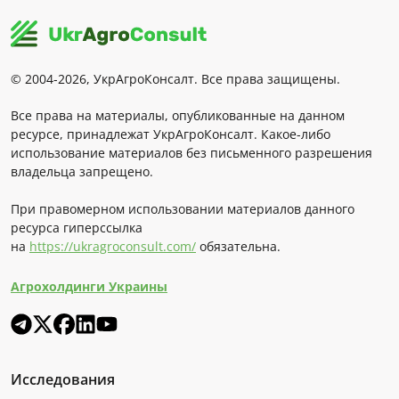
© 2004-2026, УкрАгроКонсалт. Все права защищены.
Все права на материалы, опубликованные на данном
ресурсе, принадлежат УкрАгроКонсалт. Какое-либо
использование материалов без письменного разрешения
владельца запрещено.
При правомерном использовании материалов данного
ресурса гиперссылка
на
https://ukragroconsult.com/
обязательна.
Агрохолдинги Украины
Исследования