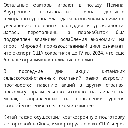
Остальные факторы играют в пользу Пекина.
Внутреннее производство зерна достигло
рекордного уровня благодаря разным кампаниям по
увеличению посевных площадей и урожайности.
Запасы переполнены, а переизбыток был
подкреплен влиянием ослабления экономики на
спрос. Мировой производственный цикл означает,
что экспорт США сократился до IV кв. 2024, что еще
больше ограничивает влияние пошлин.
В последние дни акции китайских
сельскохозяйственных компаний резко возросли,
противостоя падению акций в других странах,
поскольку правительство активно настаивает на
мерах, направленных на повышение уровня
самообеспечения в сельском хозяйстве.
Китай также осуществил краткосрочную подготовку
к «торговой войне», импортируя сою из США через