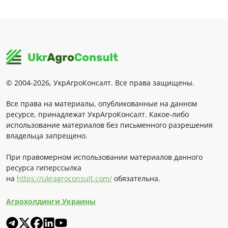
© 2004-2026, УкрАгроКонсалт. Все права защищены.
Все права на материалы, опубликованные на данном
ресурсе, принадлежат УкрАгроКонсалт. Какое-либо
использование материалов без письменного разрешения
владельца запрещено.
При правомерном использовании материалов данного
ресурса гиперссылка
на
https://ukragroconsult.com/
обязательна.
Агрохолдинги Украины