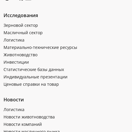
Исследования
Зерновой сектор
Масличный сектор
Логистика
Материально-технические ресурсы
Животноводство
Инвестиции
Статистические базы данных
Индивидуальные презентации
Ценовые справки на товар
Новости
Логистика
Новости животноводства
Новости компаний
Новости масличного рынка