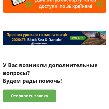
У Вас возникли дополнительные
вопросы?
Будем рады помочь!
Отправить заявку