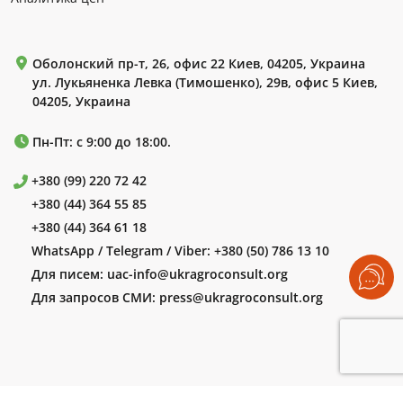
Оболонский пр-т, 26, офис 22 Киев, 04205, Украина
ул. Лукьяненка Левка (Тимошенко), 29в, офис 5 Киев,
04205, Украина
Пн-Пт: с 9:00 до 18:00.
+380 (99) 220 72 42
+380 (44) 364 55 85
+380 (44) 364 61 18
WhatsApp / Telegram / Viber:
+380 (50) 786 13 10
Для писем:
uac-info@ukragroconsult.org
Для запросов СМИ:
press@ukragroconsult.org