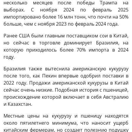
несколько месяцев после победы Трампа на
выборах. С ноября 2024 по февраль 2025
импортировано более 16 млн тонн, что почти на 50%
больше, чем с ноября 2023 по февраль 2024 года.
Ранее США были главным поставщиком сои в Китай,
но сейчас в торговле доминирует Бразилия, на
которую приходилось более 70% импорта в 2024
году.
Бразилия также вытеснила американскую кукурузу
после того, как Пекин впервые одобрил поставки в
2022 году. Продажи американской кукурузы в Китай
сейчас очень низкие. Подобная история с пшеницей,
происхождение которой включает в себя Австралию
и Казахстан.
Местные цены на кукурузу и пшеницу находятся
около пятилетнего минимума, что наносит ущерб
китайским фермерам, но создает полезную подушку