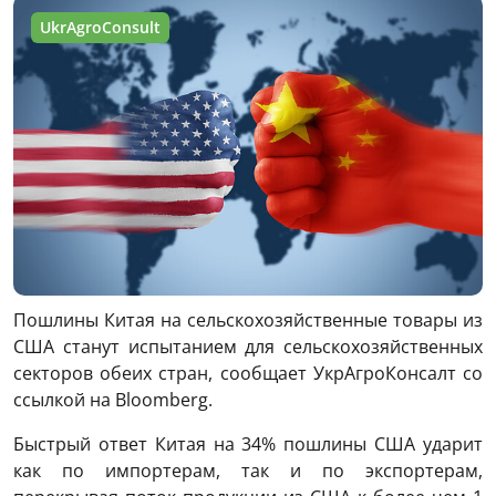
UkrAgroConsult
Пошлины Китая на сельскохозяйственные товары из
США станут испытанием для сельскохозяйственных
секторов обеих стран, сообщает УкрАгроКонсалт со
ссылкой на Bloomberg.
Быстрый ответ Китая на 34% пошлины США ударит
как по импортерам, так и по экспортерам,