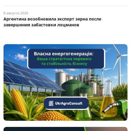
6 августа 2026
Аргентина возобновила экспорт зерна после
завершения забастовки лоцманов