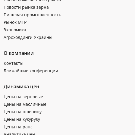
Новости рынка зерна
Пищевая промышленность
Рынок МТР
Экономика
Агрохолдинги Украины
О компании
Контакты
Ближайшие конференции
Динамика цен
Цены на зерновые
Цены на масличные
Цены на пшеницу
Цены на кукурузу
Цены на рапс
Аналитика цен