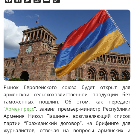
Link
Рынок Европейского союза будет открыт для
армянской сельскохозяйственной продукции без
таможенных пошлин. Об этом, как передает
“
Арменпресс
”, заявил премьер-министр Республики
Армения Никол Пашинян, возглавляющий список
партии “Гражданский договор”, на брифинге для
журналистов, отвечая на вопросы армянских и