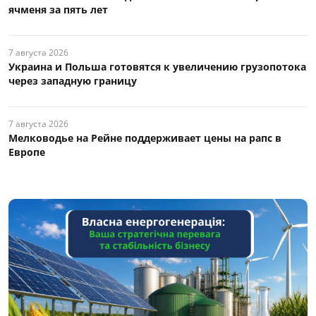
ячменя за пять лет
7 августа 2026
Украина и Польша готовятся к увеличению грузопотока
через западную границу
7 августа 2026
Мелководье на Рейне поддерживает цены на рапс в
Европе