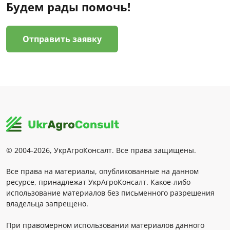
Будем рады помочь!
Отправить заявку
© 2004-2026, УкрАгроКонсалт. Все права защищены.
Все права на материалы, опубликованные на данном
ресурсе, принадлежат УкрАгроКонсалт. Какое-либо
использование материалов без письменного разрешения
владельца запрещено.
При правомерном использовании материалов данного