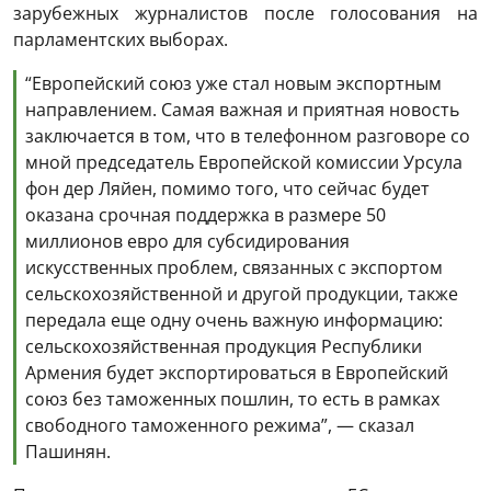
зарубежных журналистов после голосования на
парламентских выборах.
“Европейский союз уже стал новым экспортным
направлением. Самая важная и приятная новость
заключается в том, что в телефонном разговоре со
мной председатель Европейской комиссии Урсула
фон дер Ляйен, помимо того, что сейчас будет
оказана срочная поддержка в размере 50
миллионов евро для субсидирования
искусственных проблем, связанных с экспортом
сельскохозяйственной и другой продукции, также
передала еще одну очень важную информацию:
сельскохозяйственная продукция Республики
Армения будет экспортироваться в Европейский
союз без таможенных пошлин, то есть в рамках
свободного таможенного режима”, — сказал
Пашинян.