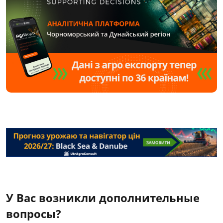
У Вас возникли дополнительные
вопросы?