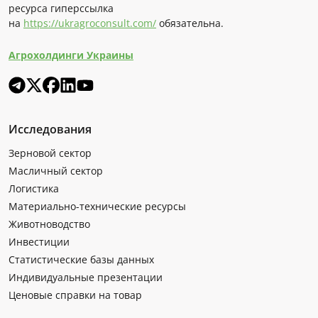
ресурса гиперссылка
на
https://ukragroconsult.com/
обязательна.
Агрохолдинги Украины
Исследования
Зерновой сектор
Масличный сектор
Логистика
Материально-технические ресурсы
Животноводство
Инвестиции
Статистические базы данных
Индивидуальные презентации
Ценовые справки на товар