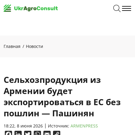
Главная
Новости
Сельхозпродукция из
Армении будет
экспортироваться в ЕС без
пошлин — Пашинян
18:22, 8 июня 2026
Источник:
ARMENPRESS
Facebook
LinkedIn
Twitter
WhatsApp
Email
Copy