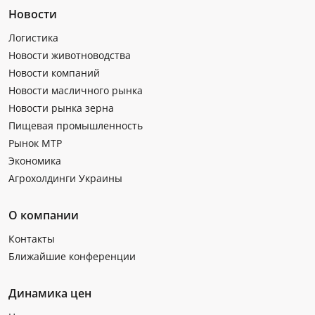
Новости
Логистика
Новости животноводства
Новости компаний
Новости масличного рынка
Новости рынка зерна
Пищевая промышленность
Рынок МТР
Экономика
Агрохолдинги Украины
О компании
Контакты
Ближайшие конференции
Динамика цен