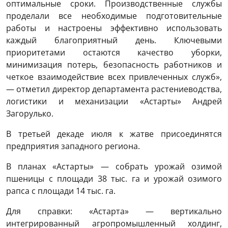
оптимальные сроки. Производственные службы
проделали все необходимые подготовительные
работы и настроены эффективно использовать
каждый благоприятный день. Ключевыми
приоритетами остаются качество уборки,
минимизация потерь, безопасность работников и
четкое взаимодействие всех привлеченных служб»,
— отметил директор департамента растениеводства,
логистики и механизации «Астарты» Андрей
Загорулько.
В третьей декаде июля к жатве присоединятся
предприятия западного региона.
В планах «Астарты» — собрать урожай озимой
пшеницы с площади 38 тыс. га и урожай озимого
рапса с площади 14 тыс. га.
Для справки: «Астарта» — вертикально
интегрированный агропромышленный холдинг,