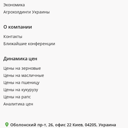
Экономика
Агрохолдинги Украины
О компании
Контакты
Ближайшие конференции
Динамика цен
Цены на зерновые
Цены на масличные
Цены на пшеницу
Цены на кукурузу
Цены на рапс
Аналитика цен
Оболонский пр-т, 26, офис 22 Киев, 04205, Украина