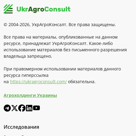
© 2004-2026, УкрАгроКонсалт. Все права защищены.
Все права на материалы, опубликованные на данном
ресурсе, принадлежат УкрАгроКонсалт. Какое-либо
использование материалов без письменного разрешения
владельца запрещено.
При правомерном использовании материалов данного
ресурса гиперссылка
на
https://ukragroconsult.com/
обязательна.
Агрохолдинги Украины
Исследования