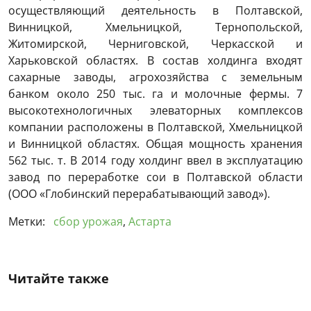
осуществляющий деятельность в Полтавской,
Винницкой, Хмельницкой, Тернопольской,
Житомирской, Черниговской, Черкасской и
Харьковской областях. В состав холдинга входят
сахарные заводы, агрохозяйства с земельным
банком около 250 тыс. га и молочные фермы. 7
высокотехнологичных элеваторных комплексов
компании расположены в Полтавской, Хмельницкой
и Винницкой областях. Общая мощность хранения
562 тыс. т. В 2014 году холдинг ввел в эксплуатацию
завод по переработке сои в Полтавской области
(ООО «Глобинский перерабатывающий завод»).
Метки:
сбор урожая
,
Астарта
Читайте также