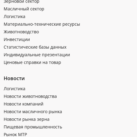
Зерновой сектор
Масличный сектор
Логистика
Материально-технические ресурсы
Животноводство
Инвестиции
Статистические базы данных
Индивидуальные презентации
Ценовые справки на товар
Новости
Логистика
Новости животноводства
Новости компаний
Новости масличного рынка
Новости рынка зерна
Пищевая промышленность
Рынок МТР