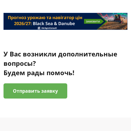
У Вас возникли дополнительные
вопросы?
Будем рады помочь!
Отправить заявку