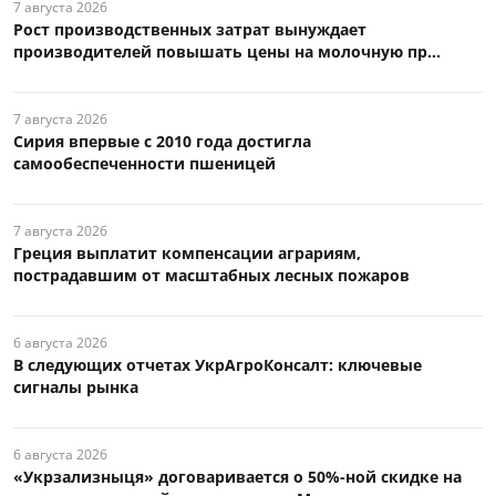
7 августа 2026
Рост производственных затрат вынуждает
производителей повышать цены на молочную пр...
7 августа 2026
Сирия впервые с 2010 года достигла
самообеспеченности пшеницей
7 августа 2026
Греция выплатит компенсации аграриям,
пострадавшим от масштабных лесных пожаров
6 августа 2026
В следующих отчетах УкрАгроКонсалт: ключевые
сигналы рынка
6 августа 2026
«Укрзализныця» договаривается о 50%-ной скидке на