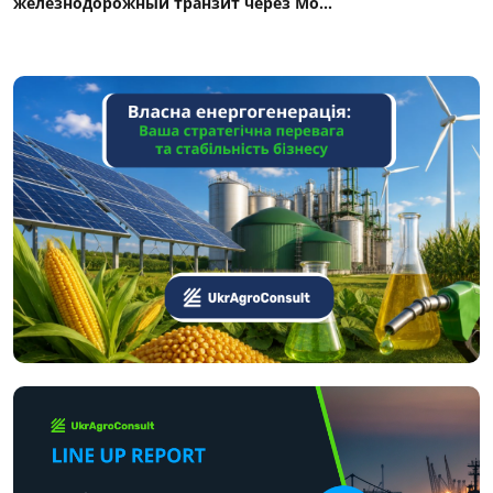
железнодорожный транзит через Мо...