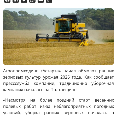
Link
Агропромходинг «Астарта» начал обмолот ранних
зерновых культур урожая 2026 года. Как сообщает
прессслужба компании, традиционно уборочная
кампания началась на Полтавщине.
«Несмотря на более поздний старт весенних
полевых работ из-за неблагоприятных погодных
условий, уборка ранних зерновых началась в