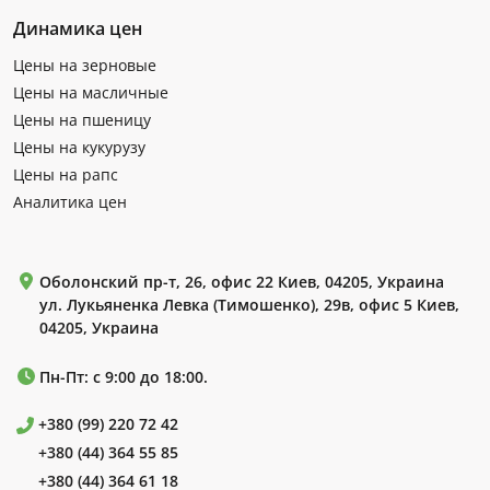
Динамика цен
Цены на зерновые
Цены на масличные
Цены на пшеницу
Цены на кукурузу
Цены на рапс
Аналитика цен
Оболонский пр-т, 26, офис 22 Киев, 04205, Украина
ул. Лукьяненка Левка (Тимошенко), 29в, офис 5 Киев,
04205, Украина
Пн-Пт: с 9:00 до 18:00.
+380 (99) 220 72 42
+380 (44) 364 55 85
+380 (44) 364 61 18