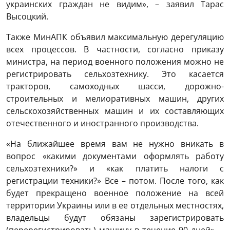
украинских граждан не видим», – заявил Тарас
Высоцкий.
Также МинАПК объявил максимальную дерегуляцию
всех процессов. В частности, согласно приказу
министра, на период военного положения можно не
регистрировать сельхозтехнику. Это касается
тракторов, самоходных шасси, дорожно-
строительных и мелиоративных машин, других
сельскохозяйственных машин и их составляющих
отечественного и иностранного производства.
«На ближайшее время вам не нужно вникать в
вопрос «какими документами оформлять работу
сельхозтехники?» и «как платить налоги с
регистрации техники?» Все – потом. После того, как
будет прекращено военное положение на всей
территории Украины или в ее отдельных местностях,
владельцы будут обязаны зарегистрировать
(перерегистрировать) машину в течение 90 дней», –