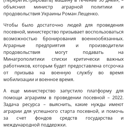
объяснил министр аграрной политики и
продовольствия Украины Роман Лещенко.
Чтобы было достаточно людей для проведения
посевной, министерство призывает воспользоваться
возможностью бронирования военнообязанных.
Аграрные предприятия и производители
продовольствия могут подавать на
Минагрополитики списки критически важных
работников, которым будет предоставлена отсрочка
от призыва на военную службу во время
мобилизации и военное время.
А еще министерство запустило платформу для
помощи аграриям в проведении посевной – 2022.
Задача ресурса – выяснить, какие нужды имеют
аграрии для успешного старта посевной, и помочь
за счет фондов средств государства и
международной поддержки.