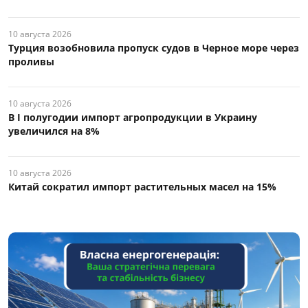
10 августа 2026
Турция возобновила пропуск судов в Черное море через
проливы
10 августа 2026
В I полугодии импорт агропродукции в Украину
увеличился на 8%
10 августа 2026
Китай сократил импорт растительных масел на 15%