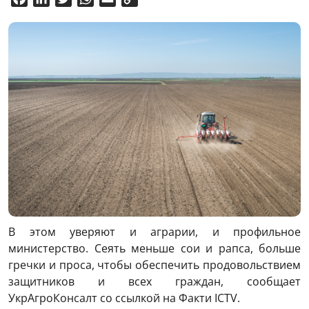
Link
В этом уверяют и аграрии, и профильное
министерство. Сеять меньше сои и рапса, больше
гречки и проса, чтобы обеспечить продовольствием
защитников и всех граждан, сообщает
УкрАгроКонсалт со ссылкой на Факти ICTV.