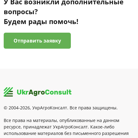
У Вас возникли дополнительные
вопросы?
Будем рады помочь!
Отправить заявку
© 2004-2026, УкрАгроКонсалт. Все права защищены.
Все права на материалы, опубликованные на данном
ресурсе, принадлежат УкрАгроКонсалт. Какое-либо
использование материалов без письменного разрешения