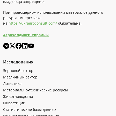
владельца запрещено.
При правомерном использовании материалов данного
ресурса гиперссылка
на
https://ukragroconsult.com/
обязательна.
Агрохолдинги Украины
Исследования
Зерновой сектор
Масличный сектор
Логистика
Материально-технические ресурсы
Животноводство
Инвестиции
Статистические базы данных
Индивидуальные презентации