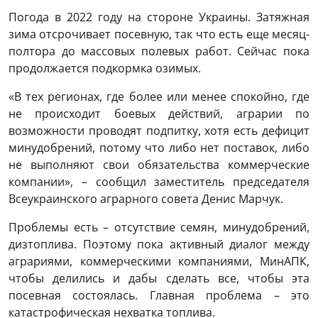
Погода в 2022 году на стороне Украины. Затяжная
зима отсрочивает посевную, так что есть еще месяц-
полтора до массовых полевых работ. Сейчас пока
продолжается подкормка озимых.
«В тех регионах, где более или менее спокойно, где
не происходит боевых действий, аграрии по
возможности проводят подпитку, хотя есть дефицит
минудобрений, потому что либо нет поставок, либо
не выполняют свои обязательства коммерческие
компании», – сообщил заместитель председателя
Всеукраинского аграрного совета Денис Марчук.
Проблемы есть – отсутствие семян, минудобрений,
дизтоплива. Поэтому пока активный диалог между
аграриями, коммерческими компаниями, МинАПК,
чтобы делились и дабы сделать все, чтобы эта
посевная состоялась. Главная проблема – это
катастрофическая нехватка топлива.