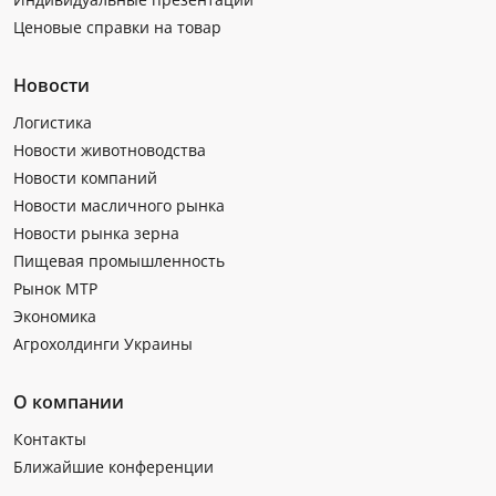
Ценовые справки на товар
Новости
Логистика
Новости животноводства
Новости компаний
Новости масличного рынка
Новости рынка зерна
Пищевая промышленность
Рынок МТР
Экономика
Агрохолдинги Украины
О компании
Контакты
Ближайшие конференции