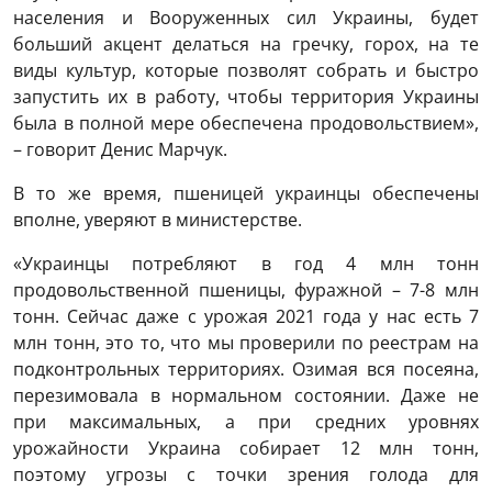
населения и Вооруженных сил Украины, будет
больший акцент делаться на гречку, горох, на те
виды культур, которые позволят собрать и быстро
запустить их в работу, чтобы территория Украины
была в полной мере обеспечена продовольствием»,
– говорит Денис Марчук.
В то же время, пшеницей украинцы обеспечены
вполне, уверяют в министерстве.
«Украинцы потребляют в год 4 млн тонн
продовольственной пшеницы, фуражной – 7-8 млн
тонн. Сейчас даже с урожая 2021 года у нас есть 7
млн тонн, это то, что мы проверили по реестрам на
подконтрольных территориях. Озимая вся посеяна,
перезимовала в нормальном состоянии. Даже не
при максимальных, а при средних уровнях
урожайности Украина собирает 12 млн тонн,
поэтому угрозы с точки зрения голода для