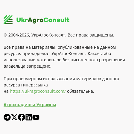
© 2004-2026, УкрАгроКонсалт. Все права защищены.
Все права на материалы, опубликованные на данном
ресурсе, принадлежат УкрАгроКонсалт. Какое-либо
использование материалов без письменного разрешения
владельца запрещено.
При правомерном использовании материалов данного
ресурса гиперссылка
на
https://ukragroconsult.com/
обязательна.
Агрохолдинги Украины