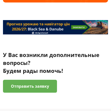
У Вас возникли дополнительные
вопросы?
Будем рады помочь!
Отправить заявку