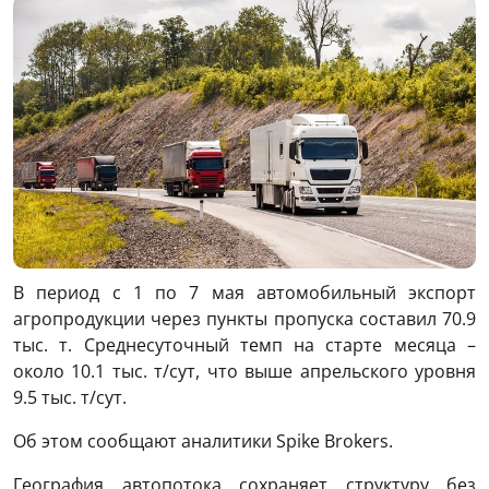
В период с 1 по 7 мая автомобильный экспорт
агропродукции через пункты пропуска составил 70.9
тыс. т. Среднесуточный темп на старте месяца –
около 10.1 тыс. т/сут, что выше апрельского уровня
9.5 тыс. т/сут.
Об этом сообщают аналитики Spike Brokers.
География автопотока сохраняет структуру без