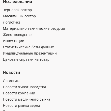
Исследования
Зерновой сектор
Масличный сектор
Логистика
Материально-технические ресурсы
Животноводство
Инвестиции
Статистические базы данных
Индивидуальные презентации
Ценовые справки на товар
Новости
Логистика
Новости животноводства
Новости компаний
Новости масличного рынка
Новости рынка зерна