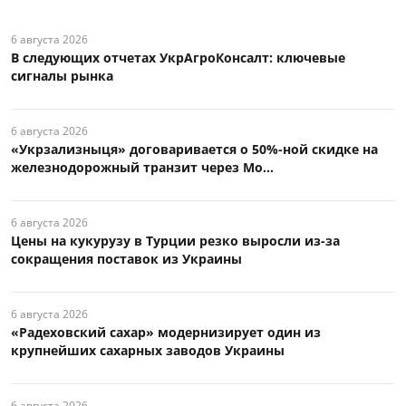
6 августа 2026
В следующих отчетах УкрАгроКонсалт: ключевые
сигналы рынка
6 августа 2026
«Укрзализныця» договаривается о 50%-ной скидке на
железнодорожный транзит через Мо...
6 августа 2026
Цены на кукурузу в Турции резко выросли из-за
сокращения поставок из Украины
6 августа 2026
«Радеховский сахар» модернизирует один из
крупнейших сахарных заводов Украины
6 августа 2026