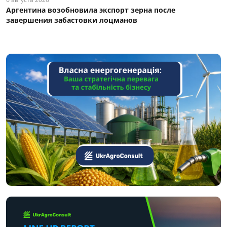
Аргентина возобновила экспорт зерна после
завершения забастовки лоцманов