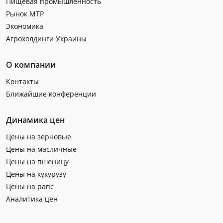
Пищевая промышленность
Рынок МТР
Экономика
Агрохолдинги Украины
О компании
Контакты
Ближайшие конференции
Динамика цен
Цены на зерновые
Цены на масличные
Цены на пшеницу
Цены на кукурузу
Цены на рапс
Аналитика цен