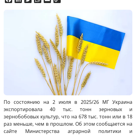
Link
По состоянию на 2 июля в 2025/26 МГ Украина
экспортировала 40 тыс. тонн зерновых и
зернобобовых культур, что на 678 тыс. тонн или в 18
раз меньше, чем в прошлом. Об этом сообщается на
сайте Министерства аграрной политики и