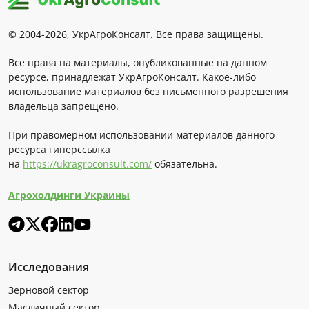
© 2004-2026, УкрАгроКонсалт. Все права защищены.
Все права на материалы, опубликованные на данном
ресурсе, принадлежат УкрАгроКонсалт. Какое-либо
использование материалов без письменного разрешения
владельца запрещено.
При правомерном использовании материалов данного
ресурса гиперссылка
на
https://ukragroconsult.com/
обязательна.
Агрохолдинги Украины
Исследования
Зерновой сектор
Масличный сектор