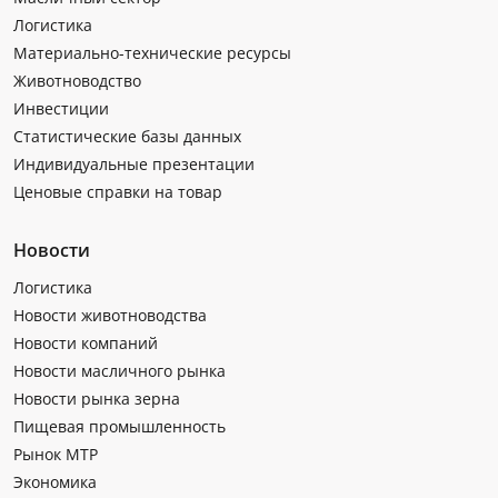
Логистика
Материально-технические ресурсы
Животноводство
Инвестиции
Статистические базы данных
Индивидуальные презентации
Ценовые справки на товар
Новости
Логистика
Новости животноводства
Новости компаний
Новости масличного рынка
Новости рынка зерна
Пищевая промышленность
Рынок МТР
Экономика