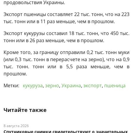
продовольствия Украины.
Экспорт пшеницы составляет 22 тыс. тонн, что на 223
тыс. тонн или в 11 раз меньше, чем в прошлом.
Экспорт кукурузы составил 18 тыс. тонн, что 450 тыс.
тонн или в 26 раз меньше, чем в прошлом.
Кроме того, за границу отправили 0,2 тыс. тонн муки
(или 0,3 тыс. тонн в перерасчете на зерно), что на 0,9
тыс. тонн. тонн или в 5,5 раза меньше, чем в
прошлом.
Метки:
кукуруза
,
зерно
,
Украина
,
экспорт
,
пшеница
Читайте также
8 августа 2026
Спутниковые снимки свидетельствуют о значительных