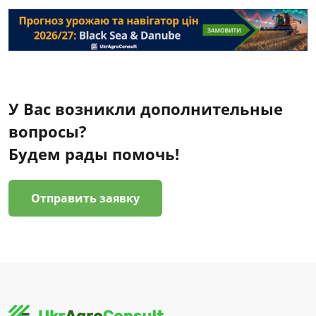
У Вас возникли дополнительные
вопросы?
Будем рады помочь!
Отправить заявку