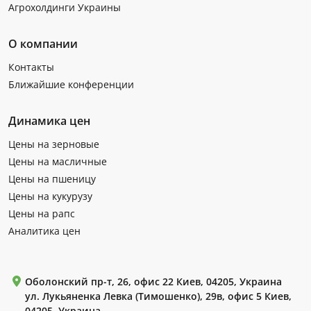
Агрохолдинги Украины
О компании
Контакты
Ближайшие конференции
Динамика цен
Цены на зерновые
Цены на масличные
Цены на пшеницу
Цены на кукурузу
Цены на рапс
Аналитика цен
Оболонский пр-т, 26, офис 22 Киев, 04205, Украина
ул. Лукьяненка Левка (Тимошенко), 29в, офис 5 Киев,
04205, Украина