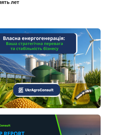
пять лет