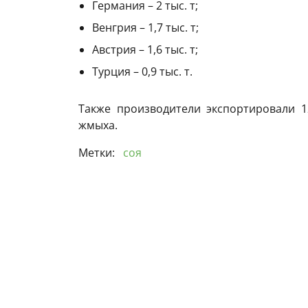
Германия – 2 тыс. т;
Венгрия – 1,7 тыс. т;
Австрия – 1,6 тыс. т;
Турция – 0,9 тыс. т.
Также производители экспортировали 12
жмыха.
Метки:
соя