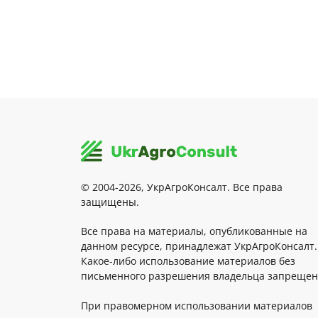
© 2004-2026, УкрАгроКонсалт. Все права
защищены.
Все права на материалы, опубликованные на
данном ресурсе, принадлежат УкрАгроКонсалт.
Какое-либо использование материалов без
письменного разрешения владельца запрещен
При правомерном использовании материалов