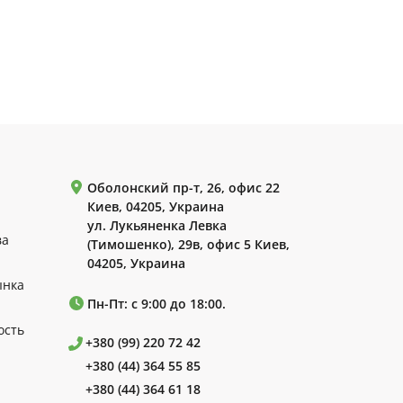
Оболонский пр-т, 26, офис 22
Киев, 04205, Украина
ул. Лукьяненка Левка
ва
(Тимошенко), 29в, офис 5 Киев,
04205, Украина
ынка
Пн-Пт: с 9:00 до 18:00.
ость
+380 (99) 220 72 42
+380 (44) 364 55 85
+380 (44) 364 61 18