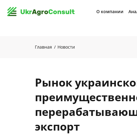
О компании
Ана
Главная
Новости
Рынок украинско
преимущественн
перерабатывающ
экспорт