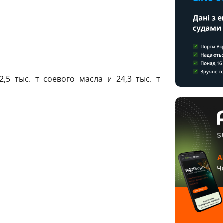
,5 тыс. т соевого масла и 24,3 тыс. т