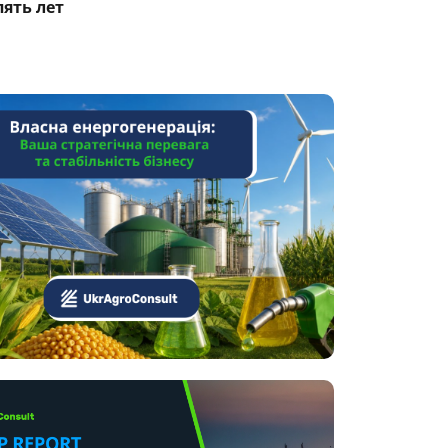
пять лет