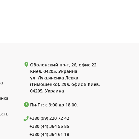
Оболонский пр-т, 26, офис 22
Киев, 04205, Украина
ул. Лукьяненка Левка
ва
(Тимошенко), 29в, офис 5 Киев,
04205, Украина
ынка
Пн-Пт: с 9:00 до 18:00.
ость
+380 (99) 220 72 42
+380 (44) 364 55 85
+380 (44) 364 61 18