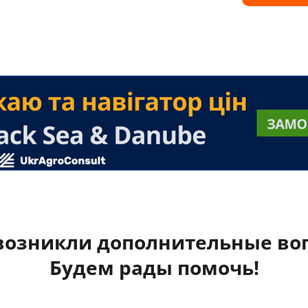
 возникли дополнительные во
Будем рады помочь!