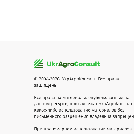
© 2004-2026, УкрАгроКонсалт. Все права
защищены.
Все права на материалы, опубликованные на
данном ресурсе, принадлежат УкрАгроКонсалт.
Какое-либо использование материалов без
письменного разрешения владельца запрещен
При правомерном использовании материалов