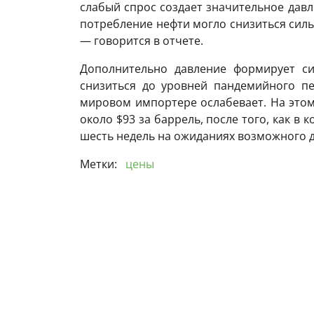
слабый спрос создает значительное давл
потребление нефти могло снизиться сильн
— говорится в отчете.
Дополнительно давление формирует си
снизиться до уровней пандемийного пе
мировом импортере ослабевает. На этом
около $93 за баррель, после того, как в
шесть недель на ожиданиях возможного 
Метки:
цены