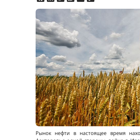
Link
Рынок нефти в настоящее время нахо