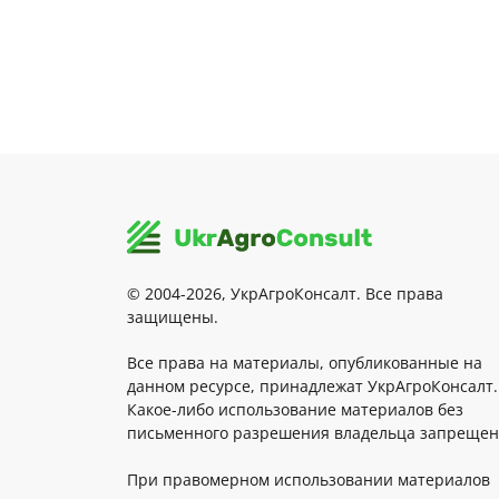
© 2004-2026, УкрАгроКонсалт. Все права
защищены.
Все права на материалы, опубликованные на
данном ресурсе, принадлежат УкрАгроКонсалт.
Какое-либо использование материалов без
письменного разрешения владельца запрещен
При правомерном использовании материалов