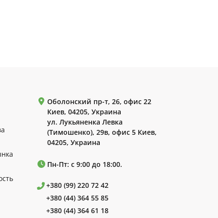
Оболонский пр-т, 26, офис 22
Киев, 04205, Украина
ул. Лукьяненка Левка
ва
(Тимошенко), 29в, офис 5 Киев,
04205, Украина
ынка
Пн-Пт: с 9:00 до 18:00.
ость
+380 (99) 220 72 42
+380 (44) 364 55 85
+380 (44) 364 61 18