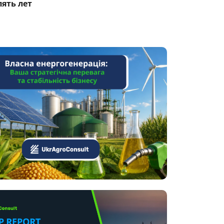
пять лет