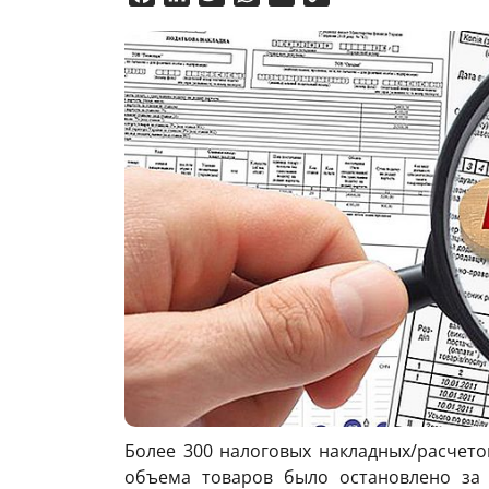
Link
Более 300 налоговых накладных/расчето
объема товаров было остановлено за 