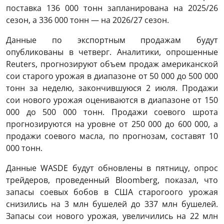
поставка 136 000 тонн запланирована на 2025/26
сезон, а 336 000 тонн — на 2026/27 сезон.
Данные по экспортным продажам будут
опубликованы в четверг. Аналитики, опрошенные
Reuters, прогнозируют объем продаж американской
сои старого урожая в диапазоне от 50 000 до 500 000
тонн за неделю, закончившуюся 2 июля. Продажи
сои нового урожая оцениваются в диапазоне от 150
000 до 500 000 тонн. Продажи соевого шрота
прогнозируются на уровне от 250 000 до 600 000, а
продажи соевого масла, по прогнозам, составят 10
000 тонн.
Данные WASDE будут обновлены в пятницу, опрос
трейдеров, проведенный Bloomberg, показал, что
запасы соевых бобов в США старогоого урожая
снизились на 3 млн бушелей до 337 млн ​​бушелей.
Запасы сои нового урожая, увеличились на 22 млн