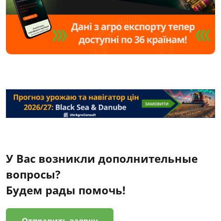
У Вас возникли дополнительные
вопросы?
Будем рады помочь!