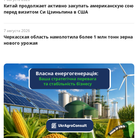
Китай продолжает активно закупать американскую сою
перед визитом Си Цзиньпина в США
7 августа 2026
Черкасская область намолотила более 1 млн тонн зерна
нового урожая