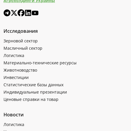
Агрохолдинги Украины
Исследования
Зерновой сектор
Масличный сектор
Логистика
Материально-технические ресурсы
Животноводство
Инвестиции
Статистические базы данных
Индивидуальные презентации
Ценовые справки на товар
Новости
Логистика