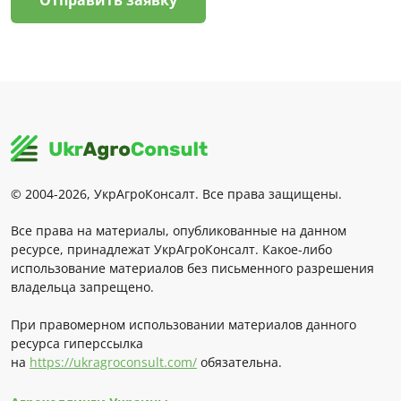
Отправить заявку
© 2004-2026, УкрАгроКонсалт. Все права защищены.
Все права на материалы, опубликованные на данном
ресурсе, принадлежат УкрАгроКонсалт. Какое-либо
использование материалов без письменного разрешения
владельца запрещено.
При правомерном использовании материалов данного
ресурса гиперссылка
на
https://ukragroconsult.com/
обязательна.