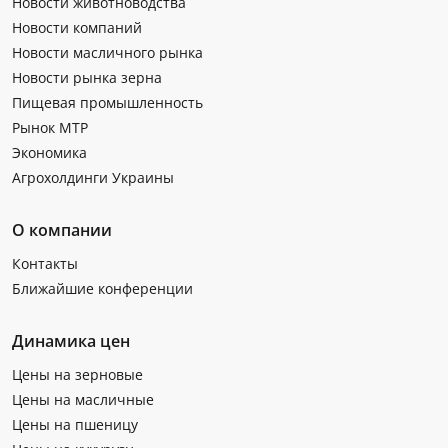
Новости животноводства
Новости компаний
Новости масличного рынка
Новости рынка зерна
Пищевая промышленность
Рынок МТР
Экономика
Агрохолдинги Украины
О компании
Контакты
Ближайшие конференции
Динамика цен
Цены на зерновые
Цены на масличные
Цены на пшеницу