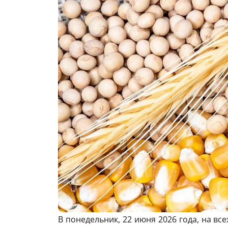
В понедельник, 22 июня 2026 года, на вс