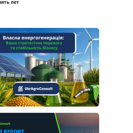
пять лет