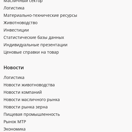
Масличный сектор
Логистика
Материально-технические ресурсы
Животноводство
Инвестиции
Статистические базы данных
Индивидуальные презентации
Ценовые справки на товар
Новости
Логистика
Новости животноводства
Новости компаний
Новости масличного рынка
Новости рынка зерна
Пищевая промышленность
Рынок МТР
Экономика