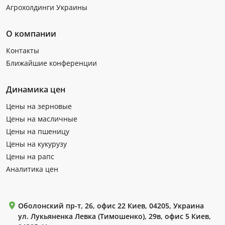
Агрохолдинги Украины
О компании
Контакты
Ближайшие конференции
Динамика цен
Цены на зерновые
Цены на масличные
Цены на пшеницу
Цены на кукурузу
Цены на рапс
Аналитика цен
Оболонский пр-т, 26, офис 22 Киев, 04205, Украина
ул. Лукьяненка Левка (Тимошенко), 29в, офис 5 Киев,