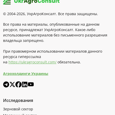
© 2004-2026, УкрАгроКонсалт. Все права защищены.
Все права на материалы, опубликованные на данном
ресурсе, принадлежат УкрАгроКонсалт. Какое-либо
использование материалов без письменного разрешения
владельца запрещено.
При правомерном использовании материалов данного
ресурса гиперссылка
на
https://ukragroconsult.com/
обязательна.
Агрохолдинги Украины
Исследования
Зерновой сектор