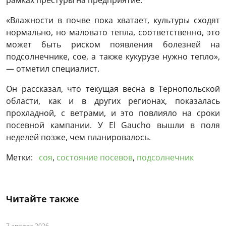
«Влажности в почве пока хватает, культуры сходят
нормально, но маловато тепла, соответственно, это
может быть риском появления болезней на
подсолнечнике, сое, а также кукурузе нужно тепло»,
— отметил специалист.
Он рассказал, что текущая весна в Тернопольской
области, как и в других регионах, показалась
прохладной, с ветрами, и это повлияло на сроки
посевной кампании. У El Gaucho вышли в поля
неделей позже, чем планировалось.
Метки:
соя
,
состояние посевов
,
подсолнечник
Читайте также
7 августа 2026