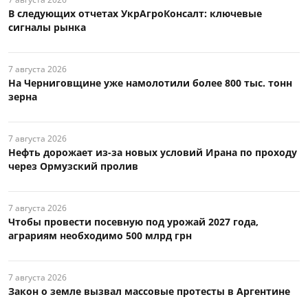
В следующих отчетах УкрАгроКонсалт: ключевые
сигналы рынка
7 августа 2026
На Черниговщине уже намолотили более 800 тыс. тонн
зерна
7 августа 2026
Нефть дорожает из-за новых условий Ирана по проходу
через Ормузский пролив
7 августа 2026
Чтобы провести посевную под урожай 2027 года,
аграриям необходимо 500 млрд грн
7 августа 2026
Закон о земле вызвал массовые протесты в Аргентине