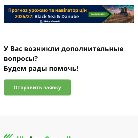
У Вас возникли дополнительные
вопросы?
Будем рады помочь!
Отправить заявку