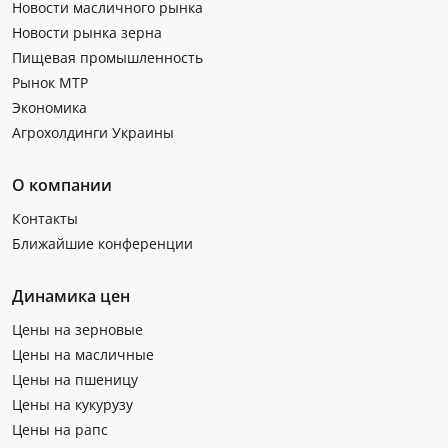
Новости масличного рынка
Новости рынка зерна
Пищевая промышленность
Рынок МТР
Экономика
Агрохолдинги Украины
О компании
Контакты
Ближайшие конференции
Динамика цен
Цены на зерновые
Цены на масличные
Цены на пшеницу
Цены на кукурузу
Цены на рапс