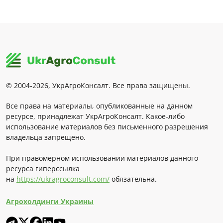
© 2004-2026, УкрАгроКонсалт. Все права защищены.
Все права на материалы, опубликованные на данном
ресурсе, принадлежат УкрАгроКонсалт. Какое-либо
использование материалов без письменного разрешения
владельца запрещено.
При правомерном использовании материалов данного
ресурса гиперссылка
на
https://ukragroconsult.com/
обязательна.
Агрохолдинги Украины