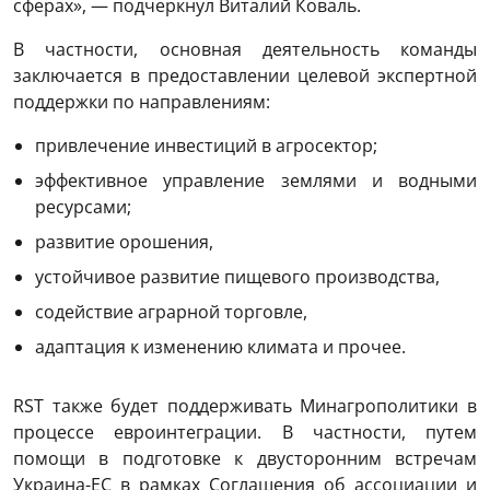
сферах», — подчеркнул Виталий Коваль.
В частности, основная деятельность команды
заключается в предоставлении целевой экспертной
поддержки по направлениям:
привлечение инвестиций в агросектор;
эффективное управление землями и водными
ресурсами;
развитие орошения,
устойчивое развитие пищевого производства,
содействие аграрной торговле,
адаптация к изменению климата и прочее.
RST также будет поддерживать Минагрополитики в
процессе евроинтеграции. В частности, путем
помощи в подготовке к двусторонним встречам
Украина-ЕС в рамках Соглашения об ассоциации и