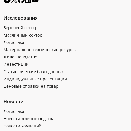
Исследования
Зерновой сектор
Масличный сектор
Логистика
Материально-технические ресурсы
Животноводство
Инвестиции
Статистические базы данных
Индивидуальные презентации
Ценовые справки на товар
Новости
Логистика
Новости животноводства
Новости компаний