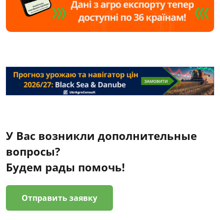
У Вас возникли дополнительные
вопросы?
Будем рады помочь!
Отправить заявку