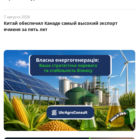
7 августа 2026
Китай обеспечил Канаде самый высокий экспорт
ячменя за пять лет