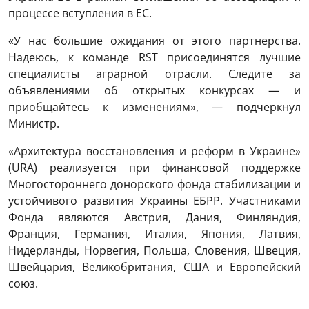
процессе вступления в ЕС.
«У нас большие ожидания от этого партнерства.
Надеюсь, к команде RST присоединятся лучшие
специалисты аграрной отрасли. Следите за
объявлениями об открытых конкурсах — и
приобщайтесь к изменениям», — подчеркнул
Министр.
«Архитектура восстановления и реформ в Украине»
(URA) реализуется при финансовой поддержке
Многостороннего донорского фонда стабилизации и
устойчивого развития Украины ЕБРР. Участниками
Фонда являются Австрия, Дания, Финляндия,
Франция, Германия, Италия, Япония, Латвия,
Нидерланды, Норвегия, Польша, Словения, Швеция,
Швейцария, Великобритания, США и Европейский
союз.