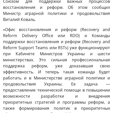
Союзом для поддержки важных процессов
восстановления и реформ. Об этом сообщил
Министр аграрной политики и продовольствия
Виталий Коваль.
«Офис восстановления и реформ (Recovery and
Reform Delivery Office или RDO) и Команды
поддержки восстановления и реформ (Recovery and
Reform Support Teams или RSTs) уже функционируют
при Кабинете Министров Украины и шести
министерствах. Это сильная профессиональная
поддержка реформ, уже доказавшая свою
эффективность. И теперь такая команда будет
работать и в Министерстве аграрной политики и
продовольствия Украины. Ее задача —
предоставление технической помощи в повышении
возможности разработки и внедрения
приоритетных стратегий и программы реформ, а
также формирования политик в приоритетных