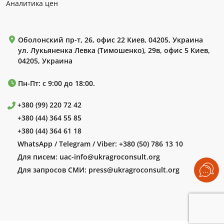
Аналитика цен
Оболонский пр-т, 26, офис 22 Киев, 04205, Украина
ул. Лукьяненка Левка (Тимошенко), 29в, офис 5 Киев,
04205, Украина
Пн-Пт: с 9:00 до 18:00.
+380 (99) 220 72 42
+380 (44) 364 55 85
+380 (44) 364 61 18
WhatsApp / Telegram / Viber:
+380 (50) 786 13 10
Для писем:
uac-info@ukragroconsult.org
Для запросов СМИ:
press@ukragroconsult.org