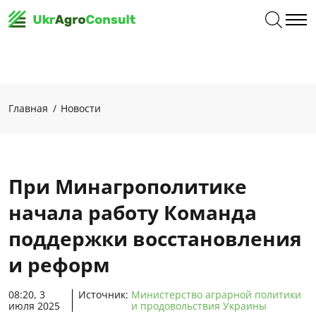
Главная
Новости
При Минагрополитике
начала работу Команда
поддержки восстановления
и реформ
08:20, 3
Источник:
Министерство аграрной политики
июля 2025
и продовольствия Украины