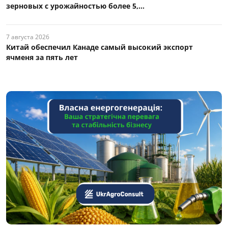
зерновых с урожайностью более 5,...
7 августа 2026
Китай обеспечил Канаде самый высокий экспорт
ячменя за пять лет