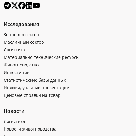
Исследования
Зерновой сектор
Масличный сектор
Логистика
Материально-технические ресурсы
Животноводство
Инвестиции
Статистические базы данных
Индивидуальные презентации
Ценовые справки на товар
Новости
Логистика
Новости животноводства