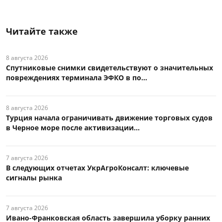
Читайте также
8 августа 2026
Спутниковые снимки свидетельствуют о значительных
повреждениях терминала ЭФКО в по...
8 августа 2026
Турция начала ограничивать движение торговых судов
в Черное море после активизации...
7 августа 2026
В следующих отчетах УкрАгроКонсалт: ключевые
сигналы рынка
7 августа 2026
Ивано-Франковская область завершила уборку ранних