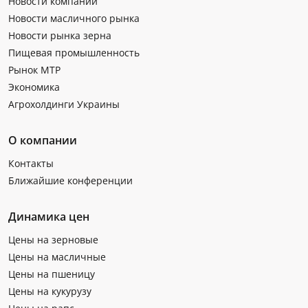
Новости компаний
Новости масличного рынка
Новости рынка зерна
Пищевая промышленность
Рынок МТР
Экономика
Агрохолдинги Украины
О компании
Контакты
Ближайшие конференции
Динамика цен
Цены на зерновые
Цены на масличные
Цены на пшеницу
Цены на кукурузу