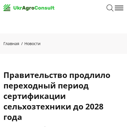
Главная
Новости
Правительство продлило
переходный период
сертификации
сельхозтехники до 2028
года