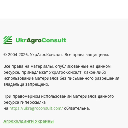
© 2004-2026, УкрАгроКонсалт. Все права защищены.
Все права на материалы, опубликованные на данном
ресурсе, принадлежат УкрАгроКонсалт. Какое-либо
использование материалов без письменного разрешения
владельца запрещено.
При правомерном использовании материалов данного
ресурса гиперссылка
на
https://ukragroconsult.com/
обязательна.
Агрохолдинги Украины