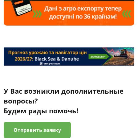
У Вас возникли дополнительные
вопросы?
Будем рады помочь!
Отправить заявку