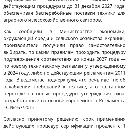
действующим процедурам до 31 декабря 2027 года,
обеспечивая бесперебойные поставки техники для
аграрного и лесохозяйственного секторов.
Как сообщили в Министерстве экономики,
окружающей среды и сельского хозяйства Украины,
производители получили право самостоятельно
выбирать, по каким правилам проходить процедуру
подтверждения соответствия до конца 2027 года —
по новому техническому регламенту, утвержденному
в 2024 году, либо по действующим регламентам 2011
года. В ведомстве подчеркнули, что речь идет не об
ослаблении требований к технике, а о поэтапном
переходе на новые процедуры утверждения типа,
разработанные на основе европейского Регламента
ЕС №167/2013.
Согласно принятому решению, срок применения
действующих процедур сертификации продлен с 1