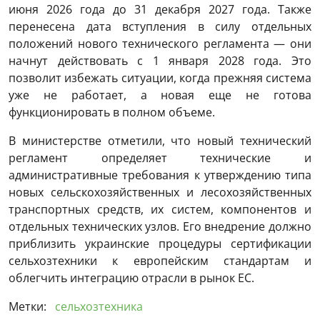
июня 2026 года до 31 декабря 2027 года. Также
перенесена дата вступления в силу отдельных
положений нового технического регламента — они
начнут действовать с 1 января 2028 года. Это
позволит избежать ситуации, когда прежняя система
уже не работает, а новая еще не готова
функционировать в полном объеме.
В министерстве отметили, что новый технический
регламент определяет технические и
административные требования к утверждению типа
новых сельскохозяйственных и лесохозяйственных
транспортных средств, их систем, компонентов и
отдельных технических узлов. Его внедрение должно
приблизить украинские процедуры сертификации
сельхозтехники к европейским стандартам и
облегчить интеграцию отрасли в рынок ЕС.
Метки:
сельхозтехника