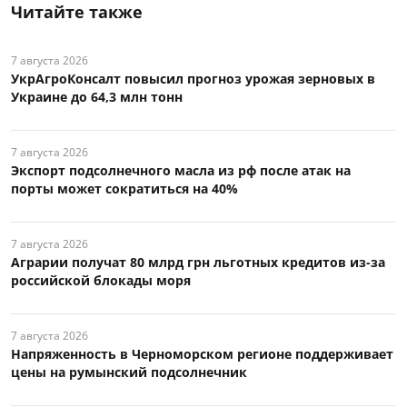
Читайте также
7 августа 2026
УкрАгроКонсалт повысил прогноз урожая зерновых в
Украине до 64,3 млн тонн
7 августа 2026
Экспорт подсолнечного масла из рф после атак на
порты может сократиться на 40%
7 августа 2026
Аграрии получат 80 млрд грн льготных кредитов из-за
российской блокады моря
7 августа 2026
Напряженность в Черноморском регионе поддерживает
цены на румынский подсолнечник