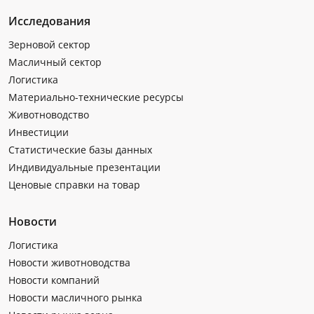
Исследования
Зерновой сектор
Масличный сектор
Логистика
Материально-технические ресурсы
Животноводство
Инвестиции
Статистические базы данных
Индивидуальные презентации
Ценовые справки на товар
Новости
Логистика
Новости животноводства
Новости компаний
Новости масличного рынка