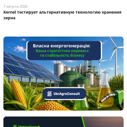
7 августа 2026
Kernel тестирует альтернативную технологию хранения
зерна