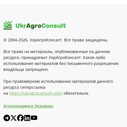
© 2004-2026, УкрАгроКонсалт. Все права защищены.
Все права на материалы, опубликованные на данном
ресурсе, принадлежат УкрАгроКонсалт. Какое-либо
использование материалов без письменного разрешения
владельца запрещено.
При правомерном использовании материалов данного
ресурса гиперссылка
на
https://ukragroconsult.com/
обязательна.
Агрохолдинги Украины