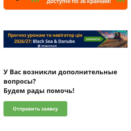
У Вас возникли дополнительные
вопросы?
Будем рады помочь!
Отправить заявку