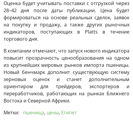
Оценка будет учитывать поставки с отгрузкой через
28–42 дня после даты публикации. Цена будет
формироваться на основе реальных сделок, заявок
на покупку и продажу, а также других рыночных
индикаторов, поступающих в Platts в течение
торгового дня.
В компании отмечают, что запуск нового индикатора
повысит прозрачность ценообразования на одном
из крупнейших мировых рынков импорта пшеницы.
Новый бенчмарк дополнит существующую систему
зерновых оценок и станет дополнительным
ориентиром для трейдеров, экспортеров и
переработчиков, работающих на рынках Ближнего
Востока и Северной Африки.
Метки:
пшеница
,
цены
,
Египет