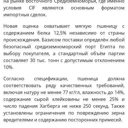
на рынке Восточного Средиземноморья, где именно
условия CIF являются основным форматом
импортных сделок.
Новая оценка охватывает мягкую пшеницу с
содержанием белка 12,5% независимо от страны
происхождения. Базисом поставки определён любой
безопасный средиземноморский порт Египта по
выбору покупателя, а стандартный объём партии
составляет 30 тыс. тонн с допустимым отклонением
10%.
Согласно спецификации, пшеница должна
соответствовать ряду качественных требований,
включая натуру не менее 77 кг/гл, влажность до 14%,
содержание сырой клейковины не менее 25% и
число падения Хагберга не ниже 250 секунд. Также
установлены ограничения по повреждению зерна
вредителями и содержанию посторонних примесей.