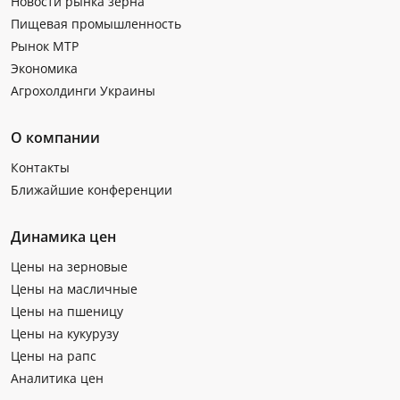
Новости рынка зерна
Пищевая промышленность
Рынок МТР
Экономика
Агрохолдинги Украины
О компании
Контакты
Ближайшие конференции
Динамика цен
Цены на зерновые
Цены на масличные
Цены на пшеницу
Цены на кукурузу
Цены на рапс
Аналитика цен