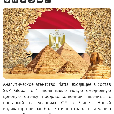
Link
Аналитическое агентство Platts, входящее в состав
S&P Global, с 1 июня ввело новую ежедневную
ценовую оценку продовольственной пшеницы с
поставкой на условиях CIF в Египет. Новый
индикатор призван более точно отражать ситуацию