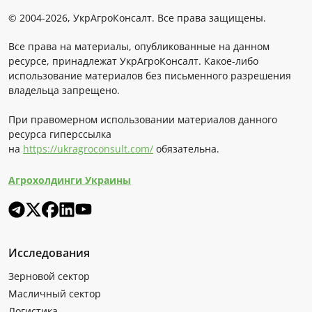
© 2004-2026, УкрАгроКонсалт. Все права защищены.
Все права на материалы, опубликованные на данном
ресурсе, принадлежат УкрАгроКонсалт. Какое-либо
использование материалов без письменного разрешения
владельца запрещено.
При правомерном использовании материалов данного
ресурса гиперссылка
на
https://ukragroconsult.com/
обязательна.
Агрохолдинги Украины
Исследования
Зерновой сектор
Масличный сектор
Логистика