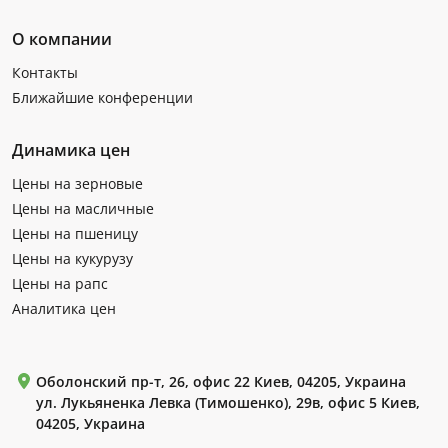
О компании
Контакты
Ближайшие конференции
Динамика цен
Цены на зерновые
Цены на масличные
Цены на пшеницу
Цены на кукурузу
Цены на рапс
Аналитика цен
Оболонский пр-т, 26, офис 22 Киев, 04205, Украина
ул. Лукьяненка Левка (Тимошенко), 29в, офис 5 Киев,
04205, Украина