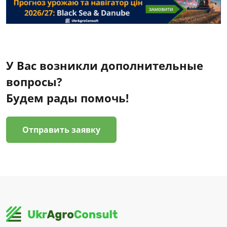
У Вас возникли дополнительные
вопросы?
Будем рады помочь!
Отправить заявку