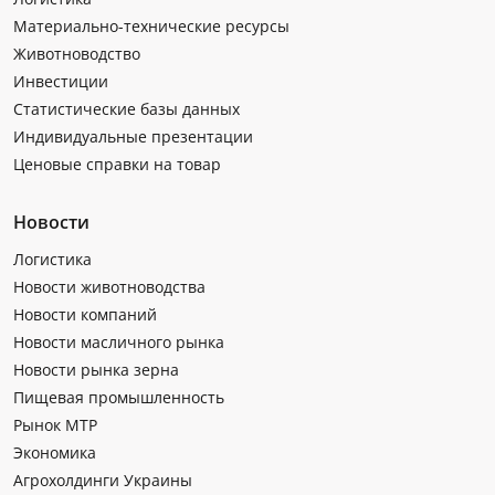
Материально-технические ресурсы
Животноводство
Инвестиции
Статистические базы данных
Индивидуальные презентации
Ценовые справки на товар
Новости
Логистика
Новости животноводства
Новости компаний
Новости масличного рынка
Новости рынка зерна
Пищевая промышленность
Рынок МТР
Экономика
Агрохолдинги Украины