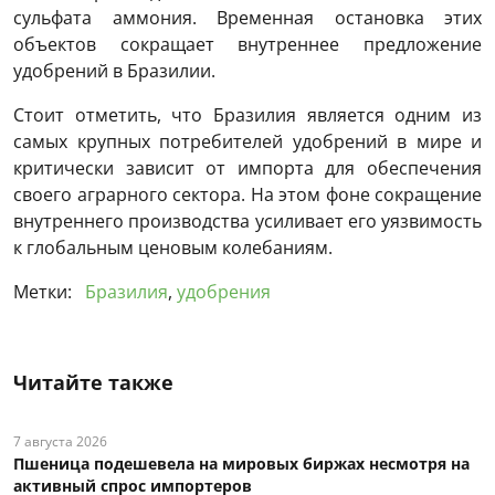
сульфата аммония. Временная остановка этих
объектов сокращает внутреннее предложение
удобрений в Бразилии.
Стоит отметить, что Бразилия является одним из
самых крупных потребителей удобрений в мире и
критически зависит от импорта для обеспечения
своего аграрного сектора. На этом фоне сокращение
внутреннего производства усиливает его уязвимость
к глобальным ценовым колебаниям.
Метки:
Бразилия
,
удобрения
Читайте также
7 августа 2026
Пшеница подешевела на мировых биржах несмотря на
активный спрос импортеров