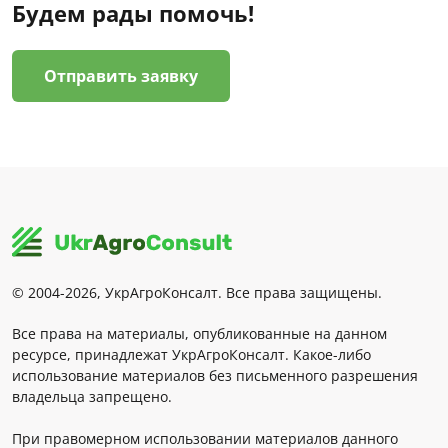
Будем рады помочь!
Отправить заявку
© 2004-2026, УкрАгроКонсалт. Все права защищены.
Все права на материалы, опубликованные на данном
ресурсе, принадлежат УкрАгроКонсалт. Какое-либо
использование материалов без письменного разрешения
владельца запрещено.
При правомерном использовании материалов данного