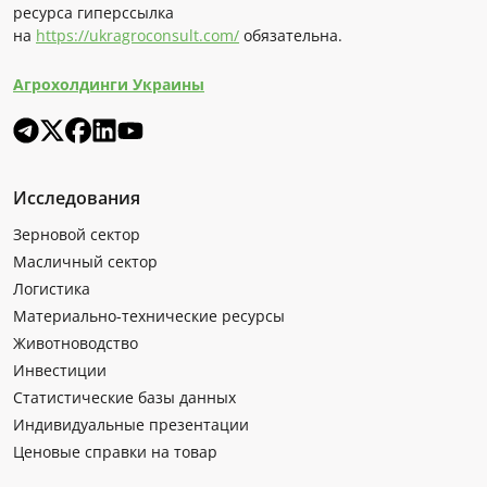
ресурса гиперссылка
на
https://ukragroconsult.com/
обязательна.
Агрохолдинги Украины
Исследования
Зерновой сектор
Масличный сектор
Логистика
Материально-технические ресурсы
Животноводство
Инвестиции
Статистические базы данных
Индивидуальные презентации
Ценовые справки на товар