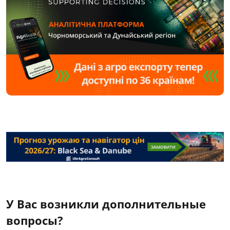
У Вас возникли дополнительные
вопросы?