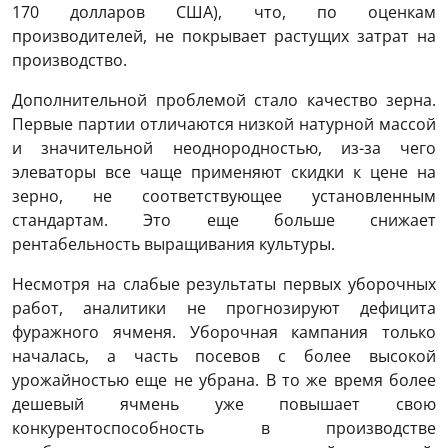
170 долларов США), что, по оценкам
производителей, не покрывает растущих затрат на
производство.
Дополнительной проблемой стало качество зерна.
Первые партии отличаются низкой натурной массой
и значительной неоднородностью, из-за чего
элеваторы все чаще применяют скидки к цене на
зерно, не соответствующее установленным
стандартам. Это еще больше снижает
рентабельность выращивания культуры.
Несмотря на слабые результаты первых уборочных
работ, аналитики не прогнозируют дефицита
фуражного ячменя. Уборочная кампания только
началась, а часть посевов с более высокой
урожайностью еще не убрана. В то же время более
дешевый ячмень уже повышает свою
конкурентоспособность в производстве