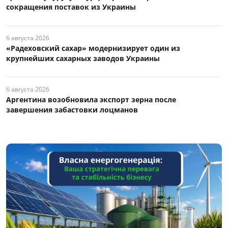
сокращения поставок из Украины
6 августа 2026
«Радеховский сахар» модернизирует один из
крупнейших сахарных заводов Украины
6 августа 2026
Аргентина возобновила экспорт зерна после
завершения забастовки лоцманов