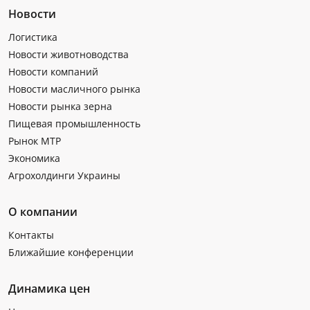
Новости
Логистика
Новости животноводства
Новости компаний
Новости масличного рынка
Новости рынка зерна
Пищевая промышленность
Рынок МТР
Экономика
Агрохолдинги Украины
О компании
Контакты
Ближайшие конференции
Динамика цен