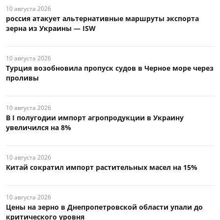
10 августа 2026
россия атакует альтернативные маршруты экспорта
зерна из Украины — ISW
10 августа 2026
Турция возобновила пропуск судов в Черное море через
проливы
10 августа 2026
В I полугодии импорт агропродукции в Украину
увеличился на 8%
10 августа 2026
Китай сократил импорт растительных масел на 15%
10 августа 2026
Цены на зерно в Днепропетровской области упали до
критического уровня