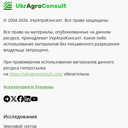
© 2004-2026, УкрАгроКонсалт. Все права защищены.
Все права на материалы, опубликованные на данном
ресурсе, принадлежат УкрАгроКонсалт. Какое-либо
использование материалов без письменного разрешения
владельца запрещено.
При правомерном использовании материалов данного
ресурса гиперссылка
на
https://ukragroconsult.com/
обязательна.
Агрохолдинги Украины
Исследования
Зерновой сектор