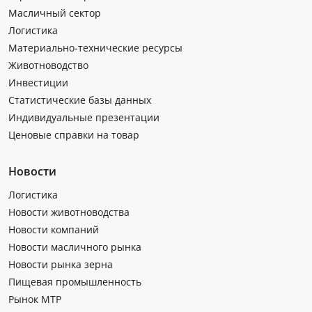
Масличный сектор
Логистика
Материально-технические ресурсы
Животноводство
Инвестиции
Статистические базы данных
Индивидуальные презентации
Ценовые справки на товар
Новости
Логистика
Новости животноводства
Новости компаний
Новости масличного рынка
Новости рынка зерна
Пищевая промышленность
Рынок МТР