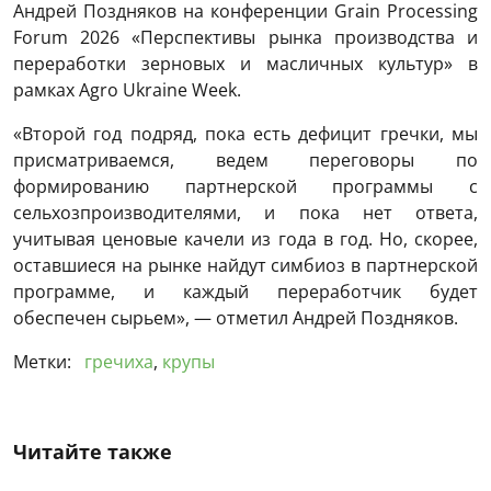
Андрей Поздняков на конференции Grain Processing
Forum 2026 «Перспективы рынка производства и
переработки зерновых и масличных культур» в
рамках Agro Ukraine Week.
«Второй год подряд, пока есть дефицит гречки, мы
присматриваемся, ведем переговоры по
формированию партнерской программы с
сельхозпроизводителями, и пока нет ответа,
учитывая ценовые качели из года в год. Но, скорее,
оставшиеся на рынке найдут симбиоз в партнерской
программе, и каждый переработчик будет
обеспечен сырьем», — отметил Андрей Поздняков.
Метки:
гречиха
,
крупы
Читайте также