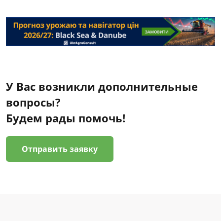
У Вас возникли дополнительные
вопросы?
Будем рады помочь!
Отправить заявку