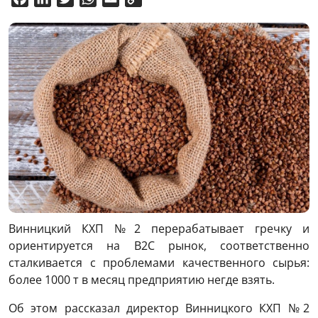
Link
Винницкий КХП №2 перерабатывает гречку и
ориентируется на В2С рынок, соответственно
сталкивается с проблемами качественного сырья:
более 1000 т в месяц предприятию негде взять.
Об этом рассказал директор Винницкого КХП №2