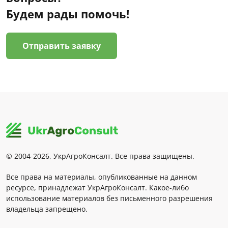
Будем рады помочь!
Отправить заявку
© 2004-2026, УкрАгроКонсалт. Все права защищены.
Все права на материалы, опубликованные на данном
ресурсе, принадлежат УкрАгроКонсалт. Какое-либо
использование материалов без письменного разрешения
владельца запрещено.