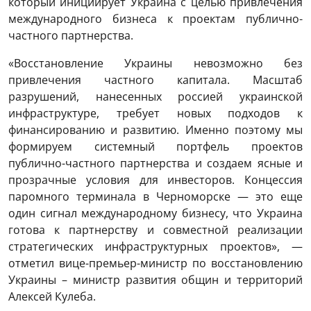
который инициирует Украина с целью привлечения
международного бизнеса к проектам публично-
частного партнерства.
«Восстановление Украины невозможно без
привлечения частного капитала. Масштаб
разрушений, нанесенных россией украинской
инфраструктуре, требует новых подходов к
финансированию и развитию. Именно поэтому мы
формируем системный портфель проектов
публично-частного партнерства и создаем ясные и
прозрачные условия для инвесторов. Концессия
паромного терминала в Черноморске — это еще
один сигнал международному бизнесу, что Украина
готова к партнерству и совместной реализации
стратегических инфраструктурных проектов», —
отметил вице-премьер-министр по восстановлению
Украины – министр развития общин и территорий
Алексей Кулеба.