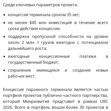
Среди ключевых параметров проекта:
концессия терминала сроком 35 лет;
не менее $40 млн инвестиций в течение всего
срока действия концессии;
поддержка пропускной способности на уровне
около 2 млн. т грузов ежегодно с потенциалом
дальнейшего роста;
ежегодные концессионные платежи в
государственный бюджет;
сохранение имеющихся и создание новых
рабочих мест.
Концессия паромного терминала является частью
портфеля проектов публично-частного партнерства,
который Минразвития представит в рамках URC
2026. Всего в портфель вошли более 30 проектов в