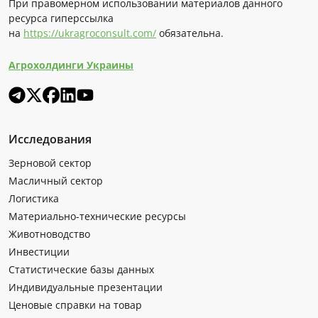
При правомерном использовании материалов данного
ресурса гиперссылка
на
https://ukragroconsult.com/
обязательна.
Агрохолдинги Украины
Исследования
Зерновой сектор
Масличный сектор
Логистика
Материально-технические ресурсы
Животноводство
Инвестиции
Статистические базы данных
Индивидуальные презентации
Ценовые справки на товар