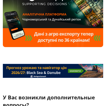
У Вас возникли дополнительные
вопросы?