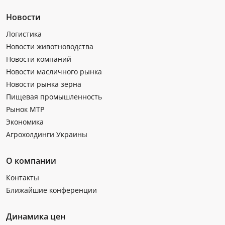
Новости
Логистика
Новости животноводства
Новости компаний
Новости масличного рынка
Новости рынка зерна
Пищевая промышленность
Рынок МТР
Экономика
Агрохолдинги Украины
О компании
Контакты
Ближайшие конференции
Динамика цен