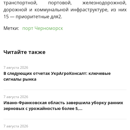
транспортной, портовой, железнодорожной,
дорожной и коммунальной инфраструктуре, из них
15 — приоритетные для2.
Метки:
порт Черноморск
Читайте также
7 августа 2026
В следующих отчетах УкрАгроКонсалт: ключевые
сигналы рынка
7 августа 2026
Ивано-Франковская область завершила уборку ранних
зерновых с урожайностью более 5,...
7 августа 2026