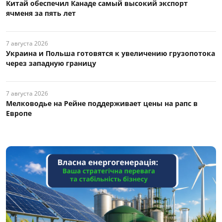
Китай обеспечил Канаде самый высокий экспорт
ячменя за пять лет
7 августа 2026
Украина и Польша готовятся к увеличению грузопотока
через западную границу
7 августа 2026
Мелководье на Рейне поддерживает цены на рапс в
Европе