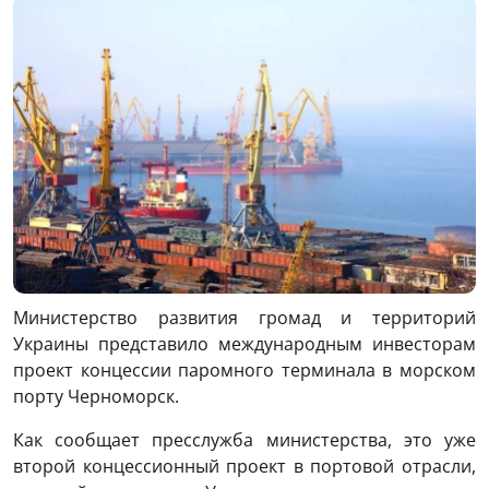
Министерство развития громад и территорий
Украины представило международным инвесторам
проект концессии паромного терминала в морском
порту Черноморск.
Как сообщает пресслужба министерства, это уже
второй концессионный проект в портовой отрасли,