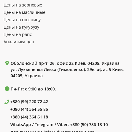
Цены на зерновые
Цены на масличные
Цены на пшеницу
Цены на кукурузу
Цены на рапс
Аналитика цен
Оболонский пр-т, 26, офис 22 Киев, 04205, Украина
ул. Лукьяненка Левка (Тимошенко), 29в, офис 5 Киев,
04205, Украина
Пн-Пт: с 9:00 до 18:00.
+380 (99) 220 72 42
+380 (44) 364 55 85
+380 (44) 364 61 18
WhatsApp / Telegram / Viber:
+380 (50) 786 13 10