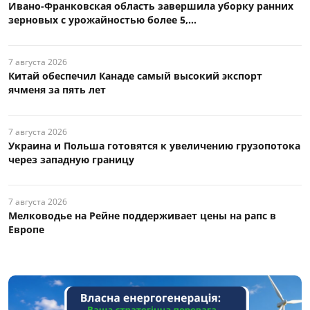
Ивано-Франковская область завершила уборку ранних
зерновых с урожайностью более 5,...
7 августа 2026
Китай обеспечил Канаде самый высокий экспорт
ячменя за пять лет
7 августа 2026
Украина и Польша готовятся к увеличению грузопотока
через западную границу
7 августа 2026
Мелководье на Рейне поддерживает цены на рапс в
Европе