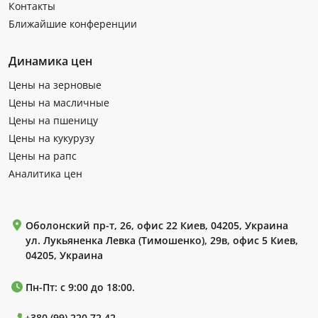
Контакты
Ближайшие конференции
Динамика цен
Цены на зерновые
Цены на масличные
Цены на пшеницу
Цены на кукурузу
Цены на рапс
Аналитика цен
Оболонский пр-т, 26, офис 22 Киев, 04205, Украина
ул. Лукьяненка Левка (Тимошенко), 29в, офис 5 Киев,
04205, Украина
Пн-Пт: с 9:00 до 18:00.
+380 (99) 220 72 42