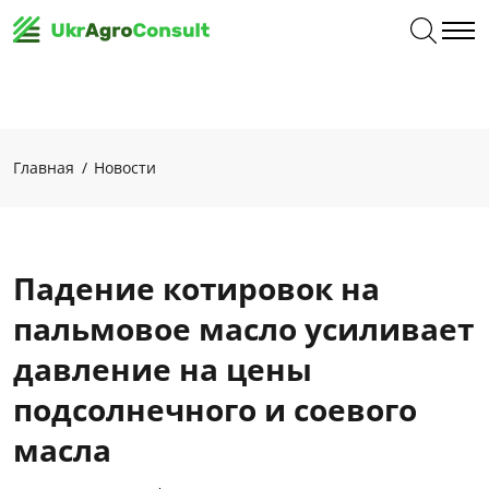
Главная
Новости
Падение котировок на
пальмовое масло усиливает
давление на цены
подсолнечного и соевого
масла