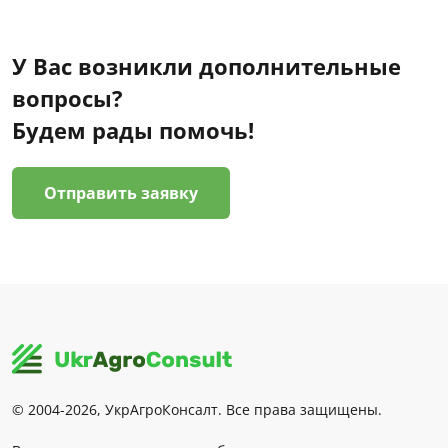
У Вас возникли дополнительные
вопросы?
Будем рады помочь!
Отправить заявку
© 2004-2026, УкрАгроКонсалт. Все права защищены.