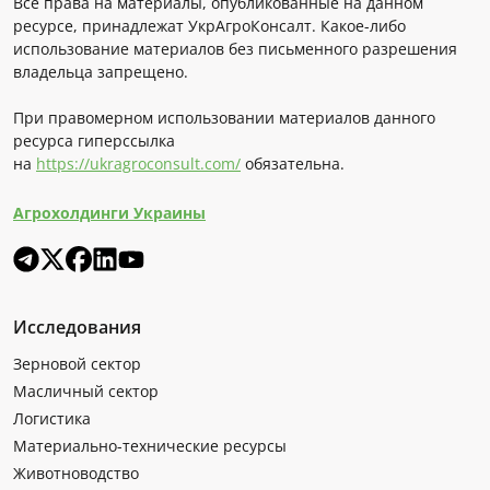
Все права на материалы, опубликованные на данном
ресурсе, принадлежат УкрАгроКонсалт. Какое-либо
использование материалов без письменного разрешения
владельца запрещено.
При правомерном использовании материалов данного
ресурса гиперссылка
на
https://ukragroconsult.com/
обязательна.
Агрохолдинги Украины
Исследования
Зерновой сектор
Масличный сектор
Логистика
Материально-технические ресурсы
Животноводство