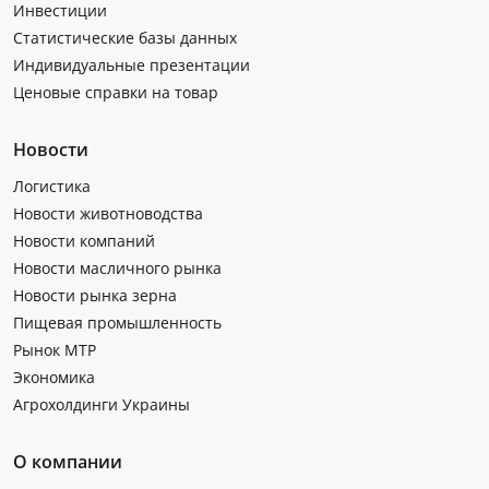
Инвестиции
Статистические базы данных
Индивидуальные презентации
Ценовые справки на товар
Новости
Логистика
Новости животноводства
Новости компаний
Новости масличного рынка
Новости рынка зерна
Пищевая промышленность
Рынок МТР
Экономика
Агрохолдинги Украины
О компании