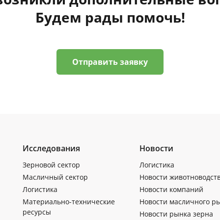
Будем рады помочь!
Отправить заявку
Исследования
Новости
Зерновой сектор
Логистика
Масличный сектор
Новости животноводст
Логистика
Новости компаний
Материально-технические
Новости масличного р
ресурсы
Новости рынка зерна