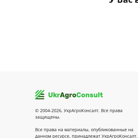
© 2004-2026, УкрАгроКонсалт. Все права
защищены.
Все права на материалы, опубликованные на
данном ресурсе, принадлежат УкрАгроКонсалт.