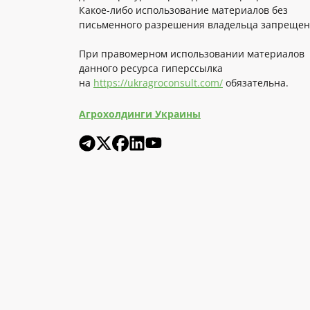
Какое-либо использование материалов без
письменного разрешения владельца запрещен
При правомерном использовании материалов
данного ресурса гиперссылка
на
https://ukragroconsult.com/
обязательна.
Агрохолдинги Украины