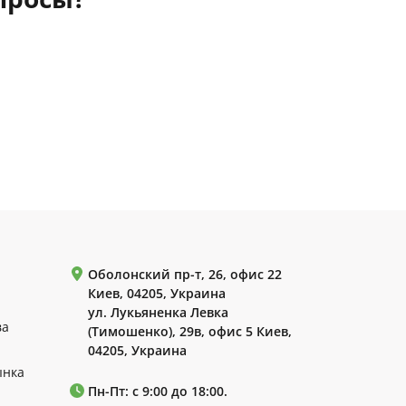
Оболонский пр-т, 26, офис 22
Киев, 04205, Украина
ул. Лукьяненка Левка
ва
(Тимошенко), 29в, офис 5 Киев,
04205, Украина
ынка
Пн-Пт: с 9:00 до 18:00.