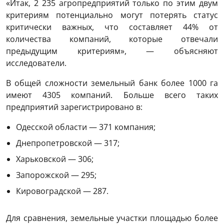
«Итак, 2 235 агропредприятий только по этим двум
критериям потенциально могут потерять статус
критически важных, что составляет 44% от
количества компаний, которые отвечали
предыдущим критериям», — объясняют
исследователи.
В общей сложности земельный банк более 1000 га
имеют 4305 компаний. Больше всего таких
предприятий зарегистрировано в:
Одесской области — 371 компания;
Днепропетровской — 317;
Харьковской — 306;
Запорожской — 295;
Кировоградской — 287.
Для сравнения, земельные участки площадью более