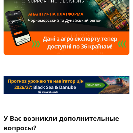
У Вас возникли дополнительные
вопросы?