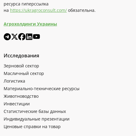
ресурса гиперссылка
на
https://ukragroconsult.com/
обязательна.
Агрохолдинги Украины
Исследования
Зерновой сектор
Масличный сектор
Логистика
Материально-технические ресурсы
Животноводство
Инвестиции
Статистические базы данных
Индивидуальные презентации
Ценовые справки на товар