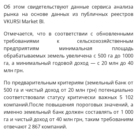
Об этом свидетельствуют данные сервиса анализа
рынка на основе данных из публичных реестров
VKURSI Market BI.
Отмечается, что в соответствии с обновленными
требованиями к сельскохозяйственным
предприятиям минимальная площадь
обрабатываемых земель увеличена с 500 га до 1000
га, а минимальный годовой доход — с 20 млн до 40
млн грн.
По предварительным критериям (земельный банк от
500 га и чистый доход от 20 млн грн) потенциально
соответствовали статусу критически важных 5 102
компаний.После повышения пороговых значений, а
именно земельный банк должен составлять от 1 000
га и чистый доход от 40 млн грн, таким требованиям
отвечают 2 867 компаний.