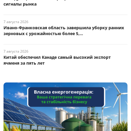
сигналы рынка
7 августа 2026
Ивано-Франковская область завершила уборку ранних
зерновых с урожайностью более 5,...
7 августа 2026
Китай обеспечил Канаде самый высокий экспорт
ячменя за пять лет