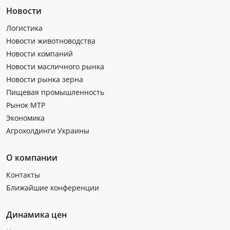
Новости
Логистика
Новости животноводства
Новости компаний
Новости масличного рынка
Новости рынка зерна
Пищевая промышленность
Рынок МТР
Экономика
Агрохолдинги Украины
О компании
Контакты
Ближайшие конференции
Динамика цен