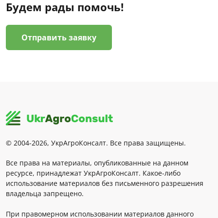
Будем рады помочь!
Отправить заявку
© 2004-2026, УкрАгроКонсалт. Все права защищены.
Все права на материалы, опубликованные на данном
ресурсе, принадлежат УкрАгроКонсалт. Какое-либо
использование материалов без письменного разрешения
владельца запрещено.
При правомерном использовании материалов данного