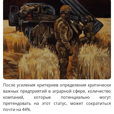
После усиления критериев определения критически
важных предприятий в аграрной сфере, количество
компаний, которые потенциально могут
претендовать на этот статус, может сократиться
почти на 44%.