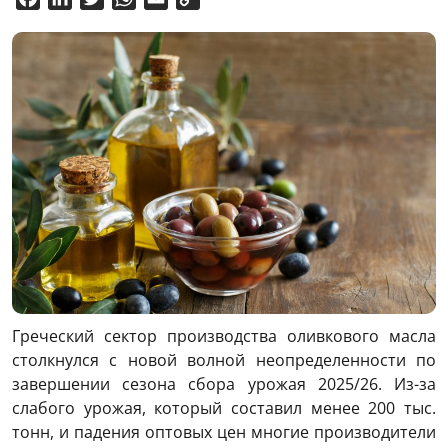
Link
Греческий сектор производства оливкового масла
столкнулся с новой волной неопределенности по
завершении сезона сбора урожая 2025/26. Из-за
слабого урожая, который составил менее 200 тыс.
тонн, и падения оптовых цен многие производители