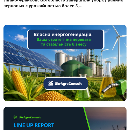
зерновых с урожайностью более 5,...