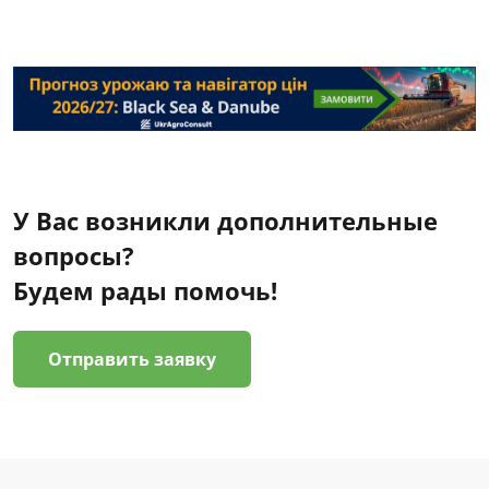
У Вас возникли дополнительные
вопросы?
Будем рады помочь!
Отправить заявку