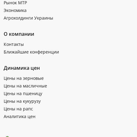
Рынок МТР
Экономика
Агрохолдинги Украины
О компании
Контакты
Ближайшие конференции
Динамика цен
Цены на зерновые
Цены на масличные
Цены на пшеницу
Цены на кукурузу
Цены на рапс
Аналитика цен