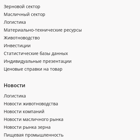
Зерновой сектор
Масличный сектор
Логистика
Материально-технические ресурсы
Животноводство
Инвестиции
Статистические базы данных
Индивидуальные презентации
Ценовые справки на товар
Новости
Логистика
Новости животноводства
Новости компаний
Новости масличного рынка
Новости рынка зерна
Пищевая промышленность