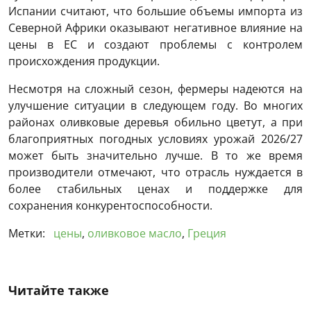
Испании считают, что большие объемы импорта из
Северной Африки оказывают негативное влияние на
цены в ЕС и создают проблемы с контролем
происхождения продукции.
Несмотря на сложный сезон, фермеры надеются на
улучшение ситуации в следующем году. Во многих
районах оливковые деревья обильно цветут, а при
благоприятных погодных условиях урожай 2026/27
может быть значительно лучше. В то же время
производители отмечают, что отрасль нуждается в
более стабильных ценах и поддержке для
сохранения конкурентоспособности.
Метки:
цены
,
оливковое масло
,
Греция
Читайте также