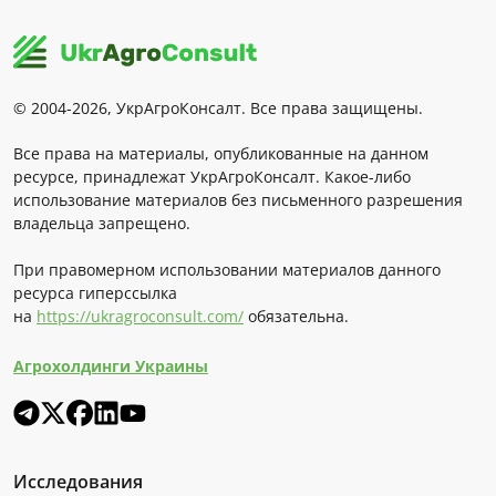
© 2004-2026, УкрАгроКонсалт. Все права защищены.
Все права на материалы, опубликованные на данном
ресурсе, принадлежат УкрАгроКонсалт. Какое-либо
использование материалов без письменного разрешения
владельца запрещено.
При правомерном использовании материалов данного
ресурса гиперссылка
на
https://ukragroconsult.com/
обязательна.
Агрохолдинги Украины
Исследования