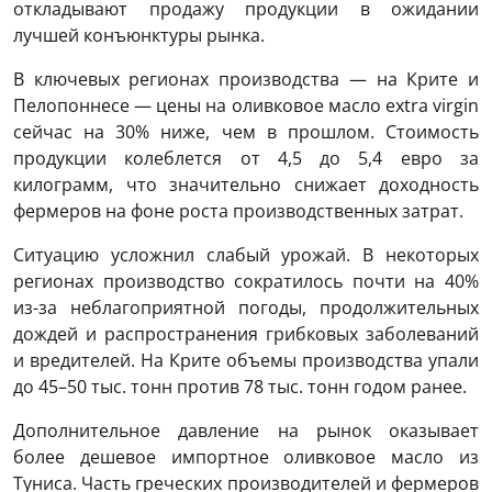
откладывают продажу продукции в ожидании
лучшей конъюнктуры рынка.
В ключевых регионах производства — на Крите и
Пелопоннесе — цены на оливковое масло extra virgin
сейчас на 30% ниже, чем в прошлом. Стоимость
продукции колеблется от 4,5 до 5,4 евро за
килограмм, что значительно снижает доходность
фермеров на фоне роста производственных затрат.
Ситуацию усложнил слабый урожай. В некоторых
регионах производство сократилось почти на 40%
из-за неблагоприятной погоды, продолжительных
дождей и распространения грибковых заболеваний
и вредителей. На Крите объемы производства упали
до 45–50 тыс. тонн против 78 тыс. тонн годом ранее.
Дополнительное давление на рынок оказывает
более дешевое импортное оливковое масло из
Туниса. Часть греческих производителей и фермеров