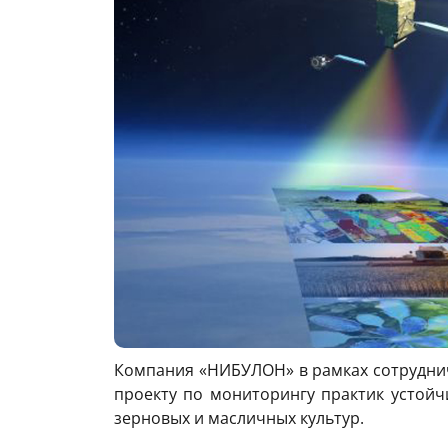
Компания «НИБУЛОН» в рамках сотруднич
проекту по мониторингу практик устойч
зерновых и масличных культур.