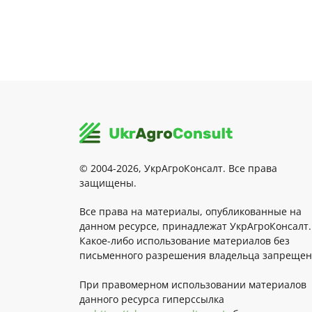
© 2004-2026, УкрАгроКонсалт. Все права
защищены.
Все права на материалы, опубликованные на
данном ресурсе, принадлежат УкрАгроКонсалт.
Какое-либо использование материалов без
письменного разрешения владельца запрещен
При правомерном использовании материалов
данного ресурса гиперссылка