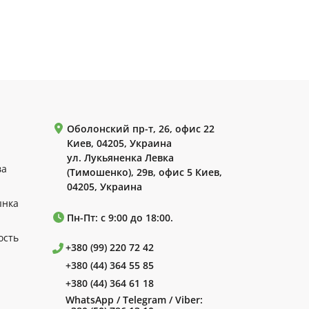
Оболонский пр-т, 26, офис 22
Киев, 04205, Украина
ул. Лукьяненка Левка
ва
(Тимошенко), 29в, офис 5 Киев,
04205, Украина
ынка
Пн-Пт: с 9:00 до 18:00.
ость
+380 (99) 220 72 42
+380 (44) 364 55 85
+380 (44) 364 61 18
WhatsApp / Telegram / Viber: