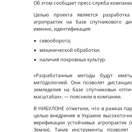
Об этом сообщает пресс-служба компани
Целью проекта является разработка
агропрактик на базе спутникового ди
именно, идентификация:
севооборота;
механической обработки;
наличия покровных культур.
«Разработанные методы будут имет
методологией. Они позволят дистанцио
земледелия на базе спутниковых опти
масштабах», — пояснили в компании.
В НИБУЛОНЕ отметили, что в рамках па
целью внедрения в Украине высокоточн
верификации устойчивых агропрактик (
Земли). Такие инструменты позволят