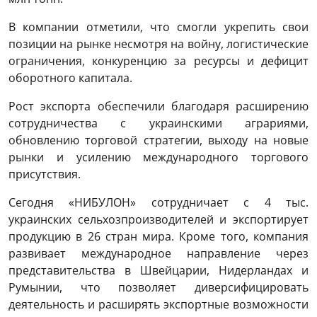
В компании отметили, что смогли укрепить свои
позиции на рынке несмотря на войну, логистические
ограничения, конкуренцию за ресурсы и дефицит
оборотного капитала.
Рост экспорта обеспечили благодаря расширению
сотрудничества с украинскими аграриями,
обновлению торговой стратегии, выходу на новые
рынки и усилению международного торгового
присутствия.
Сегодня «НИБУЛОН» сотрудничает с 4 тыс.
украинских сельхозпроизводителей и экспортирует
продукцию в 26 стран мира. Кроме того, компания
развивает международное направление через
представительства в Швейцарии, Нидерландах и
Румынии, что позволяет диверсифицировать
деятельность и расширять экспортные возможности