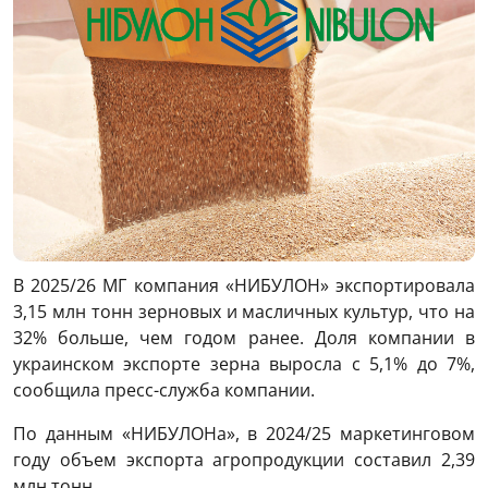
В 2025/26 МГ компания «НИБУЛОН» экспортировала
3,15 млн тонн зерновых и масличных культур, что на
32% больше, чем годом ранее. Доля компании в
украинском экспорте зерна выросла с 5,1% до 7%,
сообщила пресс-служба компании.
По данным «НИБУЛОНа», в 2024/25 маркетинговом
году объем экспорта агропродукции составил 2,39
млн тонн.