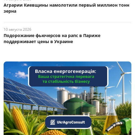
Аграрии Киевщины намолотили первый миллион тонн
зерна
10 августа 2026
Подорожание фьючерсов на рапс в Париже
поддерживает цены в Украине