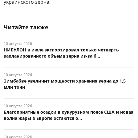
украинского зерна.
Читайте также
10 августа 2026
НИБУЛОН в июле экспортировал только четверть
запланированного объема зерна из-за б...
10 августа 2026
Зимбабве увеличит мощности хранения зерна до 1,5
млн тонн
10 августа 2026
Благоприятные осадки в кукурузном поясе США и новая
волна жары в Европе остаются о...
10 августа 2026