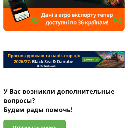
У Вас возникли дополнительные
вопросы?
Будем рады помочь!
Отправить заявку