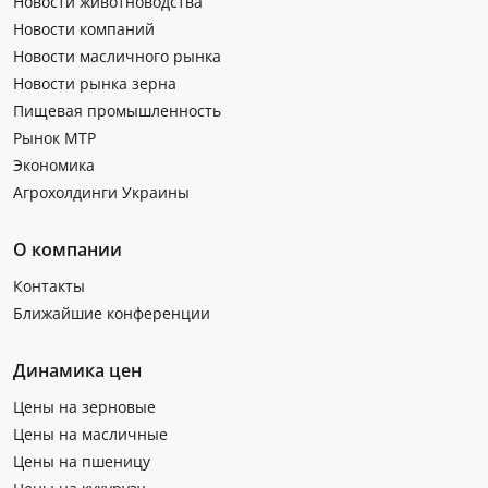
Новости животноводства
Новости компаний
Новости масличного рынка
Новости рынка зерна
Пищевая промышленность
Рынок МТР
Экономика
Агрохолдинги Украины
О компании
Контакты
Ближайшие конференции
Динамика цен
Цены на зерновые
Цены на масличные
Цены на пшеницу