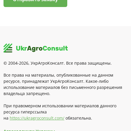
© 2004-2026, УкрАгроКонсалт. Все права защищены.
Все права на материалы, опубликованные на данном
ресурсе, принадлежат УкрАгроКонсалт. Какое-либо
использование материалов без письменного разрешения
владельца запрещено.
При правомерном использовании материалов данного
ресурса гиперссылка
на
https://ukragroconsult.com/
обязательна.