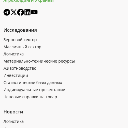
Агрохолдинги Украины
Исследования
Зерновой сектор
Масличный сектор
Логистика
Материально-технические ресурсы
Животноводство
Инвестиции
Статистические базы данных
Индивидуальные презентации
Ценовые справки на товар
Новости
Логистика