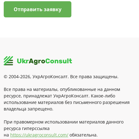
Отправить заявку
© 2004-2026, УкрАгроКонсалт. Все права защищены.
Все права на материалы, опубликованные на данном
ресурсе, принадлежат УкрАгроКонсалт. Какое-либо
использование материалов без письменного разрешения
владельца запрещено.
При правомерном использовании материалов данного
ресурса гиперссылка
на
https://ukragroconsult.com/
обязательна.