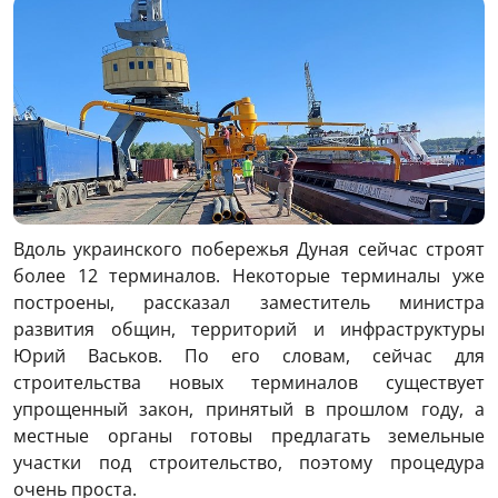
Вдоль украинского побережья Дуная сейчас строят
более 12 терминалов. Некоторые терминалы уже
построены, рассказал заместитель министра
развития общин, территорий и инфраструктуры
Юрий Васьков. По его словам, сейчас для
строительства новых терминалов существует
упрощенный закон, принятый в прошлом году, а
местные органы готовы предлагать земельные
участки под строительство, поэтому процедура
очень проста.