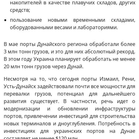
накопителей в качестве плавучих складов, других
средств;
пользование новыми временными складами,
оборудованными весами и лабораториями.
В мае порты Дунайского региона обработали более
3 млн тонн грузов, и это для них абсолютный рекорд.
В этом году Украина планирует обработать не менее
20 млн тонн грузов через Дунай.
Несмотря на то, что сегодня порты Измаил, Рени,
Усть-Дунайск задействовали почти все мощности для
перевалки грузов, потенциал для дальнейшего
развития существует. В частности, речь идет о
модернизации и обновлении инфраструктуры
портов, привлечении инвестиций для строительства
новых терминалов и дноуглубления. Потребность в
инвестициях для украинских портов на Дунае
составляет не менее $120 млн.