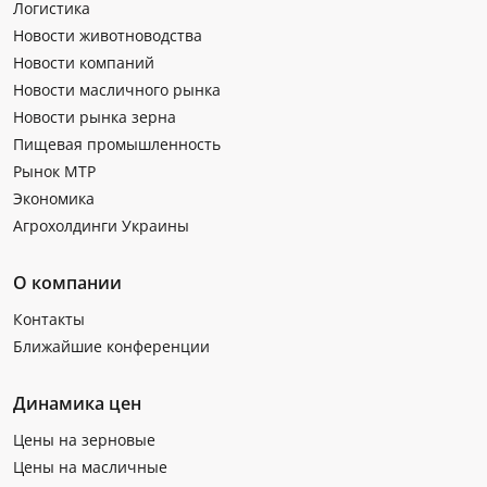
Логистика
Новости животноводства
Новости компаний
Новости масличного рынка
Новости рынка зерна
Пищевая промышленность
Рынок МТР
Экономика
Агрохолдинги Украины
О компании
Контакты
Ближайшие конференции
Динамика цен
Цены на зерновые
Цены на масличные