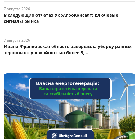
7 августа 2026
В следующих отчетах УкрАгроКонсалт: ключевые
сигналы рынка
7 августа 2026
Ивано-Франковская область завершила уборку ранних
зерновых с урожайностью более 5,...