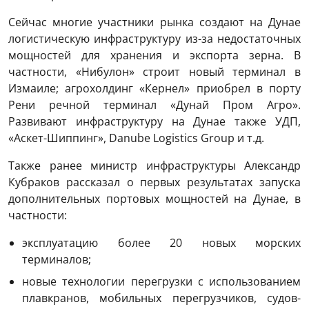
Сейчас многие участники рынка создают на Дунае
логистическую инфраструктуру из-за недостаточных
мощностей для хранения и экспорта зерна. В
частности, «Нибулон» строит новый терминал в
Измаиле; агрохолдинг «Кернел» приобрел в порту
Рени речной терминал «Дунай Пром Агро».
Развивают инфраструктуру на Дунае также УДП,
«Аскет-Шиппинг», Danube Logistics Group и т.д.
Также ранее министр инфраструктуры Александр
Кубраков рассказал о первых результатах запуска
дополнительных портовых мощностей на Дунае, в
частности:
эксплуатацию более 20 новых морских
терминалов;
новые технологии перегрузки с использованием
плавкранов, мобильных перегрузчиков, судов-