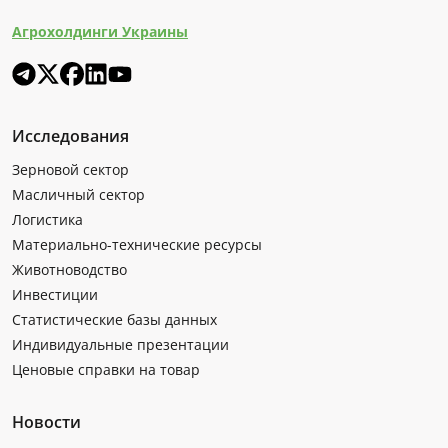
Агрохолдинги Украины
Исследования
Зерновой сектор
Масличный сектор
Логистика
Материально-технические ресурсы
Животноводство
Инвестиции
Статистические базы данных
Индивидуальные презентации
Ценовые справки на товар
Новости