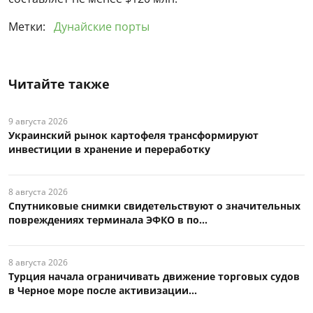
Метки:
Дунайские порты
Читайте также
9 августа 2026
Украинский рынок картофеля трансформируют
инвестиции в хранение и переработку
8 августа 2026
Спутниковые снимки свидетельствуют о значительных
повреждениях терминала ЭФКО в по...
8 августа 2026
Турция начала ограничивать движение торговых судов
в Черное море после активизации...