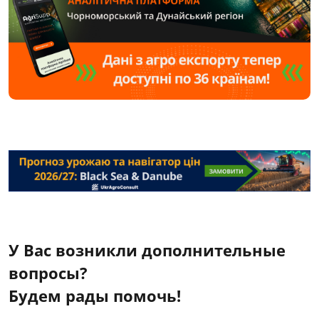
У Вас возникли дополнительные
вопросы?
Будем рады помочь!