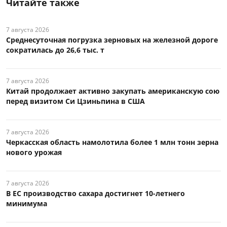
Читайте также
7 августа 2026
Среднесуточная погрузка зерновых на железной дороге
сократилась до 26,6 тыс. т
7 августа 2026
Китай продолжает активно закупать американскую сою
перед визитом Си Цзиньпина в США
7 августа 2026
Черкасская область намолотила более 1 млн тонн зерна
нового урожая
7 августа 2026
В ЕС производство сахара достигнет 10-летнего
минимума