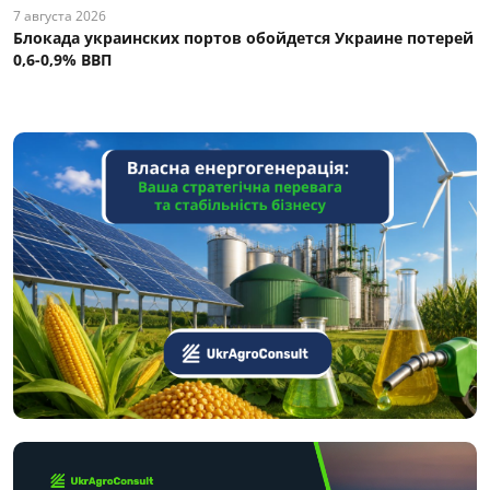
7 августа 2026
Блокада украинских портов обойдется Украине потерей
0,6-0,9% ВВП