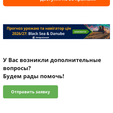
У Вас возникли дополнительные
вопросы?
Будем рады помочь!
Отправить заявку