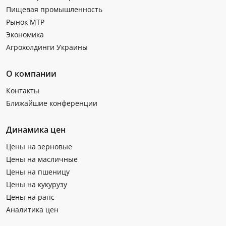
Пищевая промышленность
Рынок МТР
Экономика
Агрохолдинги Украины
О компании
Контакты
Ближайшие конференции
Динамика цен
Цены на зерновые
Цены на масличные
Цены на пшеницу
Цены на кукурузу
Цены на рапс
Аналитика цен