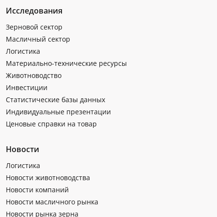
Исследования
Зерновой сектор
Масличный сектор
Логистика
Материально-технические ресурсы
Животноводство
Инвестиции
Статистические базы данных
Индивидуальные презентации
Ценовые справки на товар
Новости
Логистика
Новости животноводства
Новости компаний
Новости масличного рынка
Новости рынка зерна