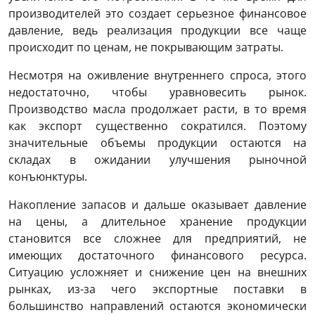
производителей это создает серьезное финансовое
давление, ведь реализация продукции все чаще
происходит по ценам, не покрывающим затраты.
Несмотря на оживление внутреннего спроса, этого
недостаточно, чтобы уравновесить рынок.
Производство масла продолжает расти, в то время
как экспорт существенно сократился. Поэтому
значительные объемы продукции остаются на
складах в ожидании улучшения рыночной
конъюнктуры.
Накопление запасов и дальше оказывает давление
на цены, а длительное хранение продукции
становится все сложнее для предприятий, не
имеющих достаточного финансового ресурса.
Ситуацию усложняет и снижение цен на внешних
рынках, из-за чего экспортные поставки в
большинство направлений остаются экономически