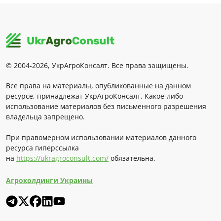
© 2004-2026, УкрАгроКонсалт. Все права защищены.
Все права на материалы, опубликованные на данном
ресурсе, принадлежат УкрАгроКонсалт. Какое-либо
использование материалов без письменного разрешения
владельца запрещено.
При правомерном использовании материалов данного
ресурса гиперссылка
на
https://ukragroconsult.com/
обязательна.
Агрохолдинги Украины