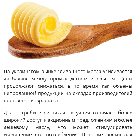
На украинском рынке сливочного масла усиливается
дисбаланс между производством и сбытом. Цены
продолжают снижаться, в то время как объемы
непроданной продукции на складах производителей
постоянно возрастают.
Для потребителей такая ситуация означает более
широкий доступ к акционным предложениям и более
дешевому маслу, что может стимулировать
увеличение его потребления. В то же время для