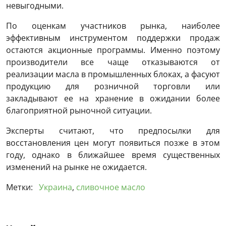
невыгодными.
По оценкам участников рынка, наиболее
эффективным инструментом поддержки продаж
остаются акционные программы. Именно поэтому
производители все чаще отказываются от
реализации масла в промышленных блоках, а фасуют
продукцию для розничной торговли или
закладывают ее на хранение в ожидании более
благоприятной рыночной ситуации.
Эксперты считают, что предпосылки для
восстановления цен могут появиться позже в этом
году, однако в ближайшее время существенных
изменений на рынке не ожидается.
Метки:
Украина
,
сливочное масло