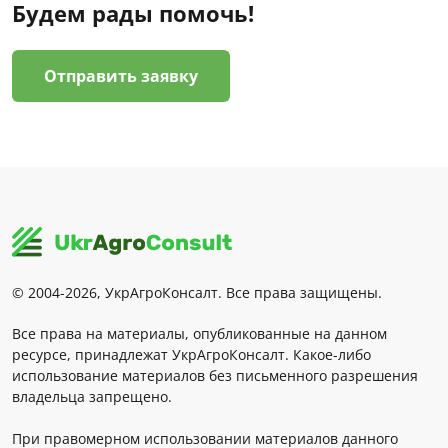
Будем рады помочь!
Отправить заявку
© 2004-2026, УкрАгроКонсалт. Все права защищены.
Все права на материалы, опубликованные на данном
ресурсе, принадлежат УкрАгроКонсалт. Какое-либо
использование материалов без письменного разрешения
владельца запрещено.
При правомерном использовании материалов данного