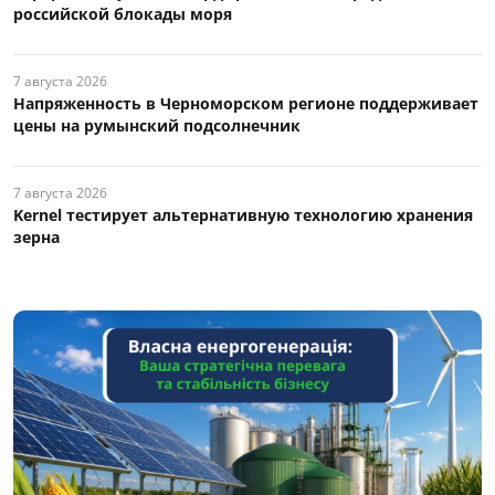
российской блокады моря
7 августа 2026
Напряженность в Черноморском регионе поддерживает
цены на румынский подсолнечник
7 августа 2026
Kernel тестирует альтернативную технологию хранения
зерна