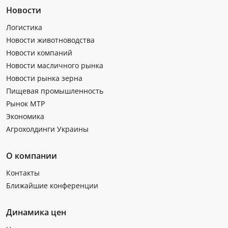
Новости
Логистика
Новости животноводства
Новости компаний
Новости масличного рынка
Новости рынка зерна
Пищевая промышленность
Рынок МТР
Экономика
Агрохолдинги Украины
О компании
Контакты
Ближайшие конференции
Динамика цен