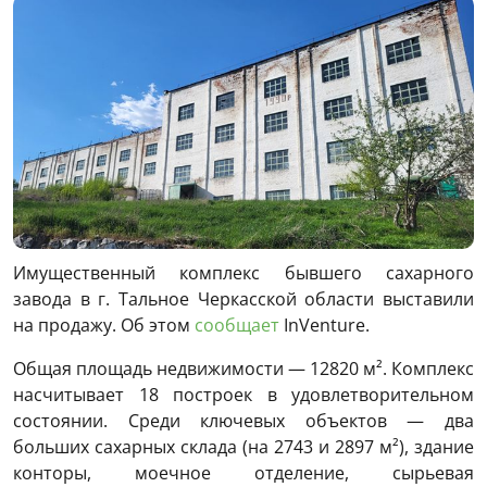
Имущественный комплекс бывшего сахарного
завода в г. Тальное Черкасской области выставили
на продажу. Об этом
сообщает
InVenture.
Общая площадь недвижимости — 12820 м². Комплекс
насчитывает 18 построек в удовлетворительном
состоянии. Среди ключевых объектов — два
больших сахарных склада (на 2743 и 2897 м²), здание
конторы, моечное отделение, сырьевая