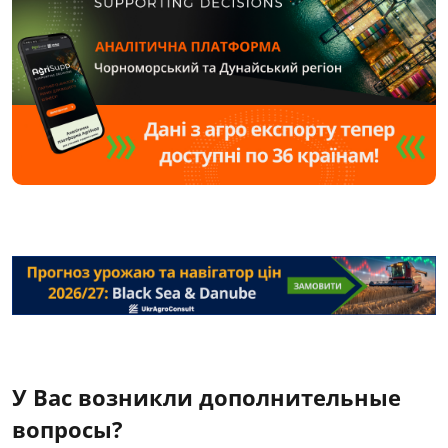
У Вас возникли дополнительные
вопросы?