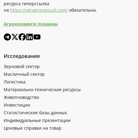
ресурса гиперссылка
на
https://ukragroconsult.com/
обязательна.
Агрохолдинги Украины
Исследования
Зерновой сектор
Масличный сектор
Логистика
Материально-технические ресурсы
Животноводство
Инвестиции
Статистические базы данных
Индивидуальные презентации
Ценовые справки на товар