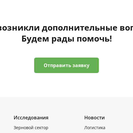
 возникли дополнительные во
Будем рады помочь!
Отправить заявку
Исследования
Новости
Зерновой сектор
Логистика