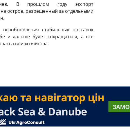
риев. В прошлом году экспорт
 на остров, разрешенный за отдельными
н.
 возобновления стабильных поставок
бе и дальше будет сокращаться, а все
вать свои хозяйства.