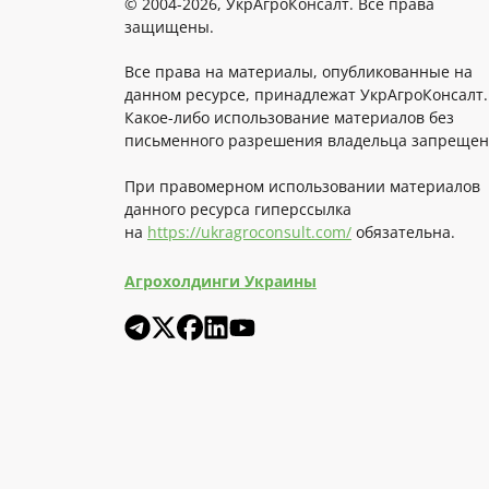
© 2004-2026, УкрАгроКонсалт. Все права
защищены.
Все права на материалы, опубликованные на
данном ресурсе, принадлежат УкрАгроКонсалт.
Какое-либо использование материалов без
письменного разрешения владельца запрещен
При правомерном использовании материалов
данного ресурса гиперссылка
на
https://ukragroconsult.com/
обязательна.
Агрохолдинги Украины