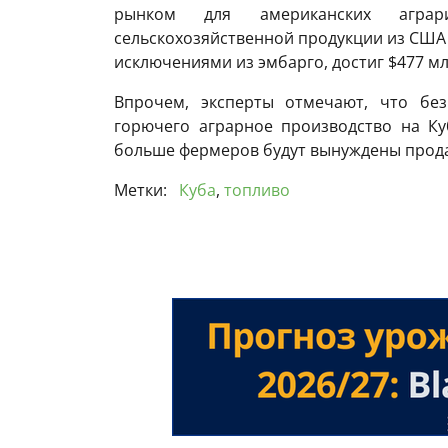
рынком для американских агра
сельскохозяйственной продукции из США
исключениями из эмбарго, достиг $477 мл
Впрочем, эксперты отмечают, что без
горючего аграрное производство на Ку
больше фермеров будут вынуждены прода
Метки:
Куба
,
топливо