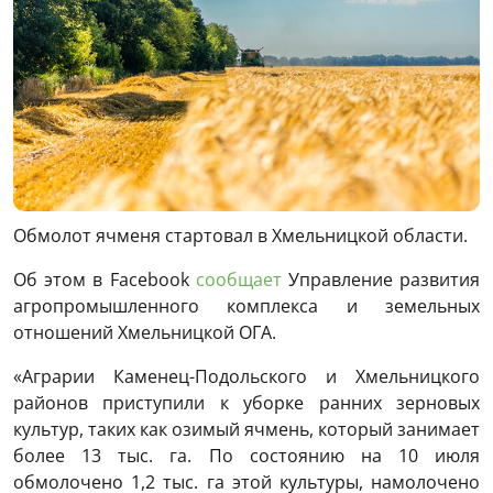
Обмолот ячменя стартовал в Хмельницкой области.
Об этом в Facebook
сообщает
Управление развития
агропромышленного комплекса и земельных
отношений Хмельницкой ОГА.
«Аграрии Каменец-Подольского и Хмельницкого
районов приступили к уборке ранних зерновых
культур, таких как озимый ячмень, который занимает
более 13 тыс. га. По состоянию на 10 июля
обмолочено 1,2 тыс. га этой культуры, намолочено