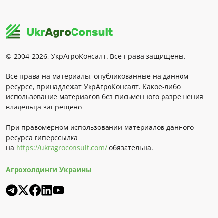
© 2004-2026, УкрАгроКонсалт. Все права защищены.
Все права на материалы, опубликованные на данном
ресурсе, принадлежат УкрАгроКонсалт. Какое-либо
использование материалов без письменного разрешения
владельца запрещено.
При правомерном использовании материалов данного
ресурса гиперссылка
на
https://ukragroconsult.com/
обязательна.
Агрохолдинги Украины