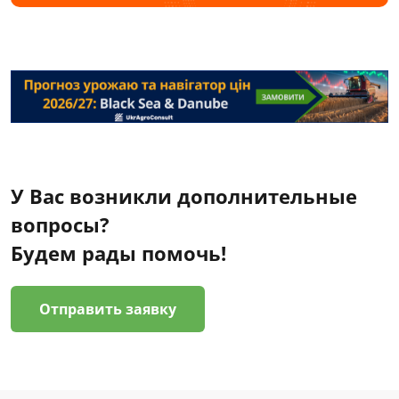
У Вас возникли дополнительные
вопросы?
Будем рады помочь!
Отправить заявку