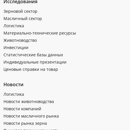
Исследования
Зерновой сектор
Масличный сектор
Логистика
Материально-технические ресурсы
Животноводство
Инвестиции
Статистические базы данных
Индивидуальные презентации
Ценовые справки на товар
Новости
Логистика
Новости животноводства
Новости компаний
Новости масличного рынка
Новости рынка зерна