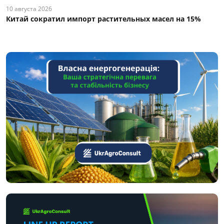
10 августа 2026
Китай сократил импорт растительных масел на 15%