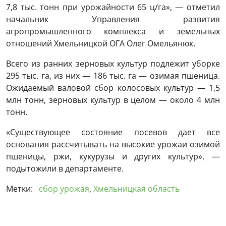
7,8 тыс. тонн при урожайности 65 ц/га», — отметил
начальник Управления развития
агропромышленного комплекса и земельных
отношений Хмельницкой ОГА Олег Омельянюк.
Всего из ранних зерновых культур подлежит уборке
295 тыс. га, из них — 186 тыс. га — озимая пшеница.
Ожидаемый валовой сбор колосовых культур — 1,5
млн тонн, зерновых культур в целом — около 4 млн
тонн.
«Существующее состояние посевов дает все
основания рассчитывать на высокие урожаи озимой
пшеницы, ржи, кукурузы и других культур», —
подытожили в департаменте.
Метки:
сбор урожая
,
Хмельницкая область