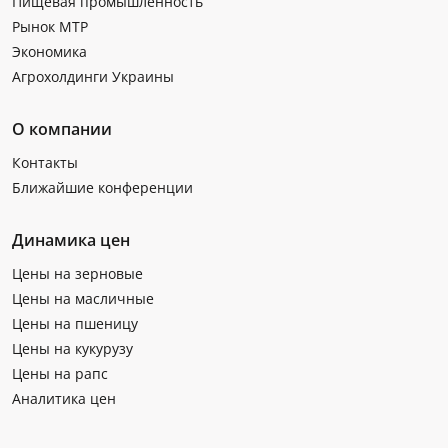
Пищевая промышленность
Рынок МТР
Экономика
Агрохолдинги Украины
О компании
Контакты
Ближайшие конференции
Динамика цен
Цены на зерновые
Цены на масличные
Цены на пшеницу
Цены на кукурузу
Цены на рапс
Аналитика цен