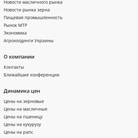
Новости масличного рынка
Новости рынка зерна
Пищевая промышленность
Рынок МТР
Экономика
Агрохолдинги Украины
О компании
Контакты
Ближайшие конференции
Динамика цен
Цены на зерновые
Цены на масличные
Цены на пшеницу
Цены на кукурузу
Цены на рапс