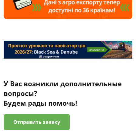
У Вас возникли дополнительные
вопросы?
Будем рады помочь!
Отправить заявку