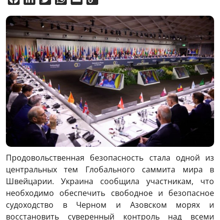
Link
Продовольственная безопасность стала одной из
центральных тем Глобального саммита мира в
Швейцарии. Украина сообщила участникам, что
необходимо обеспечить свободное и безопасное
судоходство в Черном и Азовском морях и
восстановить суверенный контроль над всеми