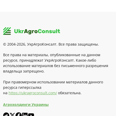
© 2004-2026, УкрАгроКонсалт. Все права защищены.
Все права на материалы, опубликованные на данном
ресурсе, принадлежат УкрАгроКонсалт. Какое-либо
использование материалов без письменного разрешения
владельца запрещено.
При правомерном использовании материалов данного
ресурса гиперссылка
на
https://ukragroconsult.com/
обязательна.
Агрохолдинги Украины