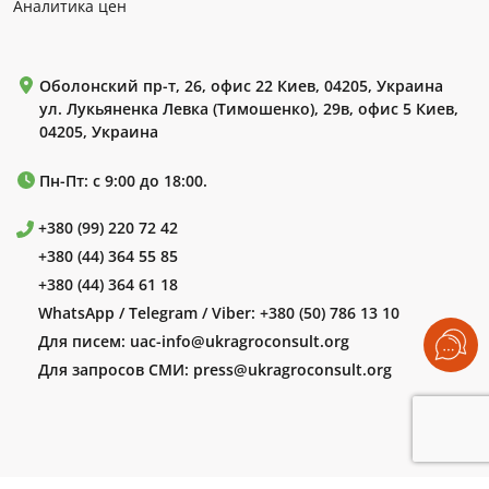
Аналитика цен
Оболонский пр-т, 26, офис 22 Киев, 04205, Украина
ул. Лукьяненка Левка (Тимошенко), 29в, офис 5 Киев,
04205, Украина
Пн-Пт: с 9:00 до 18:00.
+380 (99) 220 72 42
+380 (44) 364 55 85
+380 (44) 364 61 18
WhatsApp / Telegram / Viber:
+380 (50) 786 13 10
Для писем:
uac-info@ukragroconsult.org
Для запросов СМИ:
press@ukragroconsult.org