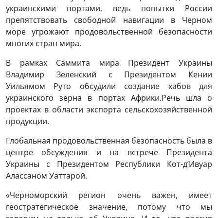
украинскими портами, ведь попытки России
препятствовать свободной навигации в Черном
море угрожают продовольственной безопасности
многих стран мира.
В рамках Саммита мира Президент Украины
Владимир Зеленский с Президентом Кении
Уильямом Руто обсудили создание хабов для
украинского зерна в портах Африки.Речь шла о
проектах в области экспорта сельскохозяйственной
продукции.
Глобальная продовольственная безопасность была в
центре обсуждения и на встрече Президента
Украины с Президентом Республики Кот-д’Ивуар
Алассаном Уаттарой.
«Черноморский регион очень важен, имеет
геостратегическое значение, потому что мы