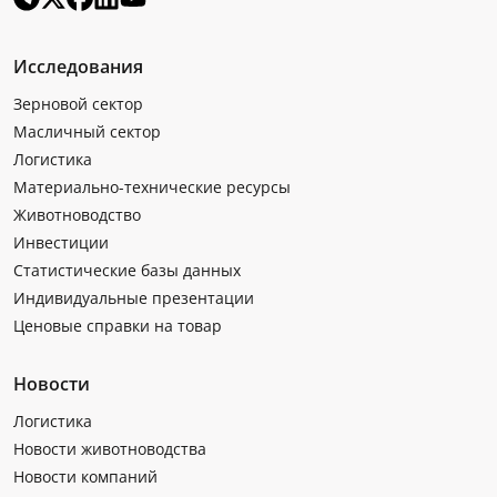
Исследования
Зерновой сектор
Масличный сектор
Логистика
Материально-технические ресурсы
Животноводство
Инвестиции
Статистические базы данных
Индивидуальные презентации
Ценовые справки на товар
Новости
Логистика
Новости животноводства
Новости компаний