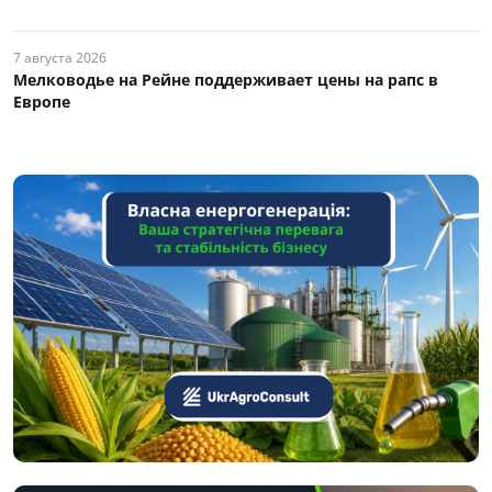
7 августа 2026
Мелководье на Рейне поддерживает цены на рапс в
Европе