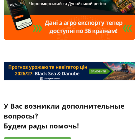
У Вас возникли дополнительные
вопросы?
Будем рады помочь!