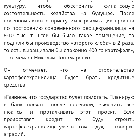
культуру, чтобы обеспечить финансовую
состоятельность хозяйства на будущее. После
посевной активно приступим к реализации проекта
по построению современного овощехранилища на
8-10 тыс. т. Если бы было такое помещение, то
подняли бы производство «второго хлеба» в 2 раза,
то есть выращивали бы спокойно 400 га картофеля»,
— отмечает Николай Пономаренко.
Он отмечает, что на строительство
картофелехранилища будет брать кредитные
средства.
«Главное, что государство будет помогать. Планирую
в банк поехать после посевной, выяснить все
нюансы и проталкивать этот проект. Если
предоставят кредит, то буду строить
картофелехранилище уже в этом году», — говорит
аграрий.