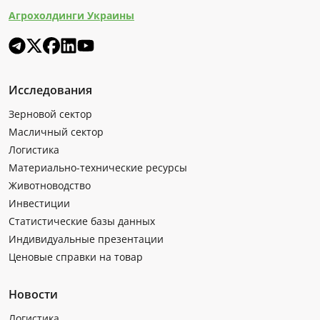
Агрохолдинги Украины
Исследования
Зерновой сектор
Масличный сектор
Логистика
Материально-технические ресурсы
Животноводство
Инвестиции
Статистические базы данных
Индивидуальные презентации
Ценовые справки на товар
Новости
Логистика