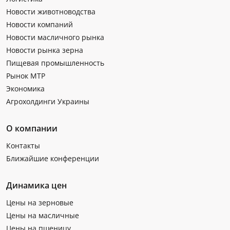
Новости животноводства
Новости компаний
Новости масличного рынка
Новости рынка зерна
Пищевая промышленность
Рынок МТР
Экономика
Агрохолдинги Украины
О компании
Контакты
Ближайшие конференции
Динамика цен
Цены на зерновые
Цены на масличные
Цены на пшеницу