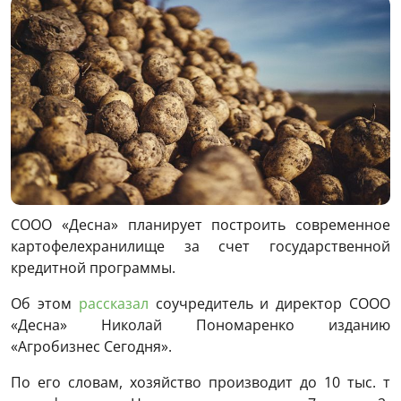
СООО «Десна» планирует построить современное
картофелехранилище за счет государственной
кредитной программы.
Об этом
рассказал
соучредитель и директор СООО
«Десна» Николай Пономаренко изданию
«Агробизнес Сегодня».
По его словам, хозяйство производит до 10 тыс. т