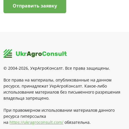
Отправить заявку
© 2004-2026, УкрАгроКонсалт. Все права защищены.
Все права на материалы, опубликованные на данном
ресурсе, принадлежат УкрАгроКонсалт. Какое-либо
использование материалов без письменного разрешения
владельца запрещено.
При правомерном использовании материалов данного
ресурса гиперссылка
на
https://ukragroconsult.com/
обязательна.