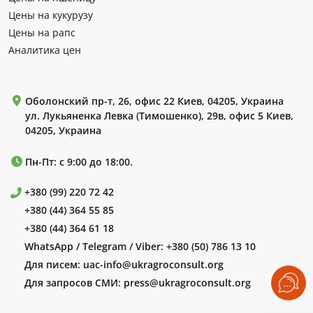
Цены на кукурузу
Цены на рапс
Аналитика цен
Оболонский пр-т, 26, офис 22 Киев, 04205, Украина
ул. Лукьяненка Левка (Тимошенко), 29в, офис 5 Киев,
04205, Украина
Пн-Пт: с 9:00 до 18:00.
+380 (99) 220 72 42
+380 (44) 364 55 85
+380 (44) 364 61 18
WhatsApp / Telegram / Viber:
+380 (50) 786 13 10
Для писем:
uac-info@ukragroconsult.org
Для запросов СМИ:
press@ukragroconsult.org