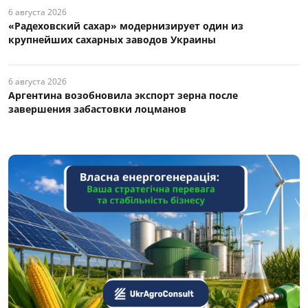
6 августа 2026
«Радеховский сахар» модернизирует один из
крупнейших сахарных заводов Украины
6 августа 2026
Аргентина возобновила экспорт зерна после
завершения забастовки лоцманов