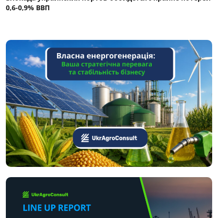
0,6-0,9% ВВП