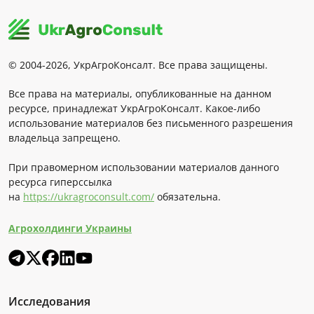
© 2004-2026, УкрАгроКонсалт. Все права защищены.
Все права на материалы, опубликованные на данном
ресурсе, принадлежат УкрАгроКонсалт. Какое-либо
использование материалов без письменного разрешения
владельца запрещено.
При правомерном использовании материалов данного
ресурса гиперссылка
на
https://ukragroconsult.com/
обязательна.
Агрохолдинги Украины
Исследования