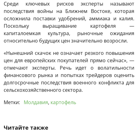
Среди ключевых рисков эксперты называют
последствия войны на Ближнем Востоке, которая
осложнила поставки удобрений, аммиака и калия.
Поскольку выращивание картофеля —
капиталоемкая культура, рыночные ожидания
относительно будущих цен значительно возросли.
«Нынешний скачок не означает резкого повышения
цен для европейских покупателей прямо сейчас», —
отмечают эксперты. Речь идет о волатильности
финансового рынка и попытках трейдеров оценить
долгосрочные последствия военного конфликта для
сельскохозяйственного сектора.
Метки:
Молдавия
,
картофель
Читайте также