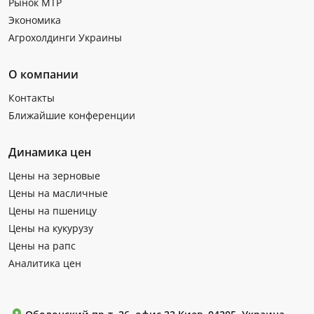
Рынок МТР
Экономика
Агрохолдинги Украины
О компании
Контакты
Ближайшие конференции
Динамика цен
Цены на зерновые
Цены на масличные
Цены на пшеницу
Цены на кукурузу
Цены на рапс
Аналитика цен