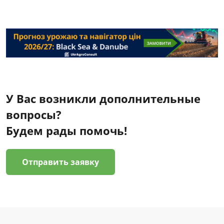
У Вас возникли дополнительные
вопросы?
Будем рады помочь!
Отправить заявку