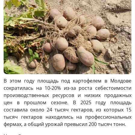
В этом году площадь под картофелем в Молдове
сократилась на 10-20% из-за роста себестоимости
производственных ресурсов и низких продажных
цен в прошлом сезоне. В 2025 году площадь
составила около 24 тысяч гектаров, из которых 15
тысяч гектаров находились на профессиональных
фермах, а общий урожай превысил 200 тысяч тонн.