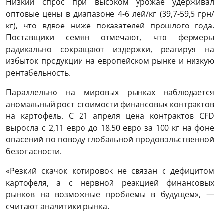
Низкий спрос при высоком урожае удерживал
оптовые цены в диапазоне 4-6 лей/кг (39,7-59,5 грн/
кг), что вдвое ниже показателей прошлого года.
Поставщики семян отмечают, что фермеры
радикально сокращают издержки, реагируя на
избыток продукции на европейском рынке и низкую
рентабельность.
Параллельно на мировых рынках наблюдается
аномальный рост стоимости финансовых контрактов
на картофель. С 21 апреля цена контрактов CFD
выросла с 2,11 евро до 18,50 евро за 100 кг на фоне
опасений по поводу глобальной продовольственной
безопасности.
«Резкий скачок котировок не связан с дефицитом
картофеля, а с нервной реакцией финансовых
рынков на возможные проблемы в будущем», —
считают аналитики рынка.