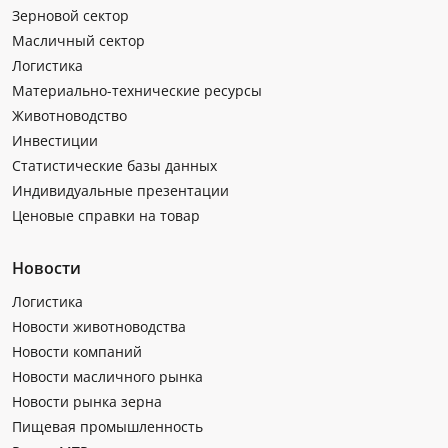
Зерновой сектор
Масличный сектор
Логистика
Материально-технические ресурсы
Животноводство
Инвестиции
Статистические базы данных
Индивидуальные презентации
Ценовые справки на товар
Новости
Логистика
Новости животноводства
Новости компаний
Новости масличного рынка
Новости рынка зерна
Пищевая промышленность