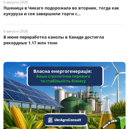
6 августа 2026
Пшеница в Чикаго подорожала во вторник, тогда как
кукуруза и соя завершили торги с...
6 августа 2026
В июне переработка канолы в Канаде достигла
рекордных 1,17 млн тонн