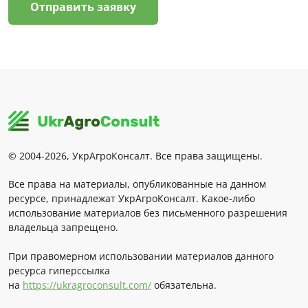
Отправить заявку
© 2004-2026, УкрАгроКонсалт. Все права защищены.
Все права на материалы, опубликованные на данном
ресурсе, принадлежат УкрАгроКонсалт. Какое-либо
использование материалов без письменного разрешения
владельца запрещено.
При правомерном использовании материалов данного
ресурса гиперссылка
на
https://ukragroconsult.com/
обязательна.