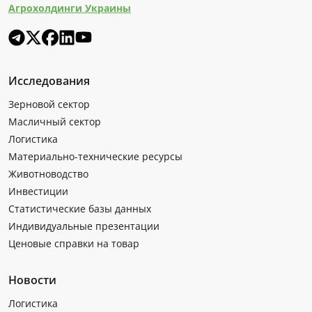
Агрохолдинги Украины
Исследования
Зерновой сектор
Масличный сектор
Логистика
Материально-технические ресурсы
Животноводство
Инвестиции
Статистические базы данных
Индивидуальные презентации
Ценовые справки на товар
Новости
Логистика