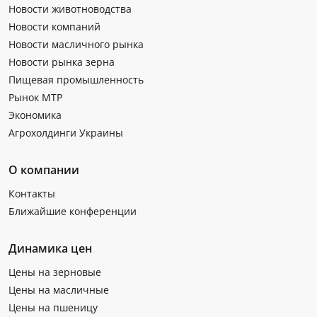
Новости животноводства
Новости компаний
Новости масличного рынка
Новости рынка зерна
Пищевая промышленность
Рынок МТР
Экономика
Агрохолдинги Украины
О компании
Контакты
Ближайшие конференции
Динамика цен
Цены на зерновые
Цены на масличные
Цены на пшеницу