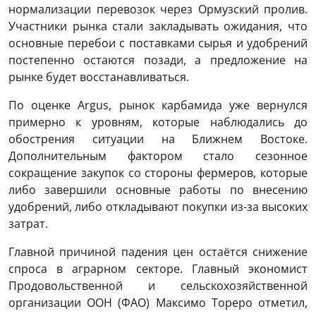
нормализации перевозок через Ормузский пролив.
Участники рынка стали закладывать ожидания, что
основные перебои с поставками сырья и удобрений
постепенно остаются позади, а предложение на
рынке будет восстанавливаться.
По оценке Argus, рынок карбамида уже вернулся
примерно к уровням, которые наблюдались до
обострения ситуации на Ближнем Востоке.
Дополнительным фактором стало сезонное
сокращение закупок со стороны фермеров, которые
либо завершили основные работы по внесению
удобрений, либо откладывают покупки из-за высоких
затрат.
Главной причиной падения цен остаётся снижение
спроса в аграрном секторе. Главный экономист
Продовольственной и сельскохозяйственной
организации ООН (ФАО) Максимо Тореро отметил,