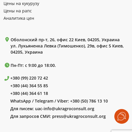
Цены на кукурузу
Цены на рапс
Аналитика цен
Оболонский пр-т, 26, офис 22 Киев, 04205, Украина
ул. Лукьяненка Левка (Тимошенко), 29в, офис 5 Киев,
04205, Украина
Пн-Пт: с 9:00 до 18:00.
+380 (99) 220 72 42
+380 (44) 364 55 85
+380 (44) 364 61 18
WhatsApp / Telegram / Viber:
+380 (50) 786 13 10
Для писем:
uac-info@ukragroconsult.org
Для запросов СМИ:
press@ukragroconsult.org