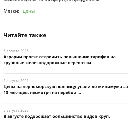
Метки:
цены
Читайте также
6 августа 2026
Аграрии просят отсрочить повышение тарифов на
грузовые железнодорожные перевозки
6 августа 2026
Цены на черноморскую пшеницу упали до минимума за
13 месяцев, несмотря на перебои ...
6 августа 2026
В августе подорожает большинство видов круп.