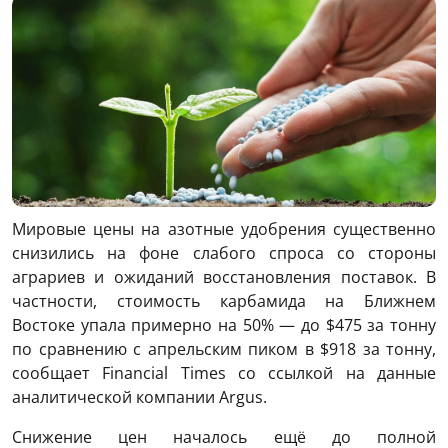
Мировые цены на азотные удобрения существенно
снизились на фоне слабого спроса со стороны
аграриев и ожиданий восстановления поставок. В
частности, стоимость карбамида на Ближнем
Востоке упала примерно на 50% — до $475 за тонну
по сравнению с апрельским пиком в $918 за тонну,
сообщает Financial Times со ссылкой на данные
аналитической компании Argus.
Снижение цен началось ещё до полной