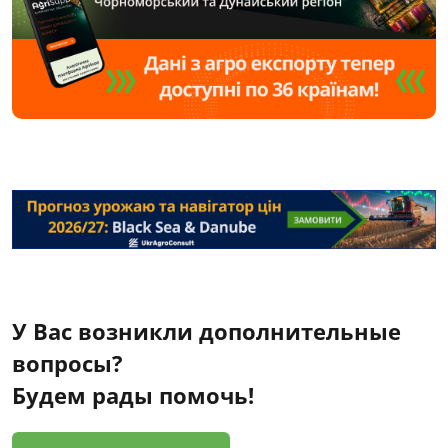
У Вас возникли дополнительные
вопросы?
Будем рады помочь!