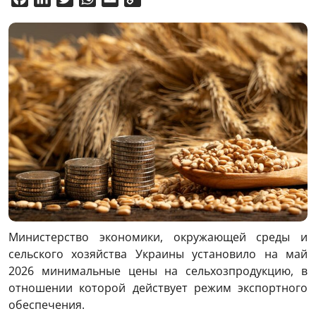
Link
Министерство экономики, окружающей среды и
сельского хозяйства Украины установило на май
2026 минимальные цены на сельхозпродукцию, в
отношении которой действует режим экспортного
обеспечения.