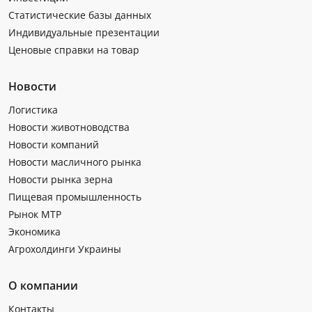
Статистические базы данных
Индивидуальные презентации
Ценовые справки на товар
Новости
Логистика
Новости животноводства
Новости компаний
Новости масличного рынка
Новости рынка зерна
Пищевая промышленность
Рынок МТР
Экономика
Агрохолдинги Украины
О компании
Контакты