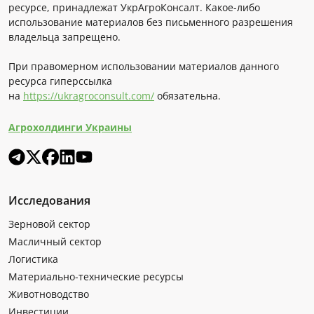
ресурсе, принадлежат УкрАгроКонсалт. Какое-либо
использование материалов без письменного разрешения
владельца запрещено.
При правомерном использовании материалов данного
ресурса гиперссылка
на
https://ukragroconsult.com/
обязательна.
Агрохолдинги Украины
Исследования
Зерновой сектор
Масличный сектор
Логистика
Материально-технические ресурсы
Животноводство
Инвестиции