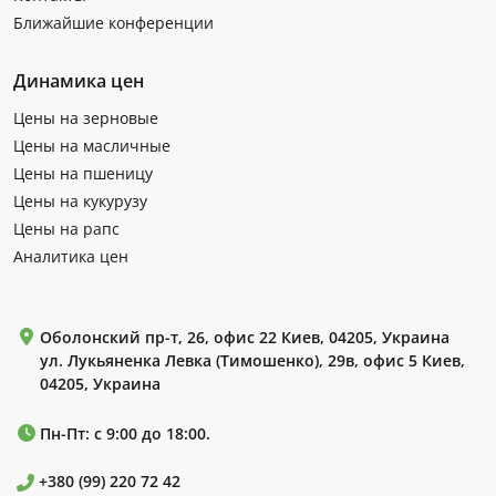
Ближайшие конференции
Динамика цен
Цены на зерновые
Цены на масличные
Цены на пшеницу
Цены на кукурузу
Цены на рапс
Аналитика цен
Оболонский пр-т, 26, офис 22 Киев, 04205, Украина
ул. Лукьяненка Левка (Тимошенко), 29в, офис 5 Киев,
04205, Украина
Пн-Пт: с 9:00 до 18:00.
+380 (99) 220 72 42