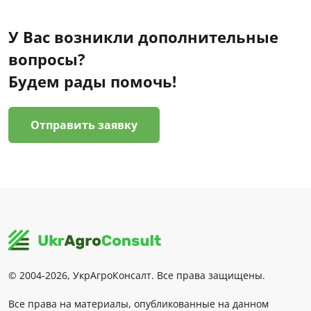
У Вас возникли дополнительные
вопросы?
Будем рады помочь!
Отправить заявку
© 2004-2026, УкрАгроКонсалт. Все права защищены.
Все права на материалы, опубликованные на данном