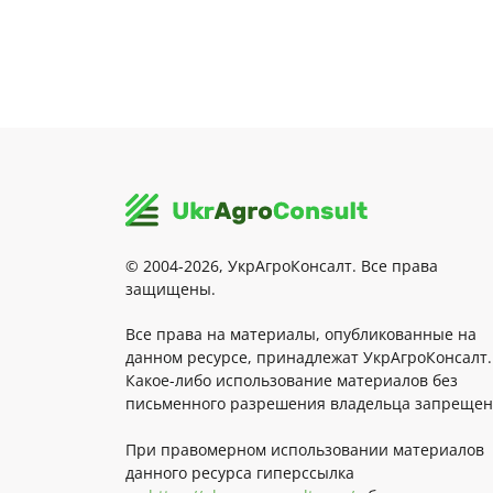
© 2004-2026, УкрАгроКонсалт. Все права
защищены.
Все права на материалы, опубликованные на
данном ресурсе, принадлежат УкрАгроКонсалт.
Какое-либо использование материалов без
письменного разрешения владельца запрещен
При правомерном использовании материалов
данного ресурса гиперссылка