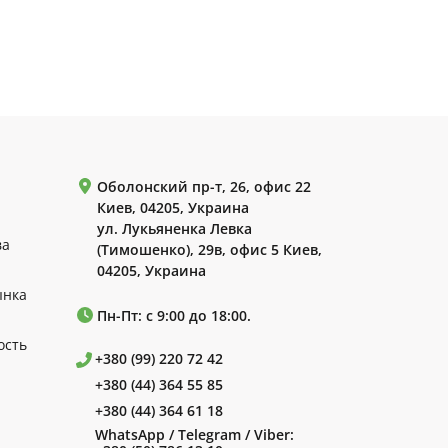
Оболонский пр-т, 26, офис 22
Киев, 04205, Украина
ул. Лукьяненка Левка
ва
(Тимошенко), 29в, офис 5 Киев,
04205, Украина
ынка
Пн-Пт: с 9:00 до 18:00.
ость
+380 (99) 220 72 42
+380 (44) 364 55 85
+380 (44) 364 61 18
WhatsApp / Telegram / Viber: