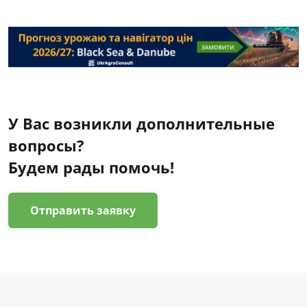
У Вас возникли дополнительные
вопросы?
Будем рады помочь!
Отправить заявку