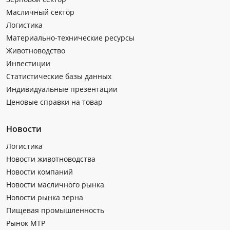
Масличный сектор
Логистика
Материально-технические ресурсы
Животноводство
Инвестиции
Статистические базы данных
Индивидуальные презентации
Ценовые справки на товар
Новости
Логистика
Новости животноводства
Новости компаний
Новости масличного рынка
Новости рынка зерна
Пищевая промышленность
Рынок МТР