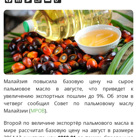
Link
Малайзия повысила базовую цену на сырое
пальмовое масло в августе, что приведет к
увеличению экспортных пошлин до 9%. Об этом в
четверг сообщил Совет по пальмовому маслу
Малайзии (
MPOB
).
Второй по величине экспортёр пальмового масла в
мире рассчитал базовую цену на август в размере