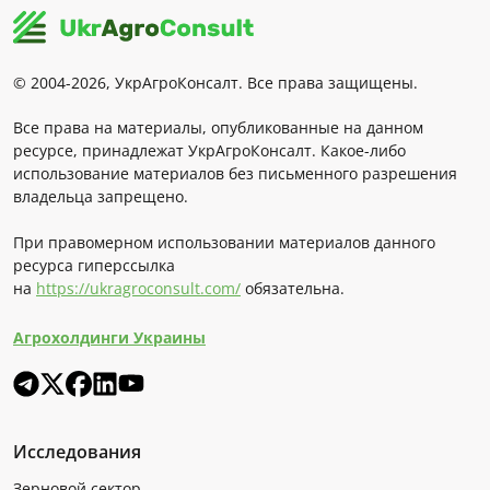
© 2004-2026, УкрАгроКонсалт. Все права защищены.
Все права на материалы, опубликованные на данном
ресурсе, принадлежат УкрАгроКонсалт. Какое-либо
использование материалов без письменного разрешения
владельца запрещено.
При правомерном использовании материалов данного
ресурса гиперссылка
на
https://ukragroconsult.com/
обязательна.
Агрохолдинги Украины
Исследования
Зерновой сектор