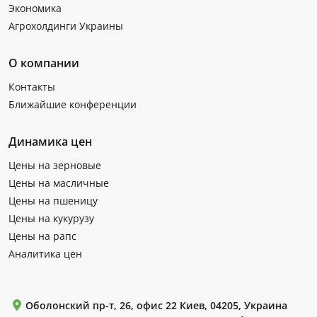
Экономика
Агрохолдинги Украины
О компании
Контакты
Ближайшие конференции
Динамика цен
Цены на зерновые
Цены на масличные
Цены на пшеницу
Цены на кукурузу
Цены на рапс
Аналитика цен
Оболонский пр-т, 26, офис 22 Киев, 04205, Украина