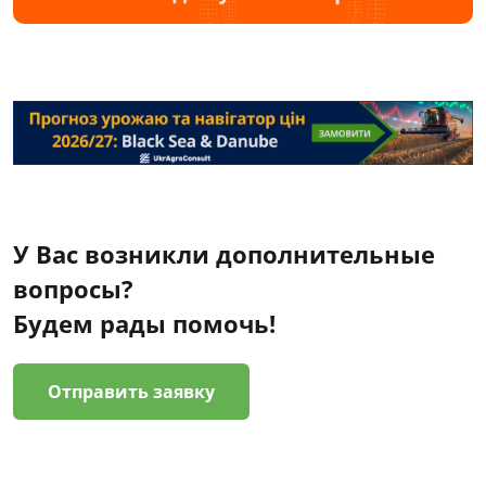
У Вас возникли дополнительные
вопросы?
Будем рады помочь!
Отправить заявку