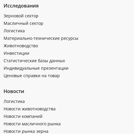
Исследования
Зерновой сектор
Масличный сектор
Логистика
Материально-технические ресурсы
Животноводство
Инвестиции
Статистические базы данных
Индивидуальные презентации
Ценовые справки на товар
Новости
Логистика
Новости животноводства
Новости компаний
Новости масличного рынка
Новости рынка зерна