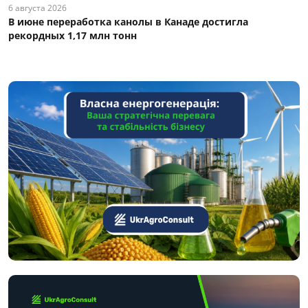
6 августа 2026
В июне переработка канолы в Канаде достигла
рекордных 1,17 млн тонн