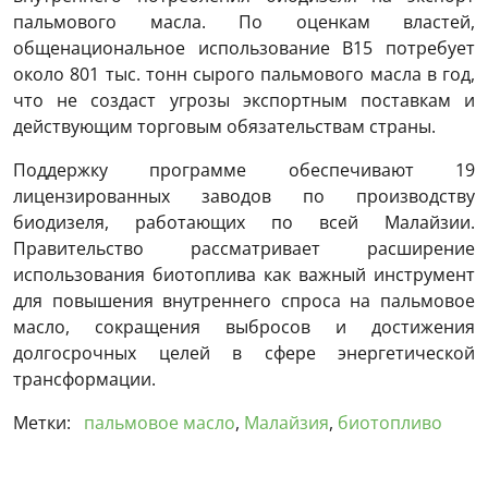
пальмового масла. По оценкам властей,
общенациональное использование B15 потребует
около 801 тыс. тонн сырого пальмового масла в год,
что не создаст угрозы экспортным поставкам и
действующим торговым обязательствам страны.
Поддержку программе обеспечивают 19
лицензированных заводов по производству
биодизеля, работающих по всей Малайзии.
Правительство рассматривает расширение
использования биотоплива как важный инструмент
для повышения внутреннего спроса на пальмовое
масло, сокращения выбросов и достижения
долгосрочных целей в сфере энергетической
трансформации.
Метки:
пальмовое масло
,
Малайзия
,
биотопливо