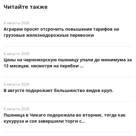
Читайте также
6 августа 2026
Аграрии просят отсрочить повышение тарифов на
грузовые железнодорожные перевозки
6 августа 2026
Цены на черноморскую пшеницу упали до минимума за
13 месяцев, несмотря на перебои ...
6 августа 2026
В августе подорожает большинство видов круп.
6 августа 2026
Пшеница в Чикаго подорожала во вторник, тогда как
кукуруза и соя завершили торги с...