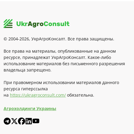
© 2004-2026, УкрАгроКонсалт. Все права защищены.
Все права на материалы, опубликованные на данном
ресурсе, принадлежат УкрАгроКонсалт. Какое-либо
использование материалов без письменного разрешения
владельца запрещено.
При правомерном использовании материалов данного
ресурса гиперссылка
на
https://ukragroconsult.com/
обязательна.
Агрохолдинги Украины