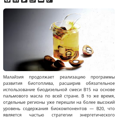
Link
Малайзия продолжает реализацию программы
развития биотоплива, расширив обязательное
использование биодизельной смеси B15 на основе
пальмового масла по всей стране. В то же время,
отдельные регионы уже перешли на более высокий
уровень содержания биокомпонентов — B20, что
является частью стратегии энергетического