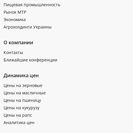
Пищевая промышленность
Рынок МТР
Экономика
Агрохолдинги Украины
О компании
Контакты
Ближайшие конференции
Динамика цен
Цены на зерновые
Цены на масличные
Цены на пшеницу
Цены на кукурузу
Цены на рапс
Аналитика цен