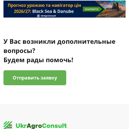
У Вас возникли дополнительные
вопросы?
Будем рады помочь!
Отправить заявку