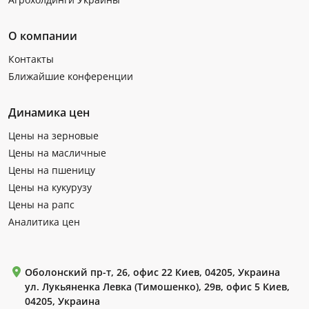
О компании
Контакты
Ближайшие конференции
Динамика цен
Цены на зерновые
Цены на масличные
Цены на пшеницу
Цены на кукурузу
Цены на рапс
Аналитика цен
Оболонский пр-т, 26, офис 22 Киев, 04205, Украина
ул. Лукьяненка Левка (Тимошенко), 29в, офис 5 Киев,
04205, Украина