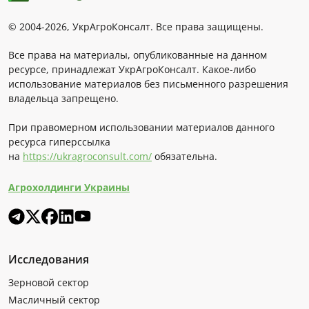
© 2004-2026, УкрАгроКонсалт. Все права защищены.
Все права на материалы, опубликованные на данном
ресурсе, принадлежат УкрАгроКонсалт. Какое-либо
использование материалов без письменного разрешения
владельца запрещено.
При правомерном использовании материалов данного
ресурса гиперссылка
на
https://ukragroconsult.com/
обязательна.
Агрохолдинги Украины
Исследования
Зерновой сектор
Масличный сектор