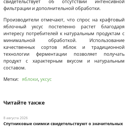
свидетельствует об отсутствии интенсивной
фильтрации и дополнительной обработки.
Производители отмечают, что спрос на крафтовый
яблочный уксус постепенно растет благодаря
интересу потребителей к натуральным продуктам с
минимальной обработкой. Использование
качественных сортов яблок и традиционной
технологии ферментации позволяет получать
продукт с характерным вкусом и натуральным
составом.
Метки:
яблоки
,
уксус
Читайте также
8 августа 2026
Спутниковые снимки свидетельствуют о значительных