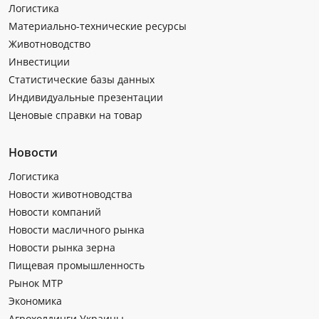
Логистика
Материально-технические ресурсы
Животноводство
Инвестиции
Статистические базы данных
Индивидуальные презентации
Ценовые справки на товар
Новости
Логистика
Новости животноводства
Новости компаний
Новости масличного рынка
Новости рынка зерна
Пищевая промышленность
Рынок МТР
Экономика
Агрохолдинги Украины