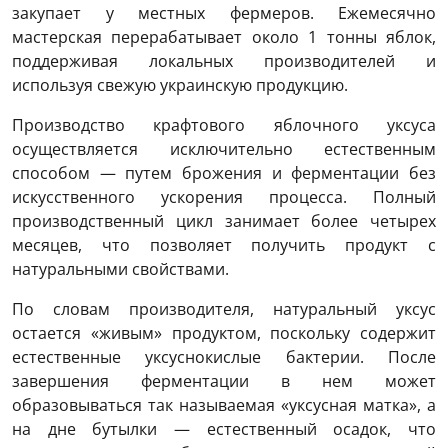
закупает у местных фермеров. Ежемесячно
мастерская перерабатывает около 1 тонны яблок,
поддерживая локальных производителей и
используя свежую украинскую продукцию.
Производство крафтового яблочного уксуса
осуществляется исключительно естественным
способом — путем брожения и ферментации без
искусственного ускорения процесса. Полный
производственный цикл занимает более четырех
месяцев, что позволяет получить продукт с
натуральными свойствами.
По словам производителя, натуральный уксус
остается «живым» продуктом, поскольку содержит
естественные уксуснокислые бактерии. После
завершения ферментации в нем может
образовываться так называемая «уксусная матка», а
на дне бутылки — естественный осадок, что