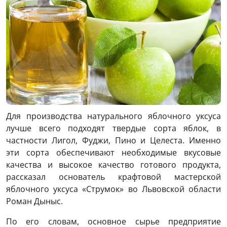
Для производства натурального яблочного уксуса
лучше всего подходят твердые сорта яблок, в
частности Лигол, Фуджи, Пино и Целеста. Именно
эти сорта обеспечивают необходимые вкусовые
качества и высокое качество готового продукта,
рассказал основатель крафтовой мастерской
яблочного уксуса «Струмок» во Львовской области
Роман Дыныс.
По его словам, основное сырье предприятие