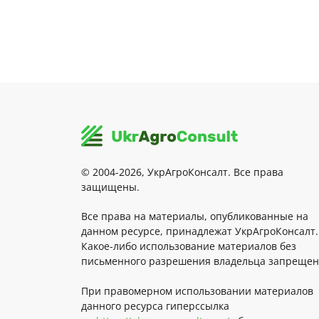
© 2004-2026, УкрАгроКонсалт. Все права
защищены.
Все права на материалы, опубликованные на
данном ресурсе, принадлежат УкрАгроКонсалт.
Какое-либо использование материалов без
письменного разрешения владельца запрещен
При правомерном использовании материалов
данного ресурса гиперссылка