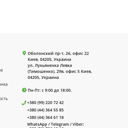
Оболонский пр-т, 26, офис 22
Киев, 04205, Украина
ул. Лукьяненка Левка
ва
(Тимошенко), 29в, офис 5 Киев,
04205, Украина
ынка
Пн-Пт: с 9:00 до 18:00.
ость
+380 (99) 220 72 42
+380 (44) 364 55 85
+380 (44) 364 61 18
WhatsApp / Telegram / Viber: